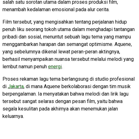
salah satu sorotan utama dalam proses produksi film,
menambah kedalaman emosional pada alur cerita.
Film tersebut, yang mengisahkan tentang perjalanan hidup
penuh liku seorang tokoh utama dalam menghadapi tantangan
pribadi dan sosial, menuntut sebuah lagu tema yang mampu
menggambarkan harapan dan semangat optimisme. Aquene,
yang sebelumnya dikenal lewat peran-peran aktingnya,
berhasil menyampaikan nuansa tersebut melalui melodi yang
lembut namun penuh
energi
.
Proses rekaman lagu tema berlangsung di studio profesional
di
Jakarta
, di mana Aquene berkolaborasi dengan tim musik
berpengalaman. Ia menyatakan bahwa melodi dan lirik lagu
tersebut sangat selaras dengan pesan film, yaitu bahwa
segala kesulitan pada akhirnya akan menemukan jalan
keluarnya.