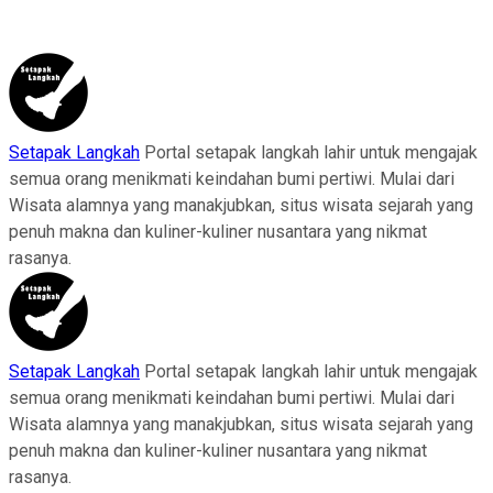
Setapak Langkah
Portal setapak langkah lahir untuk mengajak
semua orang menikmati keindahan bumi pertiwi. Mulai dari
Wisata alamnya yang manakjubkan, situs wisata sejarah yang
penuh makna dan kuliner-kuliner nusantara yang nikmat
rasanya.
Setapak Langkah
Portal setapak langkah lahir untuk mengajak
semua orang menikmati keindahan bumi pertiwi. Mulai dari
Wisata alamnya yang manakjubkan, situs wisata sejarah yang
penuh makna dan kuliner-kuliner nusantara yang nikmat
rasanya.