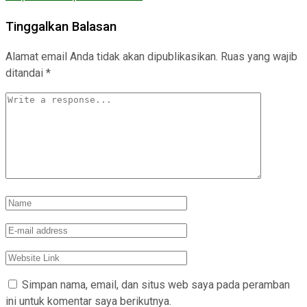
Tinggalkan Balasan
Alamat email Anda tidak akan dipublikasikan.
Ruas yang wajib
ditandai
*
Simpan nama, email, dan situs web saya pada peramban
ini untuk komentar saya berikutnya.