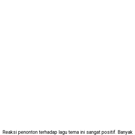
Reaksi penonton terhadap lagu tema ini sangat positif. Banyak