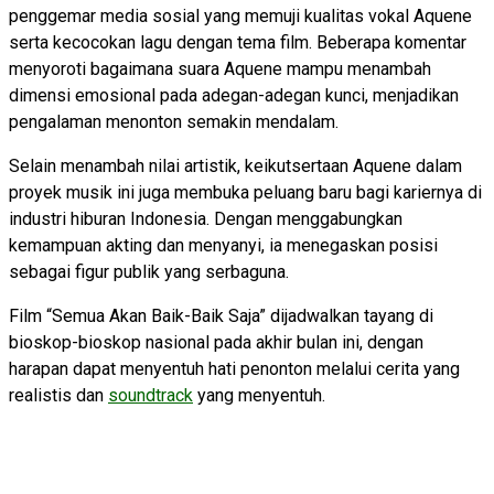
penggemar media sosial yang memuji kualitas vokal Aquene
serta kecocokan lagu dengan tema film. Beberapa komentar
menyoroti bagaimana suara Aquene mampu menambah
dimensi emosional pada adegan-adegan kunci, menjadikan
pengalaman menonton semakin mendalam.
Selain menambah nilai artistik, keikutsertaan Aquene dalam
proyek musik ini juga membuka peluang baru bagi kariernya di
industri hiburan Indonesia. Dengan menggabungkan
kemampuan akting dan menyanyi, ia menegaskan posisi
sebagai figur publik yang serbaguna.
Film “Semua Akan Baik-Baik Saja” dijadwalkan tayang di
bioskop-bioskop nasional pada akhir bulan ini, dengan
harapan dapat menyentuh hati penonton melalui cerita yang
realistis dan
soundtrack
yang menyentuh.