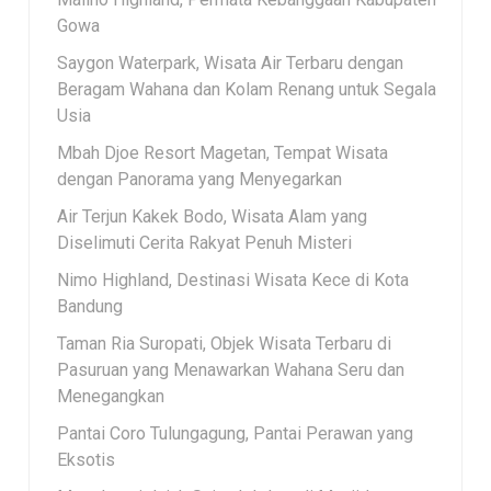
Gowa
Saygon Waterpark, Wisata Air Terbaru dengan
Beragam Wahana dan Kolam Renang untuk Segala
Usia
Mbah Djoe Resort Magetan, Tempat Wisata
dengan Panorama yang Menyegarkan
Air Terjun Kakek Bodo, Wisata Alam yang
Diselimuti Cerita Rakyat Penuh Misteri
Nimo Highland, Destinasi Wisata Kece di Kota
Bandung
Taman Ria Suropati, Objek Wisata Terbaru di
Pasuruan yang Menawarkan Wahana Seru dan
Menegangkan
Pantai Coro Tulungagung, Pantai Perawan yang
Eksotis