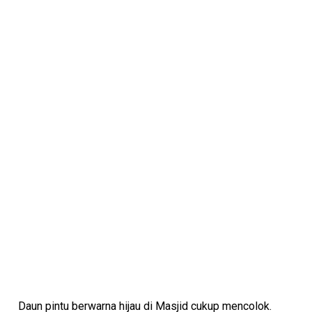
Daun pintu berwarna hijau di Masjid cukup mencolok.