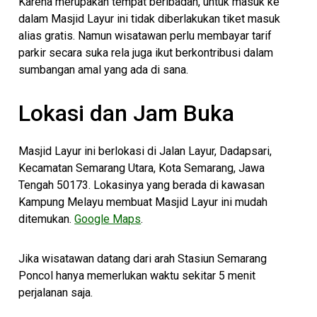
Karena merupakan tempat beribadah, untuk masuk ke
dalam Masjid Layur ini tidak diberlakukan tiket masuk
alias gratis. Namun wisatawan perlu membayar tarif
parkir secara suka rela juga ikut berkontribusi dalam
sumbangan amal yang ada di sana.
Lokasi dan Jam Buka
Masjid Layur ini berlokasi di Jalan Layur, Dadapsari,
Kecamatan Semarang Utara, Kota Semarang, Jawa
Tengah 50173. Lokasinya yang berada di kawasan
Kampung Melayu membuat Masjid Layur ini mudah
ditemukan.
Google Maps
.
Jika wisatawan datang dari arah Stasiun Semarang
Poncol hanya memerlukan waktu sekitar 5 menit
perjalanan saja.