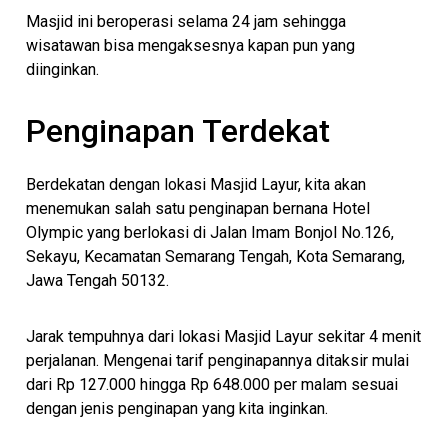
Masjid ini beroperasi selama 24 jam sehingga
wisatawan bisa mengaksesnya kapan pun yang
diinginkan.
Penginapan Terdekat
Berdekatan dengan lokasi Masjid Layur, kita akan
menemukan salah satu penginapan bernana Hotel
Olympic yang berlokasi di Jalan Imam Bonjol No.126,
Sekayu, Kecamatan Semarang Tengah, Kota Semarang,
Jawa Tengah 50132.
Jarak tempuhnya dari lokasi Masjid Layur sekitar 4 menit
perjalanan. Mengenai tarif penginapannya ditaksir mulai
dari Rp 127.000 hingga Rp 648.000 per malam sesuai
dengan jenis penginapan yang kita inginkan.