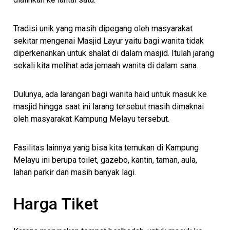
Tradisi unik yang masih dipegang oleh masyarakat
sekitar mengenai Masjid Layur yaitu bagi wanita tidak
diperkenankan untuk shalat di dalam masjid. Itulah jarang
sekali kita melihat ada jemaah wanita di dalam sana.
Dulunya, ada larangan bagi wanita haid untuk masuk ke
masjid hingga saat ini larang tersebut masih dimaknai
oleh masyarakat Kampung Melayu tersebut.
Fasilitas lainnya yang bisa kita temukan di Kampung
Melayu ini berupa toilet, gazebo, kantin, taman, aula,
lahan parkir dan masih banyak lagi.
Harga Tiket