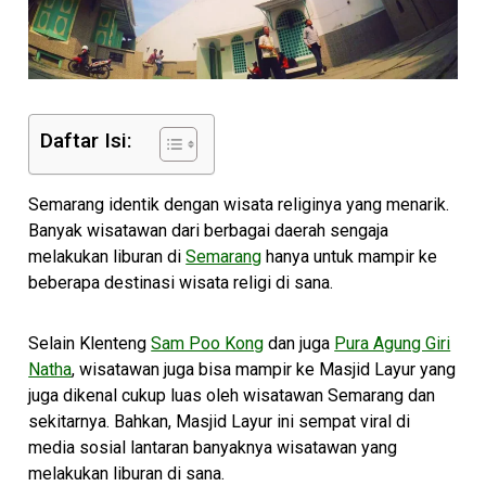
Daftar Isi:
Semarang identik dengan wisata religinya yang menarik.
Banyak wisatawan dari berbagai daerah sengaja
melakukan liburan di
Semarang
hanya untuk mampir ke
beberapa destinasi wisata religi di sana.
Selain Klenteng
Sam Poo Kong
dan juga
Pura Agung Giri
Natha
, wisatawan juga bisa mampir ke Masjid Layur yang
juga dikenal cukup luas oleh wisatawan Semarang dan
sekitarnya. Bahkan, Masjid Layur ini sempat viral di
media sosial lantaran banyaknya wisatawan yang
melakukan liburan di sana.