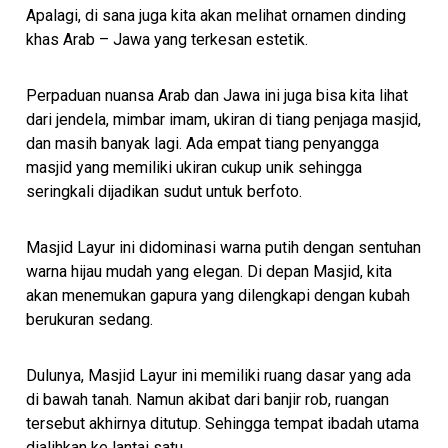
Apalagi, di sana juga kita akan melihat ornamen dinding
khas Arab – Jawa yang terkesan estetik.
Perpaduan nuansa Arab dan Jawa ini juga bisa kita lihat
dari jendela, mimbar imam, ukiran di tiang penjaga masjid,
dan masih banyak lagi. Ada empat tiang penyangga
masjid yang memiliki ukiran cukup unik sehingga
seringkali dijadikan sudut untuk berfoto.
Masjid Layur ini didominasi warna putih dengan sentuhan
warna hijau mudah yang elegan. Di depan Masjid, kita
akan menemukan gapura yang dilengkapi dengan kubah
berukuran sedang.
Dulunya, Masjid Layur ini memiliki ruang dasar yang ada
di bawah tanah. Namun akibat dari banjir rob, ruangan
tersebut akhirnya ditutup. Sehingga tempat ibadah utama
dialihkan ke lantai satu.