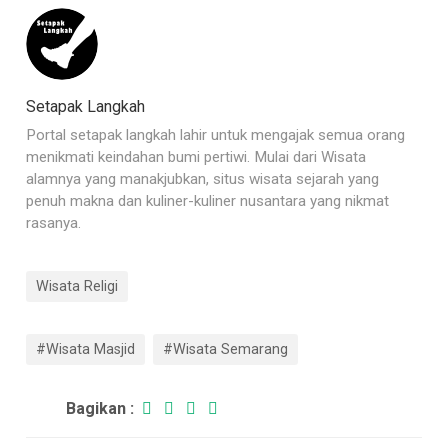
Setapak Langkah
Portal setapak langkah lahir untuk mengajak semua orang
menikmati keindahan bumi pertiwi. Mulai dari Wisata
alamnya yang manakjubkan, situs wisata sejarah yang
penuh makna dan kuliner-kuliner nusantara yang nikmat
rasanya.
Wisata Religi
#Wisata Masjid
#Wisata Semarang
Bagikan :