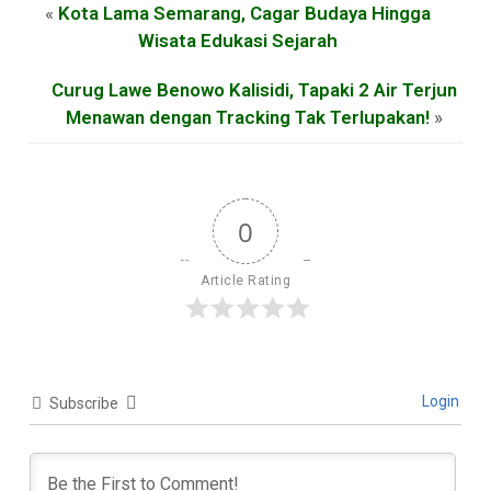
«
Kota Lama Semarang, Cagar Budaya Hingga
Wisata Edukasi Sejarah
Curug Lawe Benowo Kalisidi, Tapaki 2 Air Terjun
Menawan dengan Tracking Tak Terlupakan!
»
0
Article Rating
Login
Subscribe