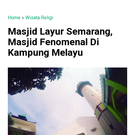
Home
»
Wisata Religi
Masjid Layur Semarang,
Masjid Fenomenal Di
Kampung Melayu