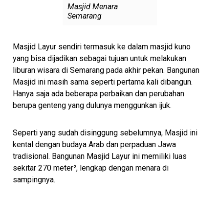
Masjid Menara
Semarang
Masjid Layur sendiri termasuk ke dalam masjid kuno
yang bisa dijadikan sebagai tujuan untuk melakukan
liburan wisara di Semarang pada akhir pekan. Bangunan
Masjid ini masih sama seperti pertama kali dibangun.
Hanya saja ada beberapa perbaikan dan perubahan
berupa genteng yang dulunya menggunkan ijuk.
Seperti yang sudah disinggung sebelumnya, Masjid ini
kental dengan budaya Arab dan perpaduan Jawa
tradisional. Bangunan Masjid Layur ini memiliki luas
sekitar 270 meter², lengkap dengan menara di
sampingnya.