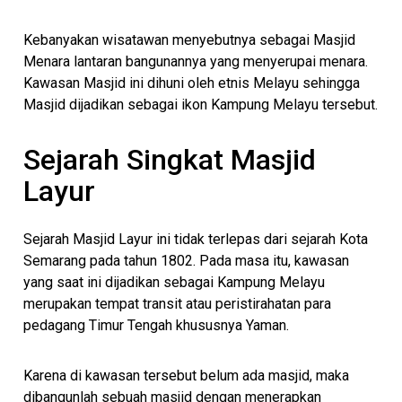
Kebanyakan wisatawan menyebutnya sebagai Masjid
Menara lantaran bangunannya yang menyerupai menara.
Kawasan Masjid ini dihuni oleh etnis Melayu sehingga
Masjid dijadikan sebagai ikon Kampung Melayu tersebut.
Sejarah Singkat Masjid
Layur
Sejarah Masjid Layur ini tidak terlepas dari sejarah Kota
Semarang pada tahun 1802. Pada masa itu, kawasan
yang saat ini dijadikan sebagai Kampung Melayu
merupakan tempat transit atau peristirahatan para
pedagang Timur Tengah khususnya Yaman.
Karena di kawasan tersebut belum ada masjid, maka
dibangunlah sebuah masjid dengan menerapkan