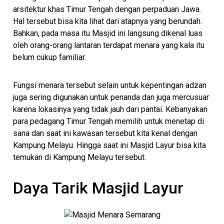
arsitektur khas Timur Tengah dengan perpaduan Jawa.
Hal tersebut bisa kita lihat dari atapnya yang berundah.
Bahkan, pada masa itu Masjid ini langsung dikenal luas
oleh orang-orang lantaran terdapat menara yang kala itu
belum cukup familiar.
Fungsi menara tersebut selain untuk kepentingan adzan
juga sering digunakan untuk penanda dan juga mercusuar
karena lokasinya yang tidak jauh dari pantai. Kebanyakan
para pedagang Timur Tengah memilih untuk menetap di
sana dan saat ini kawasan tersebut kita kenal dengan
Kampung Melayu. Hingga saat ini Masjid Layur bisa kita
temukan di Kampung Melayu tersebut.
Daya Tarik Masjid Layur