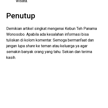
wisata.
Penutup
Demikian artikel singkat mengenai Kebun Teh Panama
Wonosobo. Apabila ada kesalahan informasi bisa
tuliskan di kolom komentar. Semoga bermanfaat dan
jangan lupa
share
ke teman atau keluarga ya agar
semakin banyak orang yang tahu. Sekian dan terima
kasih.