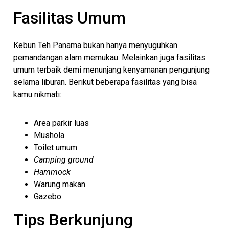
Fasilitas Umum
Kebun Teh Panama bukan hanya menyuguhkan
pemandangan alam memukau. Melainkan juga fasilitas
umum terbaik demi menunjang kenyamanan pengunjung
selama liburan. Berikut beberapa fasilitas yang bisa
kamu nikmati:
Area parkir luas
Mushola
Toilet umum
Camping ground
Hammock
Warung makan
Gazebo
Tips Berkunjung