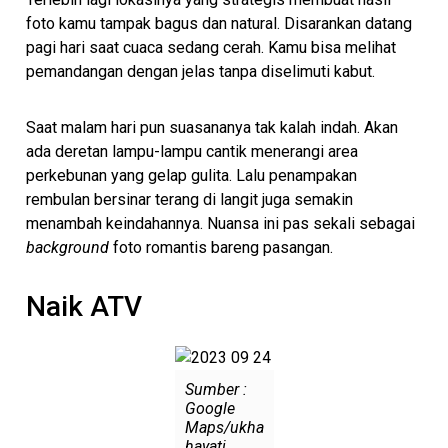
foto kamu tampak bagus dan natural. Disarankan datang
pagi hari saat cuaca sedang cerah. Kamu bisa melihat
pemandangan dengan jelas tanpa diselimuti kabut.
Saat malam hari pun suasananya tak kalah indah. Akan
ada deretan lampu-lampu cantik menerangi area
perkebunan yang gelap gulita. Lalu penampakan
rembulan bersinar terang di langit juga semakin
menambah keindahannya. Nuansa ini pas sekali sebagai
background
foto romantis bareng pasangan.
Naik ATV
Sumber :
Google
Maps/ukha
hayati