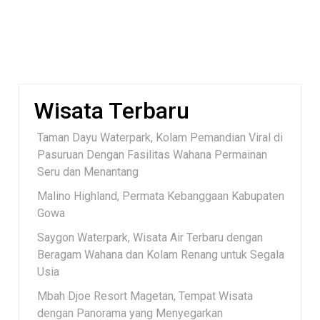
Wisata Terbaru
Taman Dayu Waterpark, Kolam Pemandian Viral di
Pasuruan Dengan Fasilitas Wahana Permainan
Seru dan Menantang
Malino Highland, Permata Kebanggaan Kabupaten
Gowa
Saygon Waterpark, Wisata Air Terbaru dengan
Beragam Wahana dan Kolam Renang untuk Segala
Usia
Mbah Djoe Resort Magetan, Tempat Wisata
dengan Panorama yang Menyegarkan