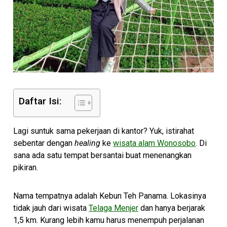
Daftar Isi:
Lagi suntuk sama pekerjaan di kantor? Yuk, istirahat
sebentar dengan
healing
ke
wisata alam Wonosobo
. Di
sana ada satu tempat bersantai buat menenangkan
pikiran.
Nama tempatnya adalah Kebun Teh Panama. Lokasinya
tidak jauh dari wisata
Telaga Menjer
dan hanya berjarak
1,5 km. Kurang lebih kamu harus menempuh perjalanan