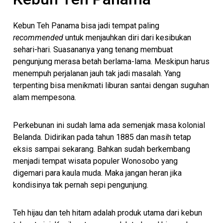
Kebun Teh Panama bisa jadi tempat paling
recommended
untuk menjauhkan diri dari kesibukan
sehari-hari. Suasananya yang tenang membuat
pengunjung merasa betah berlama-lama. Meskipun harus
menempuh perjalanan jauh tak jadi masalah. Yang
terpenting bisa menikmati liburan santai dengan suguhan
alam mempesona.
Perkebunan ini sudah lama ada semenjak masa kolonial
Belanda. Didirikan pada tahun 1885 dan masih tetap
eksis sampai sekarang. Bahkan sudah berkembang
menjadi tempat wisata populer Wonosobo yang
digemari para kaula muda. Maka jangan heran jika
kondisinya tak pernah sepi pengunjung.
Teh hijau dan teh hitam adalah produk utama dari kebun