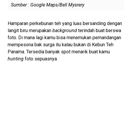
Sumber : Google Maps/Bell Mysrery
Hamparan perkebunan teh yang luas bersanding dengan
langit biru merupakan
background
terindah buat berswa
foto. Di mana lagi kamu bisa menemukan pemandangan
mempesona bak surga itu kalau bukan di Kebun Teh
Panama. Tersedia banyak spot menarik buat kamu
hunting
foto sepuasnya.