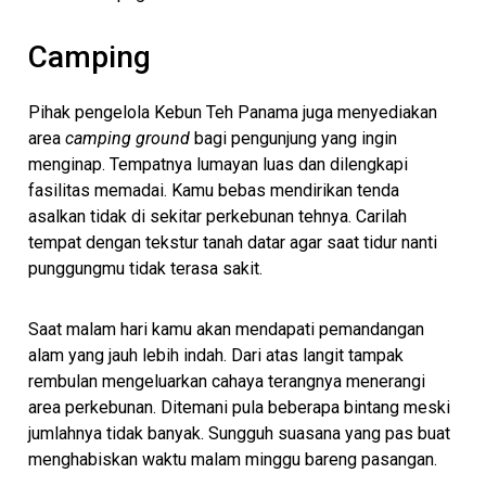
Camping
Pihak pengelola Kebun Teh Panama juga menyediakan
area
camping ground
bagi pengunjung yang ingin
menginap. Tempatnya lumayan luas dan dilengkapi
fasilitas memadai. Kamu bebas mendirikan tenda
asalkan tidak di sekitar perkebunan tehnya. Carilah
tempat dengan tekstur tanah datar agar saat tidur nanti
punggungmu tidak terasa sakit.
Saat malam hari kamu akan mendapati pemandangan
alam yang jauh lebih indah. Dari atas langit tampak
rembulan mengeluarkan cahaya terangnya menerangi
area perkebunan. Ditemani pula beberapa bintang meski
jumlahnya tidak banyak. Sungguh suasana yang pas buat
menghabiskan waktu malam minggu bareng pasangan.