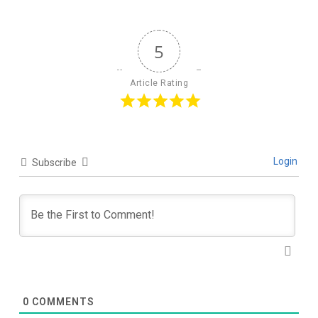
5
Article Rating
Login
Subscribe
0
COMMENTS