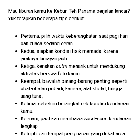
Mau liburan kamu ke Kebun Teh Panama berjalan lancar?
Yuk terapkan beberapa tips berikut:
Pertama, pilih waktu keberangkatan saat pagi hari
dan cuaca sedang cerah.
Kedua, siapkan kondisi fisik memadai karena
jaraknya lumayan jauh.
Ketiga, kenakan
outfit
menarik untuk mendukung
aktivitas berswa foto kamu.
Keempat, bawalah barang-barang penting seperti
obat-obatan pribadi, kamera, alat sholat, hingga
uang tunai,
Kelima, sebelum berangkat cek kondisi kendaraan
kamu.
Keenam, pastikan membawa surat-surat kendaraan
lengkap.
Ketujuh, cari tempat penginapan yang dekat area