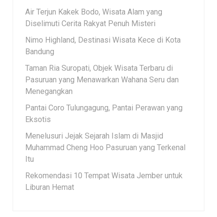
Air Terjun Kakek Bodo, Wisata Alam yang
Diselimuti Cerita Rakyat Penuh Misteri
Nimo Highland, Destinasi Wisata Kece di Kota
Bandung
Taman Ria Suropati, Objek Wisata Terbaru di
Pasuruan yang Menawarkan Wahana Seru dan
Menegangkan
Pantai Coro Tulungagung, Pantai Perawan yang
Eksotis
Menelusuri Jejak Sejarah Islam di Masjid
Muhammad Cheng Hoo Pasuruan yang Terkenal
Itu
Rekomendasi 10 Tempat Wisata Jember untuk
Liburan Hemat