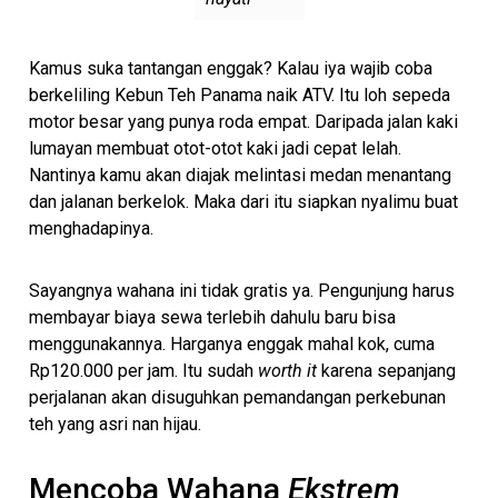
Kamus suka tantangan enggak? Kalau iya wajib coba
berkeliling Kebun Teh Panama naik ATV. Itu loh sepeda
motor besar yang punya roda empat. Daripada jalan kaki
lumayan membuat otot-otot kaki jadi cepat lelah.
Nantinya kamu akan diajak melintasi medan menantang
dan jalanan berkelok. Maka dari itu siapkan nyalimu buat
menghadapinya.
Sayangnya wahana ini tidak gratis ya. Pengunjung harus
membayar biaya sewa terlebih dahulu baru bisa
menggunakannya. Harganya enggak mahal kok, cuma
Rp120.000 per jam. Itu sudah
worth it
karena sepanjang
perjalanan akan disuguhkan pemandangan perkebunan
teh yang asri nan hijau.
Mencoba Wahana
Ekstrem