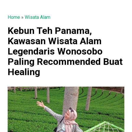
Home
»
Wisata Alam
Kebun Teh Panama,
Kawasan Wisata Alam
Legendaris Wonosobo
Paling Recommended Buat
Healing