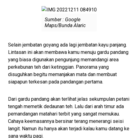
Sumber : Google
Maps/Bunda Alaric
Selain jembatan goyang ada lagi jembatan kayu panjang.
Lintasan ini akan membawa kamu menuju gardu pandang
yang biasa digunakan pengunjung memandangi area
perkebunan teh dari ketinggian. Panorama yang
disuguhkan begitu memanjakan mata dan membuat
siapapun terkesan pada pandangan pertama.
Dari gardu pandang akan terlihat jelas sekumpulan petani
tengah memetik dedaunan teh. Lalu dari arah timur ada
pemandangan matahari terbit yang sangat memukau.
Cahaya keemasannya bersinar terang menerangi seisi
langit. Namun itu hanya akan terjadi kalau kamu datang ke
sana waktu pagi.