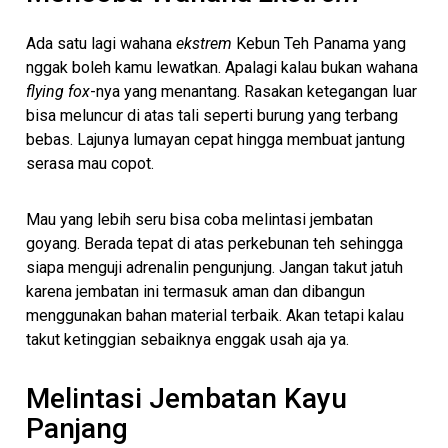
Ada satu lagi wahana
ekstrem
Kebun Teh Panama yang
nggak boleh kamu lewatkan. Apalagi kalau bukan wahana
flying fox
-nya yang menantang. Rasakan ketegangan luar
bisa meluncur di atas tali seperti burung yang terbang
bebas. Lajunya lumayan cepat hingga membuat jantung
serasa mau copot.
Mau yang lebih seru bisa coba melintasi jembatan
goyang. Berada tepat di atas perkebunan teh sehingga
siapa menguji adrenalin pengunjung. Jangan takut jatuh
karena jembatan ini termasuk aman dan dibangun
menggunakan bahan material terbaik. Akan tetapi kalau
takut ketinggian sebaiknya enggak usah aja ya.
Melintasi Jembatan Kayu
Panjang