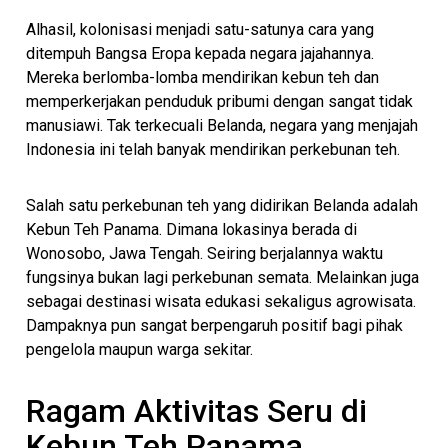
Alhasil, kolonisasi menjadi satu-satunya cara yang
ditempuh Bangsa Eropa kepada negara jajahannya.
Mereka berlomba-lomba mendirikan kebun teh dan
memperkerjakan penduduk pribumi dengan sangat tidak
manusiawi. Tak terkecuali Belanda, negara yang menjajah
Indonesia ini telah banyak mendirikan perkebunan teh.
Salah satu perkebunan teh yang didirikan Belanda adalah
Kebun Teh Panama. Dimana lokasinya berada di
Wonosobo, Jawa Tengah. Seiring berjalannya waktu
fungsinya bukan lagi perkebunan semata. Melainkan juga
sebagai destinasi wisata edukasi sekaligus agrowisata.
Dampaknya pun sangat berpengaruh positif bagi pihak
pengelola maupun warga sekitar.
Ragam Aktivitas Seru di
Kebun Teh Panama