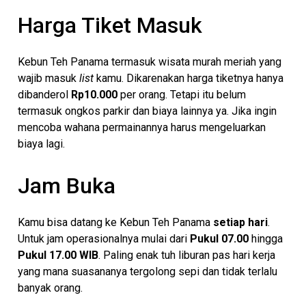
Harga Tiket Masuk
Kebun Teh Panama termasuk wisata murah meriah yang
wajib masuk
list
kamu. Dikarenakan harga tiketnya hanya
dibanderol
Rp10.000
per orang. Tetapi itu belum
termasuk ongkos parkir dan biaya lainnya ya. Jika ingin
mencoba wahana permainannya harus mengeluarkan
biaya lagi.
Jam Buka
Kamu bisa datang ke Kebun Teh Panama
setiap hari
.
Untuk jam operasionalnya mulai dari
Pukul 07.00
hingga
Pukul 17.00 WIB
. Paling enak tuh liburan pas hari kerja
yang mana suasananya tergolong sepi dan tidak terlalu
banyak orang.