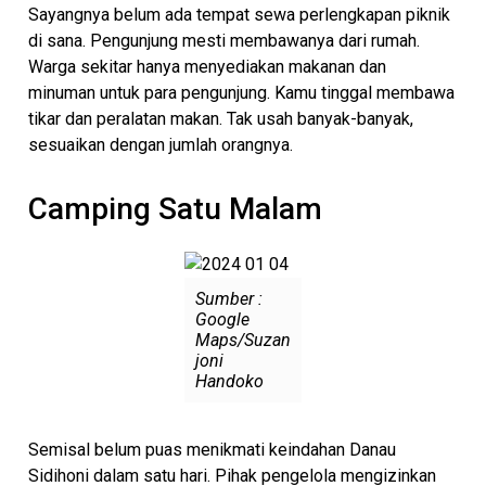
Sayangnya belum ada tempat sewa perlengkapan piknik
di sana. Pengunjung mesti membawanya dari rumah.
Warga sekitar hanya menyediakan makanan dan
minuman untuk para pengunjung. Kamu tinggal membawa
tikar dan peralatan makan. Tak usah banyak-banyak,
sesuaikan dengan jumlah orangnya.
Camping Satu Malam
Sumber :
Google
Maps/Suzan
joni
Handoko
Semisal belum puas menikmati keindahan Danau
Sidihoni dalam satu hari. Pihak pengelola mengizinkan