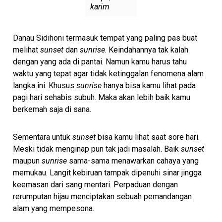
karim
Danau Sidihoni termasuk tempat yang paling pas buat
melihat
sunset
dan
sunrise
. Keindahannya tak kalah
dengan yang ada di pantai. Namun kamu harus tahu
waktu yang tepat agar tidak ketinggalan fenomena alam
langka ini. Khusus
sunrise
hanya bisa kamu lihat pada
pagi hari sehabis subuh. Maka akan lebih baik kamu
berkemah saja di sana.
Sementara untuk
sunset
bisa kamu lihat saat sore hari.
Meski tidak menginap pun tak jadi masalah. Baik
sunset
maupun
sunrise
sama-sama menawarkan cahaya yang
memukau. Langit kebiruan tampak dipenuhi sinar jingga
keemasan dari sang mentari. Perpaduan dengan
rerumputan hijau menciptakan sebuah pemandangan
alam yang mempesona.