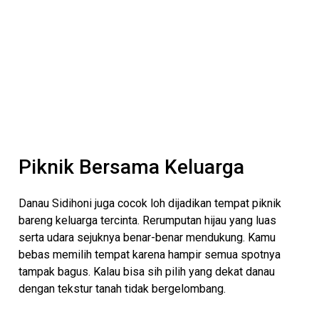
Piknik Bersama Keluarga
Danau Sidihoni juga cocok loh dijadikan tempat piknik
bareng keluarga tercinta. Rerumputan hijau yang luas
serta udara sejuknya benar-benar mendukung. Kamu
bebas memilih tempat karena hampir semua spotnya
tampak bagus. Kalau bisa sih pilih yang dekat danau
dengan tekstur tanah tidak bergelombang.