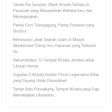
Taman Ria Suropati, Objek Wisata Terbaru di
Pasuruan yang Menawarkan Wahana Seru dan
Menegangkan
Pantai Coro Tulungagung, Pantai Perawan yang
Eksotis
Menelusuri Jejak Sejarah Islam di Masjid
Muhammad Cheng Hoo Pasuruan yang Terkenal
Itu
Rekomendasi 10 Tempat Wisata Jember untuk
Liburan Hemat
Suguhan 5 Wisata Kuliner Pecel Legendaris Blitar
yang Sayang Untuk Dilewatkan!
Taman Batu Purwakarta, Tempat Wisata yang Siap
Memanjakan Liburanmu