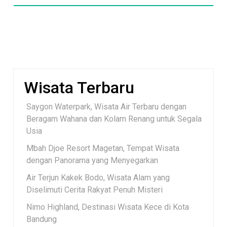
Wisata Terbaru
Saygon Waterpark, Wisata Air Terbaru dengan
Beragam Wahana dan Kolam Renang untuk Segala
Usia
Mbah Djoe Resort Magetan, Tempat Wisata
dengan Panorama yang Menyegarkan
Air Terjun Kakek Bodo, Wisata Alam yang
Diselimuti Cerita Rakyat Penuh Misteri
Nimo Highland, Destinasi Wisata Kece di Kota
Bandung