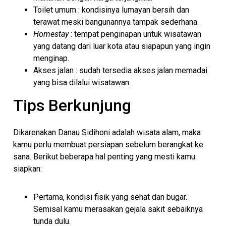
Toilet umum : kondisinya lumayan bersih dan
terawat meski bangunannya tampak sederhana.
Homestay
: tempat penginapan untuk wisatawan
yang datang dari luar kota atau siapapun yang ingin
menginap.
Akses jalan : sudah tersedia akses jalan memadai
yang bisa dilalui wisatawan.
Tips Berkunjung
Dikarenakan Danau Sidihoni adalah wisata alam, maka
kamu perlu membuat persiapan sebelum berangkat ke
sana. Berikut beberapa hal penting yang mesti kamu
siapkan:
Pertama, kondisi fisik yang sehat dan bugar.
Semisal kamu merasakan gejala sakit sebaiknya
tunda dulu.