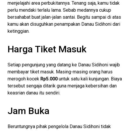
menjelajahi area perbukitannya. Tenang saja, kamu tidak
perlu mendaki terlalu lama. Sebab medannya cukup
bersahabat buat jalan-jalan santai. Begitu sampai di atas
kamu akan disuguhkan penampakan Danau Sidihoni dari
ketinggian.
Harga Tiket Masuk
Setiap pengunjung yang datang ke Danau Sidihoni wajib
membayar tiket masuk. Masing-masing orang harus
merogoh kocek
Rp5.000
untuk satu kali kunjungan. Biaya
tersebut sengaja ditarik guna menjaga kebersihan dan
keasrian danau itu sendiri.
Jam Buka
Beruntungnya pihak pengelola Danau Sidihoni tidak