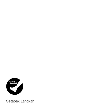
Setapak Langkah