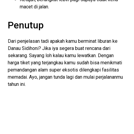
macet di jalan.
Penutup
Dari penjelasan tadi apakah kamu berminat liburan ke
Danau Sidihoni? Jika iya segera buat rencana dari
sekarang. Sayang loh kalau kamu lewatkan. Dengan
harga tiket yang terjangkau kamu sudah bisa menikmati
pemandangan alam super eksotis dilengkapi fasilitas
memadai. Ayo, jangan tunda lagi dan mulai perjalananmu
tahun ini.