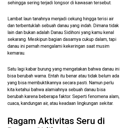
sehingga sering terjadi longsor di kawasan tersebut.
Lambat laun tanahnya menjadi cekung hingga terisi air
dan terbentuklah sebuah danau yang indah. Dimana tidak
lain dan bukan adalah Danau Sidihoni yang kamu kenal
sekarang. Meskipun bagian dasarnya cukup dalam, tapi
danau ini pernah mengalami kekeringan saat musim
kemarau.
Satu lagi kabar burung yang mengatakan bahwa danau ini
bisa berubah warna. Entah itu benar atau tidak belum ada
yang bisa membuktikannya secara pasti. Namun perlu
kita ketahui bahwa alamiahnya sebuah danau bisa
berubah karena beberapa faktor. Seperti fenomena alam,
cuaca, kandungan air, atau keadaan lingkungan sekitar.
Ragam Aktivitas Seru di