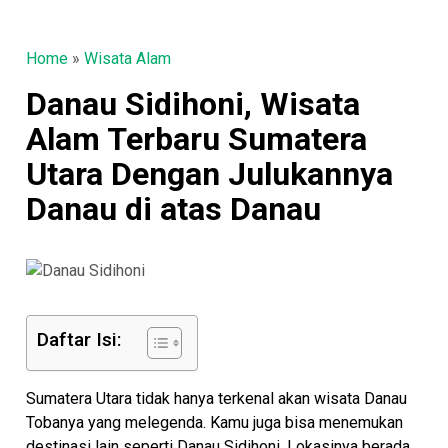
Home
»
Wisata Alam
Danau Sidihoni, Wisata
Alam Terbaru Sumatera
Utara Dengan Julukannya
Danau di atas Danau
Daftar Isi:
Sumatera Utara tidak hanya terkenal akan wisata Danau
Tobanya yang melegenda. Kamu juga bisa menemukan
destinasi lain seperti Danau Sidihoni. Lokasinya berada