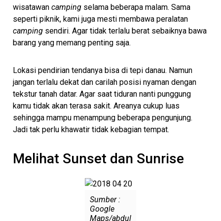
wisatawan
camping
selama beberapa malam. Sama
seperti piknik, kami juga mesti membawa peralatan
camping
sendiri. Agar tidak terlalu berat sebaiknya bawa
barang yang memang penting saja.
Lokasi pendirian tendanya bisa di tepi danau. Namun
jangan terlalu dekat dan carilah posisi nyaman dengan
tekstur tanah datar. Agar saat tiduran nanti punggung
kamu tidak akan terasa sakit. Areanya cukup luas
sehingga mampu menampung beberapa pengunjung.
Jadi tak perlu khawatir tidak kebagian tempat.
Melihat Sunset dan Sunrise
Sumber :
Google
Maps/abdul