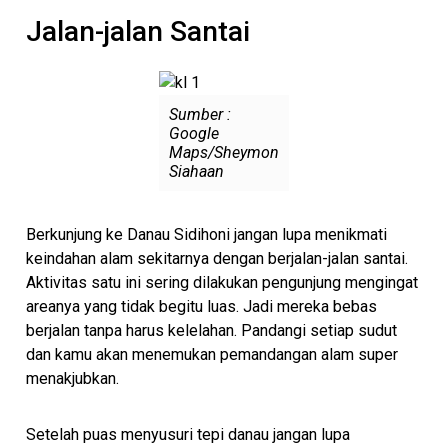
Jalan-jalan Santai
Sumber :
Google
Maps/Sheymon
Siahaan
Berkunjung ke Danau Sidihoni jangan lupa menikmati
keindahan alam sekitarnya dengan berjalan-jalan santai.
Aktivitas satu ini sering dilakukan pengunjung mengingat
areanya yang tidak begitu luas. Jadi mereka bebas
berjalan tanpa harus kelelahan. Pandangi setiap sudut
dan kamu akan menemukan pemandangan alam super
menakjubkan.
Setelah puas menyusuri tepi danau jangan lupa