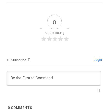
0
Article Rating
Login
Subscribe
0
COMMENTS