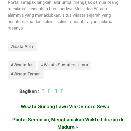
Portal setapak langkah lahir untuk mengajak semua orang
menikmati keindahan bumi pertiwi. Mulai dari Wisata
alamnya yang manakjubkan, situs wisata sejarah yang
penuh makna dan kuliner-kuliner nusantara yang nikmat
rasanya.
Wisata Alam
#Wisata Air
#Wisata Sumatera Utara
#Wisata Taman
Bagikan :
«
Wisata Gunung Lawu Via Cemoro Sewu
Pantai Sembilan, Menghabiskan Waktu Liburan di
Madura
»