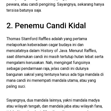
pewara, atau candi pengiring. Sayangnya, sekarang hanya
tersisa batunya saja.
2. Penemu Candi Kidal
Thomas Stamford Raffles adalah yang pertama
melaporkan keberadaan cagar budaya ini dan
mencatatnya dalam History of Java. Menurut Raffles,
saat ditemukan candi ini masih tertutup hutan lebat serta
mengalami kerusakan. Nah, mengingat fungsinya
sebagai pendarmaan raja, jelas candi ini dulunya
bangunan sakral yang tentunya harus ada tiga mandala di
mana candi ini menempati mandala utama, atau yang
paling suci.
Sayangnya, dua mandala lainnya, yakni mandala madya
atau wilayah tengah, dan mandala jaba atau wilayah fana,