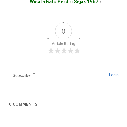
Wisata Batu Berdiri Sejak 1967
»
0
Article Rating
Login
Subscribe
0
COMMENTS