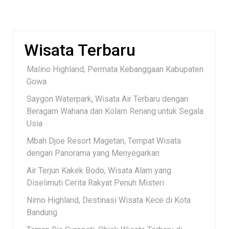
Wisata Terbaru
Malino Highland, Permata Kebanggaan Kabupaten
Gowa
Saygon Waterpark, Wisata Air Terbaru dengan
Beragam Wahana dan Kolam Renang untuk Segala
Usia
Mbah Djoe Resort Magetan, Tempat Wisata
dengan Panorama yang Menyegarkan
Air Terjun Kakek Bodo, Wisata Alam yang
Diselimuti Cerita Rakyat Penuh Misteri
Nimo Highland, Destinasi Wisata Kece di Kota
Bandung