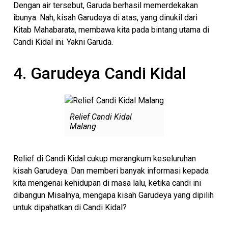
Dengan air tersebut, Garuda berhasil memerdekakan
ibunya. Nah, kisah Garudeya di atas, yang dinukil dari
Kitab Mahabarata, membawa kita pada bintang utama di
Candi Kidal ini. Yakni Garuda.
4. Garudeya Candi Kidal
Relief Candi Kidal
Malang
Relief di Candi Kidal cukup merangkum keseluruhan
kisah Garudeya. Dan memberi banyak informasi kepada
kita mengenai kehidupan di masa lalu, ketika candi ini
dibangun Misalnya, mengapa kisah Garudeya yang dipilih
untuk dipahatkan di Candi Kidal?