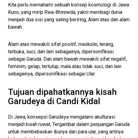
Kita perlu memahami sebuah konsep kosmologi di Jawa
Kuno, yang mirip Rwa-Bhinneda, yakni membagi dunia
menjadi dua sisi yang saling beriring, Alam atas dan alam
bawah.
Alam atas mewakili sifat positif, maskulin, terang,
terbuka, suci, dan lain sebagainya, dipersonifikasi
sebagai Garuda. Dan alam bawah mewakili sifat negatif,
feminim, gelap, tertutup, mala atau tidak suci, dan lain
sebagainya, dipersonifikasi sebagai Ular.
Tujuan dipahatkannya kisah
Garudeya di Candi Kidal
Di Jawa, konsepsi Garudeya mengalami akulturasi
menjadi kisah ruwat, Tergambar dalam perjuangan Garuda
untuk membebaskan ibunya dari para ular, yang artinya