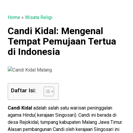
Home
»
Wisata Religi
Candi Kidal: Mengenal
Tempat Pemujaan Tertua
di Indonesia
Daftar Isi:
Candi Kidal
adalah salah satu warisan peninggalan
agama Hindu( kerajaan Singosari). Candi ini berada di
desa Rejokidal, tumpang kabupaten Malang Jawa Timur.
Alasan pembangunan Candi oleh kerajaan Singosari ini