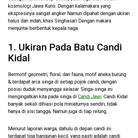
kosmologi Jawa Kuno. Dengan kalamakara yang
ekspresinya sangat angker Namun dipahat dengan ukiran
halus dan indah, khas Singhasari Dengan makara
menjuntai berbentuk kepala naga.
1. Ukiran Pada Batu Candi
Kidal
Bermotif geometri, floral, dan fauna, motif aneka burung
& terdapat arca singa di setiap pojok candi, dengan
posisi duduk menyangga selasar. Singa-singa ini
mengingatkan kita pada singa di
Candi Jawi
. Candi Kidal
banyak sekali dihiasi pola miniaturnya sendiri, tidak
hanya di sisi tangga, Namun juga di tiap relung.
Menurut laporan warga, dahulu di depan candi ini
terdapat tiga bangunan kecil, yang pasti adalah candi