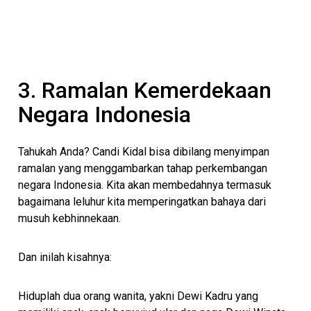
3. Ramalan Kemerdekaan
Negara Indonesia
Tahukah Anda? Candi Kidal bisa dibilang menyimpan
ramalan yang menggambarkan tahap perkembangan
negara Indonesia. Kita akan membedahnya termasuk
bagaimana leluhur kita memperingatkan bahaya dari
musuh kebhinnekaan.
Dan inilah kisahnya:
Hiduplah dua orang wanita, yakni Dewi Kadru yang