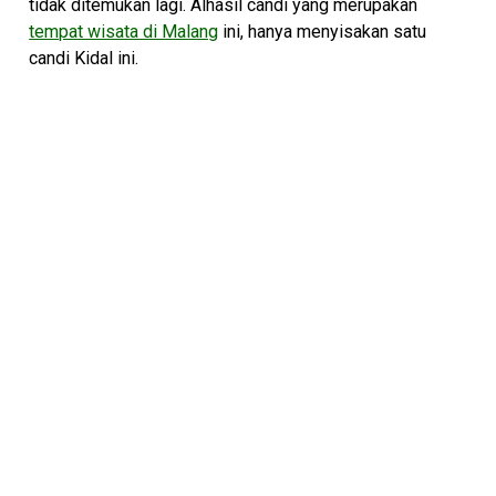
tidak ditemukan lagi. Alhasil candi yang merupakan
tempat wisata di Malang
ini, hanya menyisakan satu
candi Kidal ini.