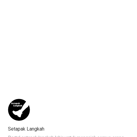
Setapak Langkah