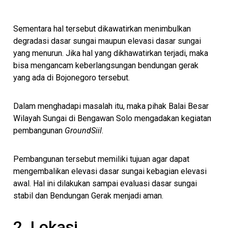
Sementara hal tersebut dikawatirkan menimbulkan
degradasi dasar sungai maupun elevasi dasar sungai
yang menurun. Jika hal yang dikhawatirkan terjadi, maka
bisa mengancam keberlangsungan bendungan gerak
yang ada di Bojonegoro tersebut.
Dalam menghadapi masalah itu, maka pihak Balai Besar
Wilayah Sungai di Bengawan Solo mengadakan kegiatan
pembangunan
GroundSiil
.
Pembangunan tersebut memiliki tujuan agar dapat
mengembalikan elevasi dasar sungai kebagian elevasi
awal. Hal ini dilakukan sampai evaluasi dasar sungai
stabil dan Bendungan Gerak menjadi aman.
2. Lokasi