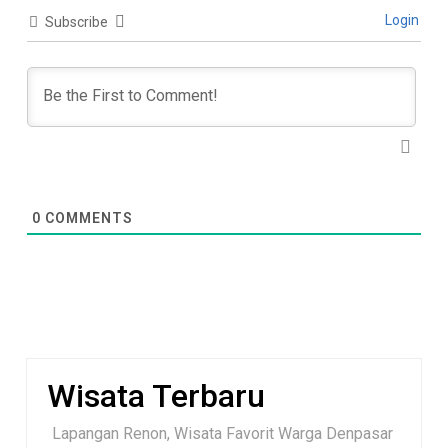
Login
Subscribe
0
COMMENTS
Wisata Terbaru
Lapangan Renon, Wisata Favorit Warga Denpasar