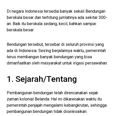
Di negara Indonesia tersedia banyak sekali Bendungan
berskala besar dan terhitung jumlahnya ada sekitar 300-
an. Baik itu berskala sedang, kecil, bahkan sampai
berskala besar.
Bendungan tersebut, tersebar di seluruh provinsi yang
ada di Indonesia. Seiring berjalannya waktu, pemerintah
terus membangun banyak bendungan yang bisa
dimanfaatkan oleh masyarakat untuk irigasi persawahan.
1. Sejarah/Tentang
Pembangunan bendungan telah direncanakan sejak
zaman kolonial Belanda. Hal ini dikarenakan waktu itu
pemerintah penjajah mengalami kebangkrutan, sehingga
pembangunan bendungan tidak diselesaikan.