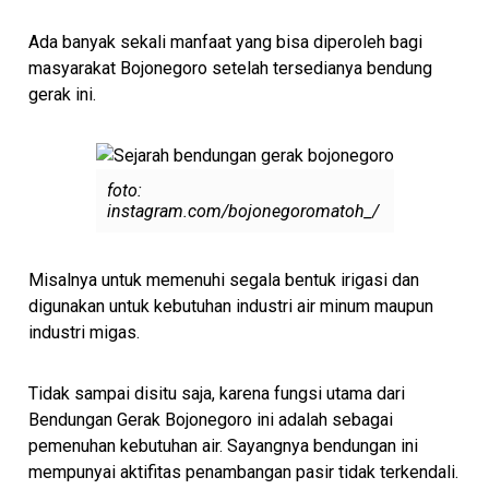
Ada banyak sekali manfaat yang bisa diperoleh bagi
masyarakat Bojonegoro setelah tersedianya bendung
gerak ini.
foto:
instagram.com/bojonegoromatoh_/
Misalnya untuk memenuhi segala bentuk irigasi dan
digunakan untuk kebutuhan industri air minum maupun
industri migas.
Tidak sampai disitu saja, karena fungsi utama dari
Bendungan Gerak Bojonegoro ini adalah sebagai
pemenuhan kebutuhan air. Sayangnya bendungan ini
mempunyai aktifitas penambangan pasir tidak terkendali.