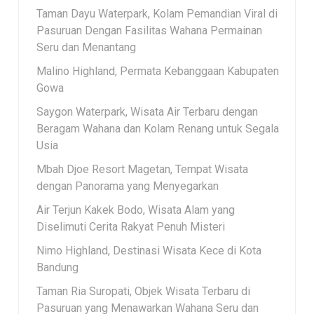
Taman Dayu Waterpark, Kolam Pemandian Viral di
Pasuruan Dengan Fasilitas Wahana Permainan
Seru dan Menantang
Malino Highland, Permata Kebanggaan Kabupaten
Gowa
Saygon Waterpark, Wisata Air Terbaru dengan
Beragam Wahana dan Kolam Renang untuk Segala
Usia
Mbah Djoe Resort Magetan, Tempat Wisata
dengan Panorama yang Menyegarkan
Air Terjun Kakek Bodo, Wisata Alam yang
Diselimuti Cerita Rakyat Penuh Misteri
Nimo Highland, Destinasi Wisata Kece di Kota
Bandung
Taman Ria Suropati, Objek Wisata Terbaru di
Pasuruan yang Menawarkan Wahana Seru dan