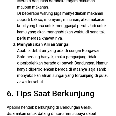
Mereka berjualan beraneka ragam minuman
maupun makanan.
Di beberapa warung juga menyediakan makanan
seperti bakso, mie ayam, minuman, atau makanan
kecil yang bisa untuk mengganjal perut. Jadi untuk
kamu yang akan menghabiskan waktu di sana tak
perlu merasa khawatir ya.
Menyaksikan Aliran Sungai
Apabila debit air yang ada di sungai Bengawan
Solo sedang banyak, maka pengunjung tidak
diperbolehkan berada di bawah Bendungan. Namun
hanya diperbolehkan berada di atasnya saja sambil
menyaksikan aliran sungai yang terpanjang di pulau
Jawa tersebut.
6. Tips Saat Berkunjung
Apabila hendak berkunjung di Bendungan Gerak,
disarankan untuk datang di sore hari supaya dapat