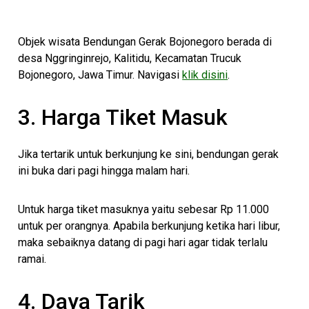
Objek wisata Bendungan Gerak Bojonegoro berada di
desa Nggringinrejo, Kalitidu, Kecamatan Trucuk
Bojonegoro, Jawa Timur. Navigasi
klik disini
.
3. Harga Tiket Masuk
Jika tertarik untuk berkunjung ke sini, bendungan gerak
ini buka dari pagi hingga malam hari.
Untuk harga tiket masuknya yaitu sebesar Rp 11.000
untuk per orangnya. Apabila berkunjung ketika hari libur,
maka sebaiknya datang di pagi hari agar tidak terlalu
ramai.
4. Daya Tarik