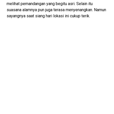
melihat pemandangan yang begitu asri. Selain itu
suasana alamnya pun juga terasa menyenangkan. Namun
sayangnya saat siang hari lokasi ini cukup terik.