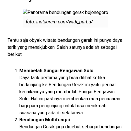
foto: instagram.com/widi_purba/
Tentu saja obyek wisata bendungan gerak ini punya daya
tarik yang menakjubkan. Salah satunya adalah sebagai
berikut:
Membelah Sungai Bengawan Solo
Daya tarik pertama yang bisa dilihat ketika
berkunjung ke Bendungan Gerak ini yaitu perihal
keunikannya yang membelah Sungai Bengawan
Solo. Hal ini pastinya memberikan rasa penasaran
bagi para pengunjung untuk bisa menikmati
suasana yang ada di sekitarnya.
Bendungan Multifungsi
Bendungan Gerak juga disebut sebagai bendungan