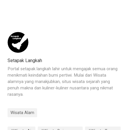
Setapak Langkah
Portal setapak langkah lahir untuk mengajak semua orang
menikmati keindahan bumi pertiwi. Mulai dari Wisata
alamnya yang manakjubkan, situs wisata sejarah yang
penuh makna dan kuliner-kuliner nusantara yang nikmat
rasanya.
Wisata Alam