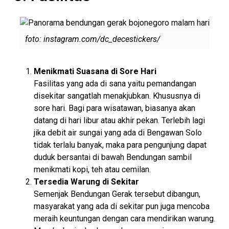
foto: instagram.com/dc_decestickers/
Menikmati Suasana di Sore Hari
Fasilitas yang ada di sana yaitu pemandangan
disekitar sangatlah menakjubkan. Khususnya di
sore hari. Bagi para wisatawan, biasanya akan
datang di hari libur atau akhir pekan. Terlebih lagi
jika debit air sungai yang ada di Bengawan Solo
tidak terlalu banyak, maka para pengunjung dapat
duduk bersantai di bawah Bendungan sambil
menikmati kopi, teh atau cemilan.
Tersedia Warung di Sekitar
Semenjak Bendungan Gerak tersebut dibangun,
masyarakat yang ada di sekitar pun juga mencoba
meraih keuntungan dengan cara mendirikan warung.