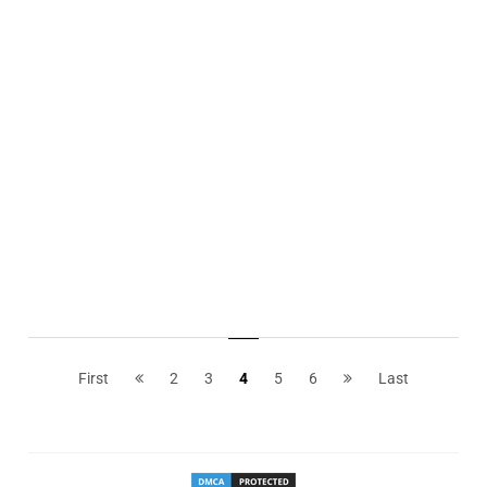
First
2
3
4
5
6
Last