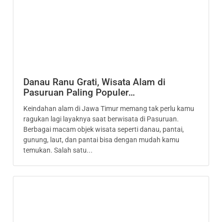
Danau Ranu Grati, Wisata Alam di
Pasuruan Paling Populer…
Keindahan alam di Jawa Timur memang tak perlu kamu
ragukan lagi layaknya saat berwisata di Pasuruan.
Berbagai macam objek wisata seperti danau, pantai,
gunung, laut, dan pantai bisa dengan mudah kamu
temukan. Salah satu...