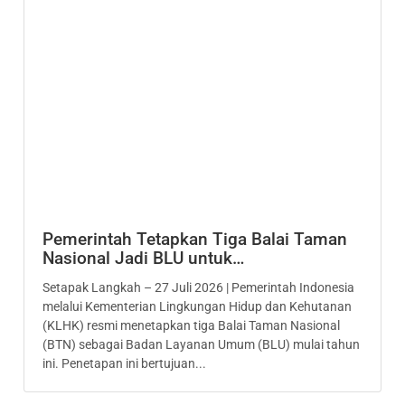
Pemerintah Tetapkan Tiga Balai Taman
Nasional Jadi BLU untuk…
Setapak Langkah – 27 Juli 2026 | Pemerintah Indonesia
melalui Kementerian Lingkungan Hidup dan Kehutanan
(KLHK) resmi menetapkan tiga Balai Taman Nasional
(BTN) sebagai Badan Layanan Umum (BLU) mulai tahun
ini. Penetapan ini bertujuan...