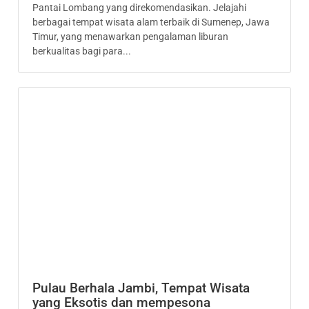
Pantai Lombang yang direkomendasikan. Jelajahi
berbagai tempat wisata alam terbaik di Sumenep, Jawa
Timur, yang menawarkan pengalaman liburan
berkualitas bagi para...
Pulau Berhala Jambi, Tempat Wisata
yang Eksotis dan mempesona