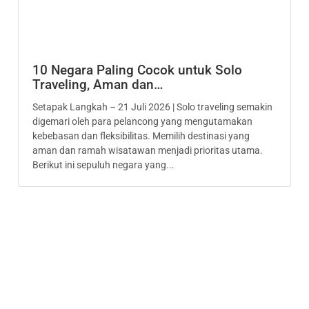
10 Negara Paling Cocok untuk Solo
Traveling, Aman dan…
Setapak Langkah – 21 Juli 2026 | Solo traveling semakin
digemari oleh para pelancong yang mengutamakan
kebebasan dan fleksibilitas. Memilih destinasi yang
aman dan ramah wisatawan menjadi prioritas utama.
Berikut ini sepuluh negara yang...