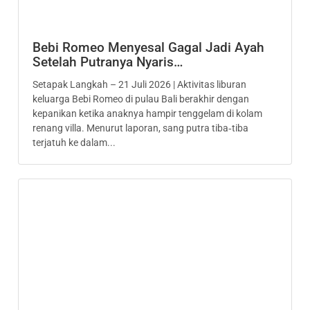
Bebi Romeo Menyesal Gagal Jadi Ayah
Setelah Putranya Nyaris…
Setapak Langkah – 21 Juli 2026 | Aktivitas liburan
keluarga Bebi Romeo di pulau Bali berakhir dengan
kepanikan ketika anaknya hampir tenggelam di kolam
renang villa. Menurut laporan, sang putra tiba‑tiba
terjatuh ke dalam...