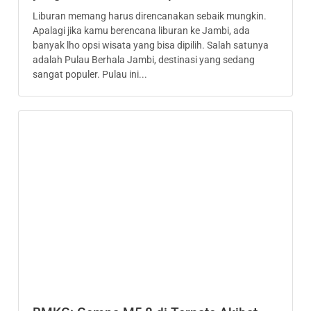
Liburan memang harus direncanakan sebaik mungkin.
Apalagi jika kamu berencana liburan ke Jambi, ada
banyak lho opsi wisata yang bisa dipilih. Salah satunya
adalah Pulau Berhala Jambi, destinasi yang sedang
sangat populer. Pulau ini...