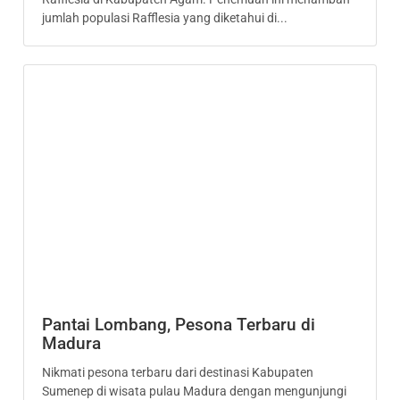
jumlah populasi Rafflesia yang diketahui di...
Pantai Lombang, Pesona Terbaru di
Madura
Nikmati pesona terbaru dari destinasi Kabupaten
Sumenep di wisata pulau Madura dengan mengunjungi