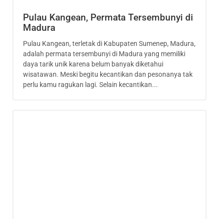
Pulau Kangean, Permata Tersembunyi di
Madura
Pulau Kangean, terletak di Kabupaten Sumenep, Madura,
adalah permata tersembunyi di Madura yang memiliki
daya tarik unik karena belum banyak diketahui
wisatawan. Meski begitu kecantikan dan pesonanya tak
perlu kamu ragukan lagi. Selain kecantikan...