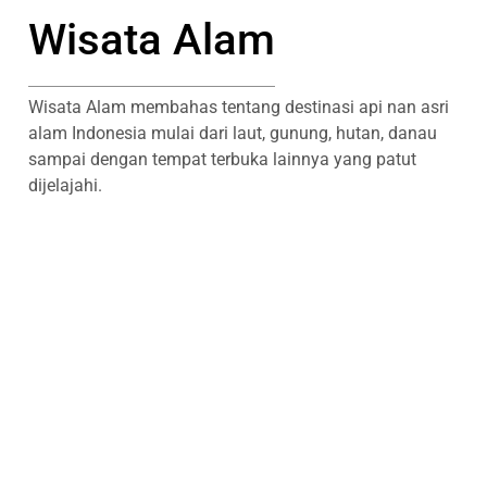
Wisata Alam
Wisata Alam membahas tentang destinasi api nan asri
alam Indonesia mulai dari laut, gunung, hutan, danau
sampai dengan tempat terbuka lainnya yang patut
dijelajahi.