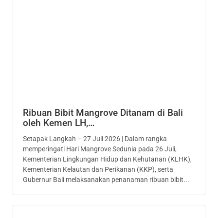
Ribuan Bibit Mangrove Ditanam di Bali
oleh Kemen LH,…
Setapak Langkah – 27 Juli 2026 | Dalam rangka
memperingati Hari Mangrove Sedunia pada 26 Juli,
Kementerian Lingkungan Hidup dan Kehutanan (KLHK),
Kementerian Kelautan dan Perikanan (KKP), serta
Gubernur Bali melaksanakan penanaman ribuan bibit...