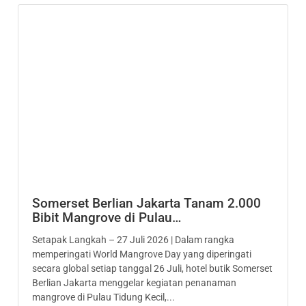
Somerset Berlian Jakarta Tanam 2.000
Bibit Mangrove di Pulau…
Setapak Langkah – 27 Juli 2026 | Dalam rangka
memperingati World Mangrove Day yang diperingati
secara global setiap tanggal 26 Juli, hotel butik Somerset
Berlian Jakarta menggelar kegiatan penanaman
mangrove di Pulau Tidung Kecil,...