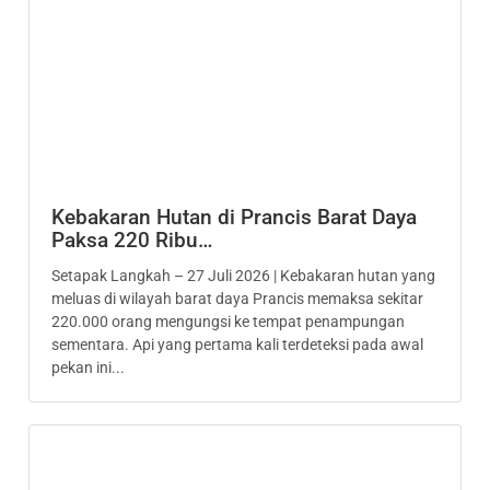
Kebakaran Hutan di Prancis Barat Daya
Paksa 220 Ribu…
Setapak Langkah – 27 Juli 2026 | Kebakaran hutan yang
meluas di wilayah barat daya Prancis memaksa sekitar
220.000 orang mengungsi ke tempat penampungan
sementara. Api yang pertama kali terdeteksi pada awal
pekan ini...