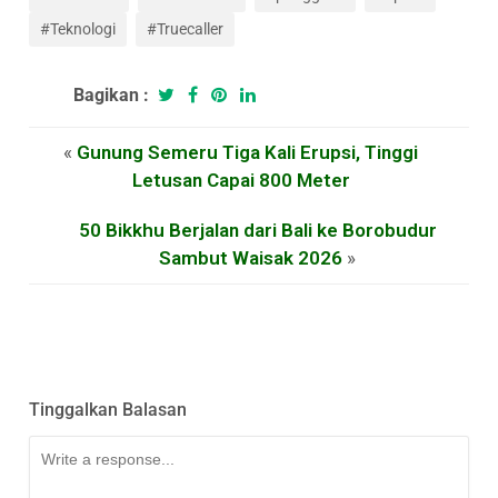
#Teknologi
#Truecaller
Bagikan :
«
Gunung Semeru Tiga Kali Erupsi, Tinggi
Letusan Capai 800 Meter
50 Bikkhu Berjalan dari Bali ke Borobudur
Sambut Waisak 2026
»
Tinggalkan Balasan