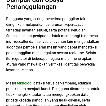
Penanggulangan
Pengguna yang sering menerima panggilan tak
diinginkan melaporkan penurunan kepercayaan
terhadap layanan seluler, serta potensi kerugian
finansial akibat penipuan. Untuk memerangi fenomena
ini, Truecaller dan penyedia layanan lain mengandalkan
algoritma pembelajaran mesin yang dapat mendeteksi
pola panggilan mencurigakan secara real‑time. Selain
itu, regulator di beberapa negara mulai menerapkan
aturan yang mewajibkan verifikasi identitas penyedia
layanan telepon.
Meski
teknologi
deteksi terus berkembang, edukasi
publik tetap menjadi kunci. Pengguna disarankan untuk
tidak mengklik tautan atau mengungkapkan data
pribadi kepada panggilan yang tidak dikenal, serta
memanfaatkan fitur blokir yang disediakan oleh