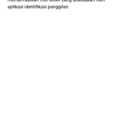
aplikasi identifikasi panggilan.