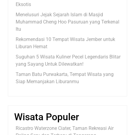
Eksotis
Menelusuri Jejak Sejarah Islam di Masjid
Muhammad Cheng Hoo Pasuruan yang Terkenal
Itu
Rekomendasi 10 Tempat Wisata Jember untuk
Liburan Hemat
Suguhan 5 Wisata Kuliner Pecel Legendaris Blitar
yang Sayang Untuk Dilewatkan!
Taman Batu Purwakarta, Tempat Wisata yang
Siap Memanjakan Liburanmu
Wisata Populer
Ricastro Waterzone Ciater, Taman Rekreasi Air