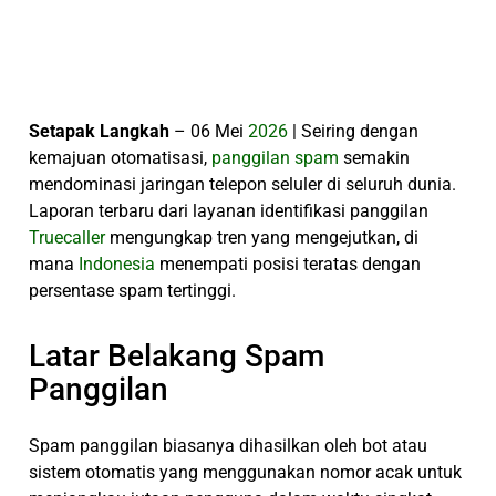
Setapak Langkah
– 06 Mei
2026
| Seiring dengan
kemajuan otomatisasi,
panggilan
spam
semakin
mendominasi jaringan telepon seluler di seluruh dunia.
Laporan terbaru dari layanan identifikasi panggilan
Truecaller
mengungkap tren yang mengejutkan, di
mana
Indonesia
menempati posisi teratas dengan
persentase spam tertinggi.
Latar Belakang Spam
Panggilan
Spam panggilan biasanya dihasilkan oleh bot atau
sistem otomatis yang menggunakan nomor acak untuk