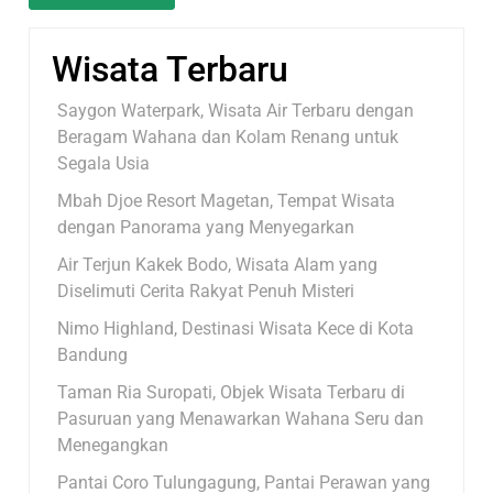
Wisata Terbaru
Saygon Waterpark, Wisata Air Terbaru dengan
Beragam Wahana dan Kolam Renang untuk
Segala Usia
Mbah Djoe Resort Magetan, Tempat Wisata
dengan Panorama yang Menyegarkan
Air Terjun Kakek Bodo, Wisata Alam yang
Diselimuti Cerita Rakyat Penuh Misteri
Nimo Highland, Destinasi Wisata Kece di Kota
Bandung
Taman Ria Suropati, Objek Wisata Terbaru di
Pasuruan yang Menawarkan Wahana Seru dan
Menegangkan
Pantai Coro Tulungagung, Pantai Perawan yang