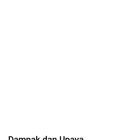
Dampak dan Upaya