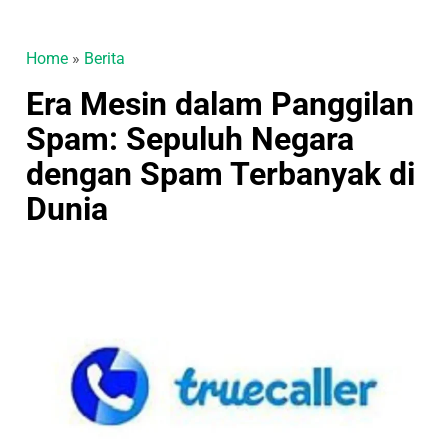
Home
»
Berita
Era Mesin dalam Panggilan
Spam: Sepuluh Negara
dengan Spam Terbanyak di
Dunia