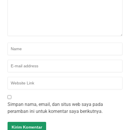
Simpan nama, email, dan situs web saya pada
peramban ini untuk komentar saya berikutnya.