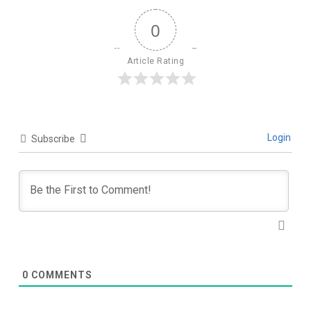
0
Article Rating
Login
Subscribe
0
COMMENTS