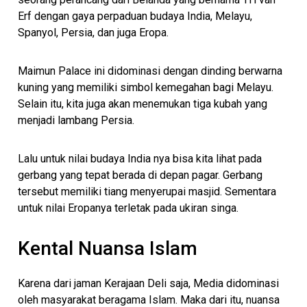
Erf dengan gaya perpaduan budaya India, Melayu,
Spanyol, Persia, dan juga Eropa.
Maimun Palace ini didominasi dengan dinding berwarna
kuning yang memiliki simbol kemegahan bagi Melayu.
Selain itu, kita juga akan menemukan tiga kubah yang
menjadi lambang Persia.
Lalu untuk nilai budaya India nya bisa kita lihat pada
gerbang yang tepat berada di depan pagar. Gerbang
tersebut memiliki tiang menyerupai masjid. Sementara
untuk nilai Eropanya terletak pada ukiran singa.
Kental Nuansa Islam
Karena dari jaman Kerajaan Deli saja, Media didominasi
oleh masyarakat beragama Islam. Maka dari itu, nuansa