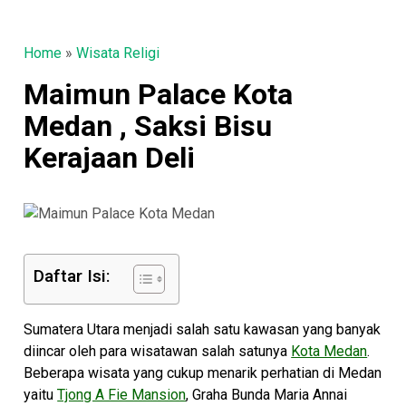
Home
»
Wisata Religi
Maimun Palace Kota
Medan , Saksi Bisu
Kerajaan Deli
Daftar Isi:
Sumatera Utara menjadi salah satu kawasan yang banyak
diincar oleh para wisatawan salah satunya
Kota Medan
.
Beberapa wisata yang cukup menarik perhatian di Medan
yaitu
Tjong A Fie Mansion
, Graha Bunda Maria Annai