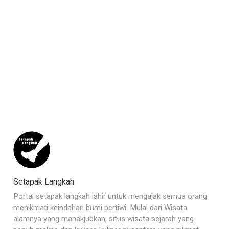
Setapak Langkah
Portal setapak langkah lahir untuk mengajak semua orang
menikmati keindahan bumi pertiwi. Mulai dari Wisata
alamnya yang manakjubkan, situs wisata sejarah yang