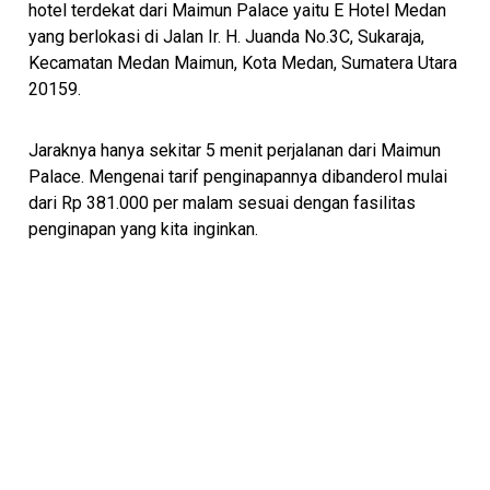
hotel terdekat dari Maimun Palace yaitu E Hotel Medan
yang berlokasi di Jalan Ir. H. Juanda No.3C, Sukaraja,
Kecamatan Medan Maimun, Kota Medan, Sumatera Utara
20159.
Jaraknya hanya sekitar 5 menit perjalanan dari Maimun
Palace. Mengenai tarif penginapannya dibanderol mulai
dari Rp 381.000 per malam sesuai dengan fasilitas
penginapan yang kita inginkan.