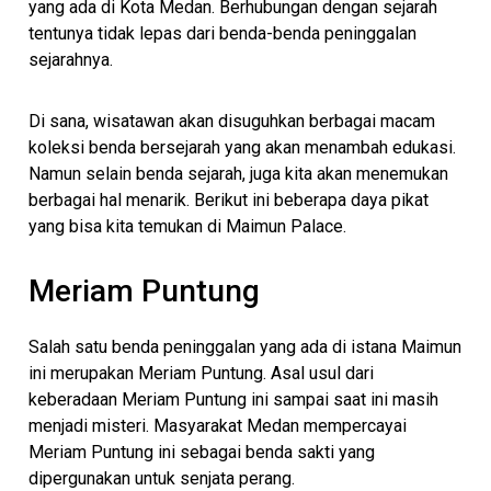
yang ada di Kota Medan. Berhubungan dengan sejarah
tentunya tidak lepas dari benda-benda peninggalan
sejarahnya.
Di sana, wisatawan akan disuguhkan berbagai macam
koleksi benda bersejarah yang akan menambah edukasi.
Namun selain benda sejarah, juga kita akan menemukan
berbagai hal menarik. Berikut ini beberapa daya pikat
yang bisa kita temukan di Maimun Palace.
Meriam Puntung
Salah satu benda peninggalan yang ada di istana Maimun
ini merupakan Meriam Puntung. Asal usul dari
keberadaan Meriam Puntung ini sampai saat ini masih
menjadi misteri. Masyarakat Medan mempercayai
Meriam Puntung ini sebagai benda sakti yang
dipergunakan untuk senjata perang.