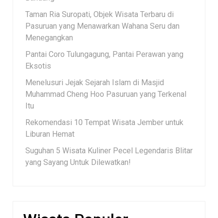
Taman Ria Suropati, Objek Wisata Terbaru di
Pasuruan yang Menawarkan Wahana Seru dan
Menegangkan
Pantai Coro Tulungagung, Pantai Perawan yang
Eksotis
Menelusuri Jejak Sejarah Islam di Masjid
Muhammad Cheng Hoo Pasuruan yang Terkenal
Itu
Rekomendasi 10 Tempat Wisata Jember untuk
Liburan Hemat
Suguhan 5 Wisata Kuliner Pecel Legendaris Blitar
yang Sayang Untuk Dilewatkan!