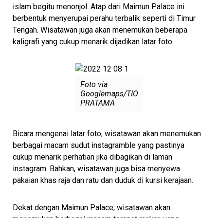
islam begitu menonjol. Atap dari Maimun Palace ini
berbentuk menyerupai perahu terbalik seperti di Timur
Tengah. Wisatawan juga akan menemukan beberapa
kaligrafi yang cukup menarik dijadikan latar foto.
Foto via
Googlemaps/TIO
PRATAMA
Bicara mengenai latar foto, wisatawan akan menemukan
berbagai macam sudut instagramble yang pastinya
cukup menarik perhatian jika dibagikan di laman
instagram. Bahkan, wisatawan juga bisa menyewa
pakaian khas raja dan ratu dan duduk di kursi kerajaan.
Dekat dengan Maimun Palace, wisatawan akan