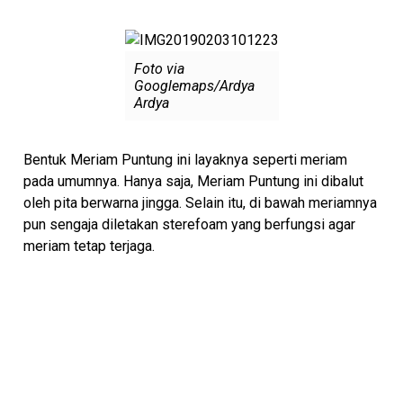
Foto via
Googlemaps/Ardya
Ardya
Bentuk Meriam Puntung ini layaknya seperti meriam
pada umumnya. Hanya saja, Meriam Puntung ini dibalut
oleh pita berwarna jingga. Selain itu, di bawah meriamnya
pun sengaja diletakan sterefoam yang berfungsi agar
meriam tetap terjaga.