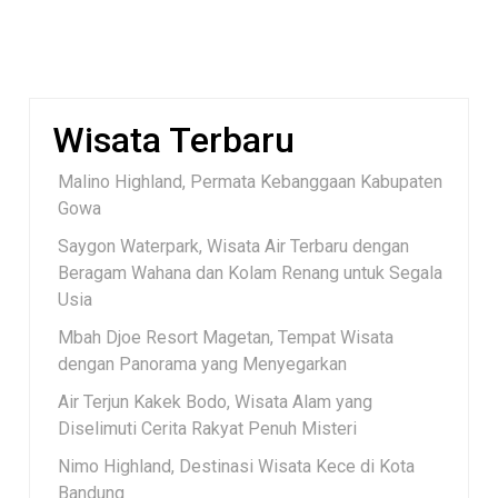
Wisata Terbaru
Malino Highland, Permata Kebanggaan Kabupaten
Gowa
Saygon Waterpark, Wisata Air Terbaru dengan
Beragam Wahana dan Kolam Renang untuk Segala
Usia
Mbah Djoe Resort Magetan, Tempat Wisata
dengan Panorama yang Menyegarkan
Air Terjun Kakek Bodo, Wisata Alam yang
Diselimuti Cerita Rakyat Penuh Misteri
Nimo Highland, Destinasi Wisata Kece di Kota
Bandung