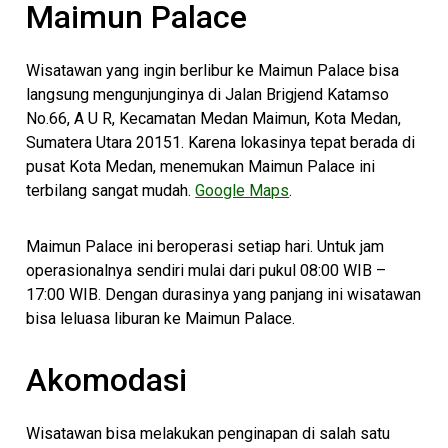
Maimun Palace
Wisatawan yang ingin berlibur ke Maimun Palace bisa
langsung mengunjunginya di Jalan Brigjend Katamso
No.66, A U R, Kecamatan Medan Maimun, Kota Medan,
Sumatera Utara 20151. Karena lokasinya tepat berada di
pusat Kota Medan, menemukan Maimun Palace ini
terbilang sangat mudah.
Google Maps
.
Maimun Palace ini beroperasi setiap hari. Untuk jam
operasionalnya sendiri mulai dari pukul 08:00 WIB –
17:00 WIB. Dengan durasinya yang panjang ini wisatawan
bisa leluasa liburan ke Maimun Palace.
Akomodasi
Wisatawan bisa melakukan penginapan di salah satu