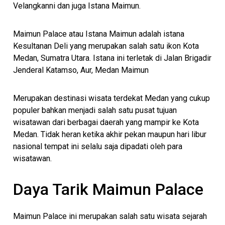
Velangkanni dan juga Istana Maimun.
Maimun Palace atau Istana Maimun adalah istana
Kesultanan Deli yang merupakan salah satu ikon Kota
Medan, Sumatra Utara. Istana ini terletak di Jalan Brigadir
Jenderal Katamso, Aur, Medan Maimun
Merupakan destinasi wisata terdekat Medan yang cukup
populer bahkan menjadi salah satu pusat tujuan
wisatawan dari berbagai daerah yang mampir ke Kota
Medan. Tidak heran ketika akhir pekan maupun hari libur
nasional tempat ini selalu saja dipadati oleh para
wisatawan.
Daya Tarik Maimun Palace
Maimun Palace ini merupakan salah satu wisata sejarah