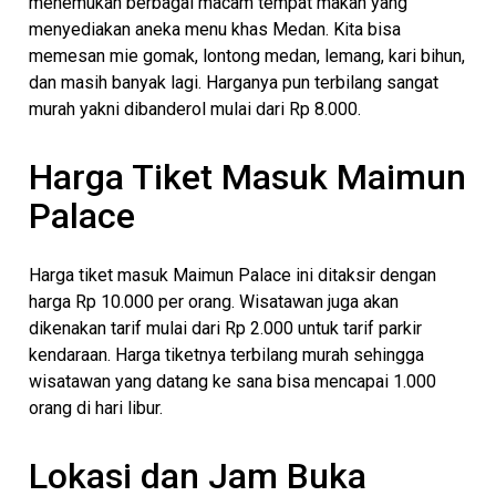
menemukan berbagai macam tempat makan yang
menyediakan aneka menu khas Medan. Kita bisa
memesan mie gomak, lontong medan, lemang, kari bihun,
dan masih banyak lagi. Harganya pun terbilang sangat
murah yakni dibanderol mulai dari Rp 8.000.
Harga Tiket Masuk Maimun
Palace
Harga tiket masuk Maimun Palace ini ditaksir dengan
harga Rp 10.000 per orang. Wisatawan juga akan
dikenakan tarif mulai dari Rp 2.000 untuk tarif parkir
kendaraan. Harga tiketnya terbilang murah sehingga
wisatawan yang datang ke sana bisa mencapai 1.000
orang di hari libur.
Lokasi dan Jam Buka