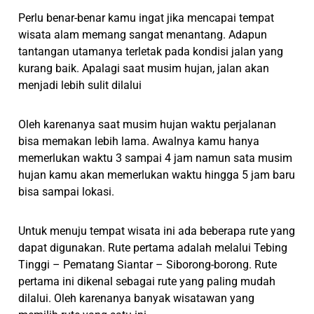
Perlu benar-benar kamu ingat jika mencapai tempat
wisata alam memang sangat menantang. Adapun
tantangan utamanya terletak pada kondisi jalan yang
kurang baik. Apalagi saat musim hujan, jalan akan
menjadi lebih sulit dilalui
Oleh karenanya saat musim hujan waktu perjalanan
bisa memakan lebih lama. Awalnya kamu hanya
memerlukan waktu 3 sampai 4 jam namun sata musim
hujan kamu akan memerlukan waktu hingga 5 jam baru
bisa sampai lokasi.
Untuk menuju tempat wisata ini ada beberapa rute yang
dapat digunakan. Rute pertama adalah melalui Tebing
Tinggi – Pematang Siantar – Siborong-borong. Rute
pertama ini dikenal sebagai rute yang paling mudah
dilalui. Oleh karenanya banyak wisatawan yang