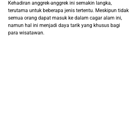
Kehadiran anggrek-anggrek ini semakin langka,
terutama untuk beberapa jenis tertentu. Meskipun tidak
semua orang dapat masuk ke dalam cagar alam ini,
namun hal ini menjadi daya tarik yang khusus bagi
para wisatawan.