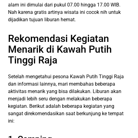
alam ini dimulai dari pukul 07.00 hingga 17.00 WIB.
Nah karena gratis artinya wisata ini cocok nih untuk
dijadikan tujuan liburan hemat.
Rekomendasi Kegiatan
Menarik di Kawah Putih
Tinggi Raja
Setelah mengetahui pesona Kawah Putih Tinggi Raja
dan informasi lainnya, mari membahas beberapa
aktivitas menarik yang bisa dilakukan. Liburan akan
menjadi lebih seru dengan melakukan beberapa
kegiatan. Berikut adalah beberapa kegiatan yang
sangat direkomendasikan saat berkunjung ke tempat
ini: