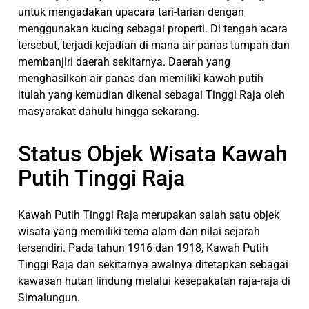
untuk mengadakan upacara tari-tarian dengan
menggunakan kucing sebagai properti. Di tengah acara
tersebut, terjadi kejadian di mana air panas tumpah dan
membanjiri daerah sekitarnya. Daerah yang
menghasilkan air panas dan memiliki kawah putih
itulah yang kemudian dikenal sebagai Tinggi Raja oleh
masyarakat dahulu hingga sekarang.
Status Objek Wisata Kawah
Putih Tinggi Raja
Kawah Putih Tinggi Raja merupakan salah satu objek
wisata yang memiliki tema alam dan nilai sejarah
tersendiri. Pada tahun 1916 dan 1918, Kawah Putih
Tinggi Raja dan sekitarnya awalnya ditetapkan sebagai
kawasan hutan lindung melalui kesepakatan raja-raja di
Simalungun.