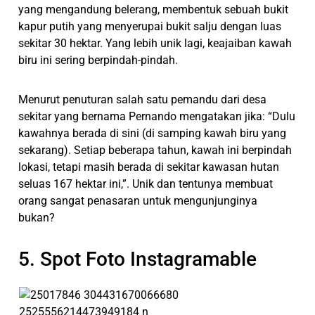
yang mengandung belerang, membentuk sebuah bukit
kapur putih yang menyerupai bukit salju dengan luas
sekitar 30 hektar. Yang lebih unik lagi, keajaiban kawah
biru ini sering berpindah-pindah.
Menurut penuturan salah satu pemandu dari desa
sekitar yang bernama Pernando mengatakan jika: “Dulu
kawahnya berada di sini (di samping kawah biru yang
sekarang). Setiap beberapa tahun, kawah ini berpindah
lokasi, tetapi masih berada di sekitar kawasan hutan
seluas 167 hektar ini,”. Unik dan tentunya membuat
orang sangat penasaran untuk mengunjunginya
bukan?
5. Spot Foto Instagramable