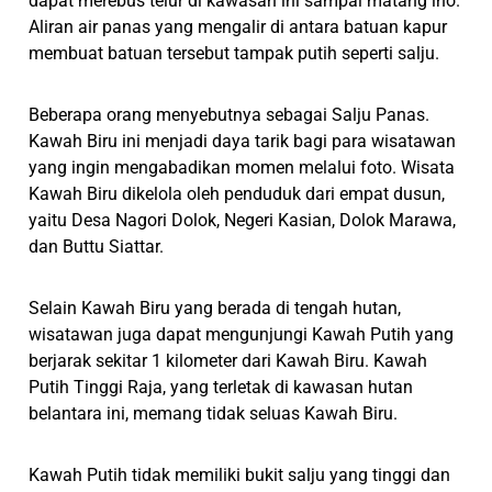
dapat merebus telur di kawasan ini sampai matang lho.
Aliran air panas yang mengalir di antara batuan kapur
membuat batuan tersebut tampak putih seperti salju.
Beberapa orang menyebutnya sebagai Salju Panas.
Kawah Biru ini menjadi daya tarik bagi para wisatawan
yang ingin mengabadikan momen melalui foto. Wisata
Kawah Biru dikelola oleh penduduk dari empat dusun,
yaitu Desa Nagori Dolok, Negeri Kasian, Dolok Marawa,
dan Buttu Siattar.
Selain Kawah Biru yang berada di tengah hutan,
wisatawan juga dapat mengunjungi Kawah Putih yang
berjarak sekitar 1 kilometer dari Kawah Biru. Kawah
Putih Tinggi Raja, yang terletak di kawasan hutan
belantara ini, memang tidak seluas Kawah Biru.
Kawah Putih tidak memiliki bukit salju yang tinggi dan