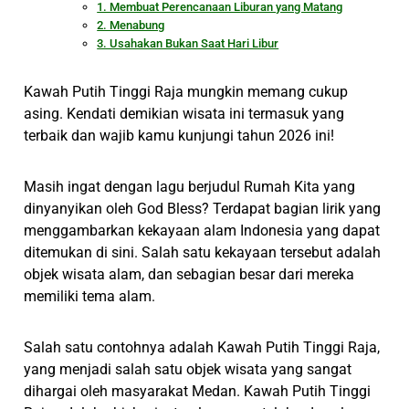
1. Membuat Perencanaan Liburan yang Matang
2. Menabung
3. Usahakan Bukan Saat Hari Libur
Kawah Putih Tinggi Raja mungkin memang cukup
asing. Kendati demikian wisata ini termasuk yang
terbaik dan wajib kamu kunjungi tahun 2026 ini!
Masih ingat dengan lagu berjudul Rumah Kita yang
dinyanyikan oleh God Bless? Terdapat bagian lirik yang
menggambarkan kekayaan alam Indonesia yang dapat
ditemukan di sini. Salah satu kekayaan tersebut adalah
objek wisata alam, dan sebagian besar dari mereka
memiliki tema alam.
Salah satu contohnya adalah Kawah Putih Tinggi Raja,
yang menjadi salah satu objek wisata yang sangat
dihargai oleh masyarakat Medan. Kawah Putih Tinggi