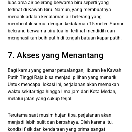
luas area air belerang berwarna biru seperti yang
terlihat di Kawah Biru. Namun, yang membuatnya
menarik adalah kedalaman air belerang yang
membentuk sumur dengan kedalaman 15 meter. Sumur
belerang berwarna biru tua ini terlihat mendidih dan
menghasilkan buih putih di tengah batuan kapur putih.
7. Akses yang Menantang
Bagi kamu yang gemar petualangan, liburan ke Kawah
Putih Tinggi Raja bisa menjadi pilihan yang menarik.
Untuk mencapai lokasi ini, perjalanan akan memakan
waktu sekitar tiga hingga lima jam dari Kota Medan,
melalui jalan yang cukup terjal.
Terutama saat musim hujan tiba, perjalanan akan
menjadi lebih sulit dan berbahaya. Oleh karena itu,
kondisi fisik dan kendaraan yang prima sangat