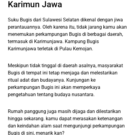
Karimun Jawa
Suku Bugis dari Sulawesi Selatan dikenal dengan jiwa
perantauannya. Oleh karena itu, tidak jarang kamu akan
menemukan perkampungan Bugis di berbagai daerah,
termasuk di Karimunjawa. Kampung Bugis
Karimunjawa terletak di Pulau Kemojan.
Meskipun tidak tinggal di daerah asalnya, masyarakat
Bugis di tempat ini tetap menjaga dan melestarikan
ritual adat dan budayanya. Kunjungan ke
perkampungan Bugis ini akan memperkaya
pengetahuan tentang budaya nusantara.
Rumah panggung juga masih dijaga dan dilestarikan
hingga sekarang. kamu dapat merasakan ketenangan
dan keindahan alam saat mengunjungi perkampungan
Bugis di sini, menarik kan?