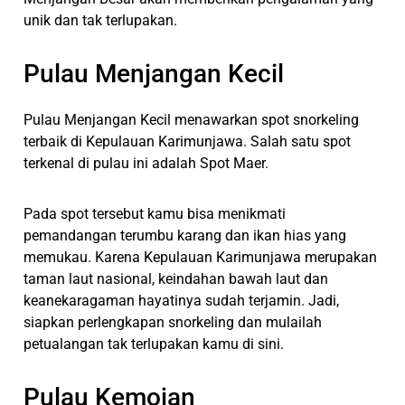
unik dan tak terlupakan.
Pulau Menjangan Kecil
Pulau Menjangan Kecil menawarkan spot snorkeling
terbaik di Kepulauan Karimunjawa. Salah satu spot
terkenal di pulau ini adalah Spot Maer.
Pada spot tersebut kamu bisa menikmati
pemandangan terumbu karang dan ikan hias yang
memukau. Karena Kepulauan Karimunjawa merupakan
taman laut nasional, keindahan bawah laut dan
keanekaragaman hayatinya sudah terjamin. Jadi,
siapkan perlengkapan snorkeling dan mulailah
petualangan tak terlupakan kamu di sini.
Pulau Kemojan