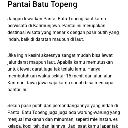
Pantai Batu Topeng
Jangan lewatkan Pantai Batu Topeng saat kamu
berwisata di Karimunjawa. Pantai ini merupakan
destinasi wisata yang menarik dengan pasir putih yang
indah, baik di daratan maupun di laut.
Jika ingin kesini aksesnya sangat mudah bisa lewat
jalur darat maupun laut. Apabila kamu memutuskan
untuk lewat darat juga tak terlalu lama. Hanya
membutuhkan waktu sekitar 15 menit dari alun-alun
Karimun Jawa jawa saja kamu sudah bisa mencapai
pantai ini.
Selain pasir putih dan pemandangannya yang indah di
Pantai Batu Topeng juga juga ada warung-warung yang
menjual makanan dan minuman, seperti mie instan, es
kelapa, kopi, teh, dan lainnya. Jadi saat kamu lapar tak