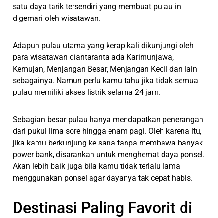
satu daya tarik tersendiri yang membuat pulau ini
digemari oleh wisatawan.
Adapun pulau utama yang kerap kali dikunjungi oleh
para wisatawan diantaranta ada Karimunjawa,
Kemujan, Menjangan Besar, Menjangan Kecil dan lain
sebagainya. Namun perlu kamu tahu jika tidak semua
pulau memiliki akses listrik selama 24 jam.
Sebagian besar pulau hanya mendapatkan penerangan
dari pukul lima sore hingga enam pagi. Oleh karena itu,
jika kamu berkunjung ke sana tanpa membawa banyak
power bank, disarankan untuk menghemat daya ponsel.
Akan lebih baik juga bila kamu tidak terlalu lama
menggunakan ponsel agar dayanya tak cepat habis.
Destinasi Paling Favorit di