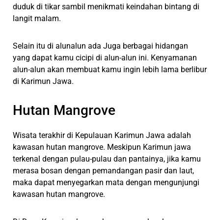
duduk di tikar sambil menikmati keindahan bintang di
langit malam.
Selain itu di alunalun ada Juga berbagai hidangan
yang dapat kamu cicipi di alun-alun ini. Kenyamanan
alun-alun akan membuat kamu ingin lebih lama berlibur
di Karimun Jawa.
Hutan Mangrove
Wisata terakhir di Kepulauan Karimun Jawa adalah
kawasan hutan mangrove. Meskipun Karimun jawa
terkenal dengan pulau-pulau dan pantainya, jika kamu
merasa bosan dengan pemandangan pasir dan laut,
maka dapat menyegarkan mata dengan mengunjungi
kawasan hutan mangrove.