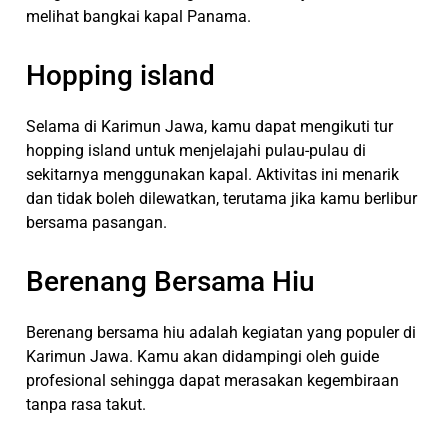
melihat bangkai kapal Panama.
Hopping island
Selama di Karimun Jawa, kamu dapat mengikuti tur
hopping island untuk menjelajahi pulau-pulau di
sekitarnya menggunakan kapal. Aktivitas ini menarik
dan tidak boleh dilewatkan, terutama jika kamu berlibur
bersama pasangan.
Berenang Bersama Hiu
Berenang bersama hiu adalah kegiatan yang populer di
Karimun Jawa. Kamu akan didampingi oleh guide
profesional sehingga dapat merasakan kegembiraan
tanpa rasa takut.