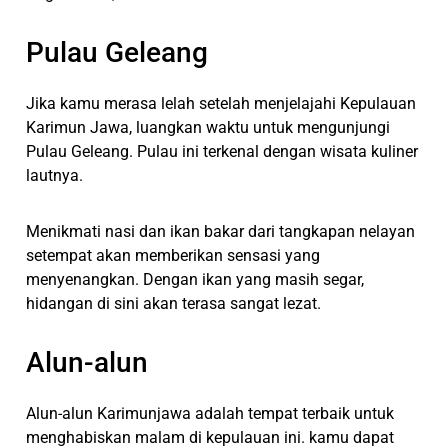
Pulau Geleang
Jika kamu merasa lelah setelah menjelajahi Kepulauan
Karimun Jawa, luangkan waktu untuk mengunjungi
Pulau Geleang. Pulau ini terkenal dengan wisata kuliner
lautnya.
Menikmati nasi dan ikan bakar dari tangkapan nelayan
setempat akan memberikan sensasi yang
menyenangkan. Dengan ikan yang masih segar,
hidangan di sini akan terasa sangat lezat.
Alun-alun
Alun-alun Karimunjawa adalah tempat terbaik untuk
menghabiskan malam di kepulauan ini. kamu dapat