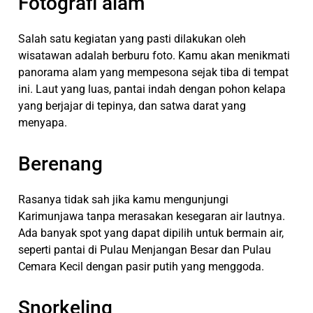
Fotografi alam
Salah satu kegiatan yang pasti dilakukan oleh
wisatawan adalah berburu foto. Kamu akan menikmati
panorama alam yang mempesona sejak tiba di tempat
ini. Laut yang luas, pantai indah dengan pohon kelapa
yang berjajar di tepinya, dan satwa darat yang
menyapa.
Berenang
Rasanya tidak sah jika kamu mengunjungi
Karimunjawa tanpa merasakan kesegaran air lautnya.
Ada banyak spot yang dapat dipilih untuk bermain air,
seperti pantai di Pulau Menjangan Besar dan Pulau
Cemara Kecil dengan pasir putih yang menggoda.
Snorkeling