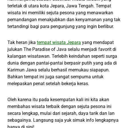
terletak di utara kota Jepara, Jawa Tengah. Tempat
wisata ini memiliki sejuta pesona yang menawarkan
pemandangan menakjubkan dan kenyamanan yang tak
tertandingi bagi para pengunjung yang ingin berlibur.
Tak heran jika
tempat wisata Jepara
yang mendapat
julukan The Paradise of Java selalu menjadi favorit di
kalangan wisatawan. Terlebih keindahan seperti surga
dunia dengan pantai-pantai berpasir putih yang ada di
Karimun Jawa selalu berhasil memukau siapapun.
Bahkan tempat ini juga sangat sempurna untuk
melepaskan penat setelah bekerja keras.
Oleh karena itu pada kesempatan kali ini kita akan
membahas wisata terbaik dengan sejuta pesona ini
secara lengkap, mulai dari sejarah, daya tarik dan lan
sebagainya. Langsung saja yuk simak info lengkapnya
hanya di sini!