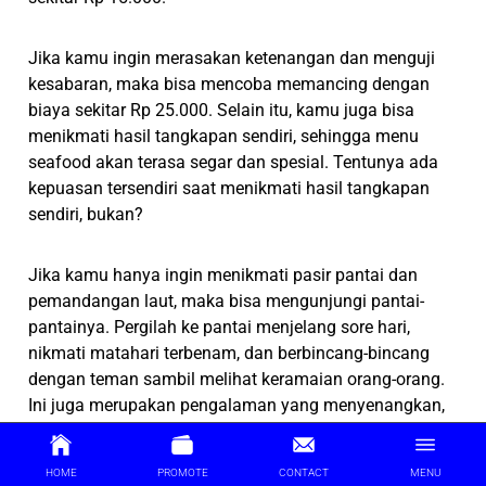
Jika kamu ingin merasakan ketenangan dan menguji
kesabaran, maka bisa mencoba memancing dengan
biaya sekitar Rp 25.000. Selain itu, kamu juga bisa
menikmati hasil tangkapan sendiri, sehingga menu
seafood akan terasa segar dan spesial. Tentunya ada
kepuasan tersendiri saat menikmati hasil tangkapan
sendiri, bukan?
Jika kamu hanya ingin menikmati pasir pantai dan
pemandangan laut, maka bisa mengunjungi pantai-
pantainya. Pergilah ke pantai menjelang sore hari,
nikmati matahari terbenam, dan berbincang-bincang
dengan teman sambil melihat keramaian orang-orang.
Ini juga merupakan pengalaman yang menyenangkan,
bukan?
HOME
PROMOTE
CONTACT
MENU