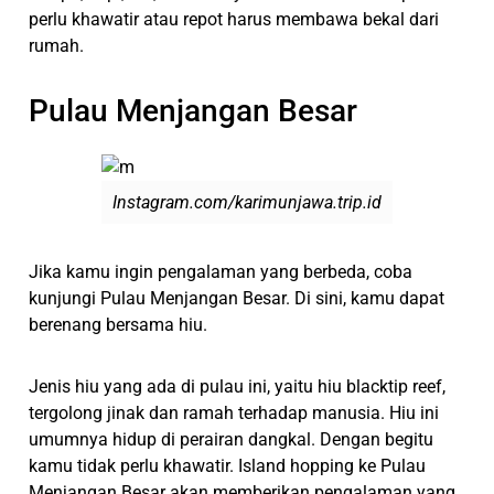
perlu khawatir atau repot harus membawa bekal dari
rumah.
Pulau Menjangan Besar
Instagram.com/karimunjawa.trip.id
Jika kamu ingin pengalaman yang berbeda, coba
kunjungi Pulau Menjangan Besar. Di sini, kamu dapat
berenang bersama hiu.
Jenis hiu yang ada di pulau ini, yaitu hiu blacktip reef,
tergolong jinak dan ramah terhadap manusia. Hiu ini
umumnya hidup di perairan dangkal. Dengan begitu
kamu tidak perlu khawatir. Island hopping ke Pulau
Menjangan Besar akan memberikan pengalaman yang