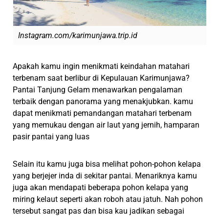
Instagram.com/karimunjawa.trip.id
Apakah kamu ingin menikmati keindahan matahari
terbenam saat berlibur di Kepulauan Karimunjawa?
Pantai Tanjung Gelam menawarkan pengalaman
terbaik dengan panorama yang menakjubkan. kamu
dapat menikmati pemandangan matahari terbenam
yang memukau dengan air laut yang jernih, hamparan
pasir pantai yang luas
Selain itu kamu juga bisa melihat pohon-pohon kelapa
yang berjejer inda di sekitar pantai. Menariknya kamu
juga akan mendapati beberapa pohon kelapa yang
miring kelaut seperti akan roboh atau jatuh. Nah pohon
tersebut sangat pas dan bisa kau jadikan sebagai