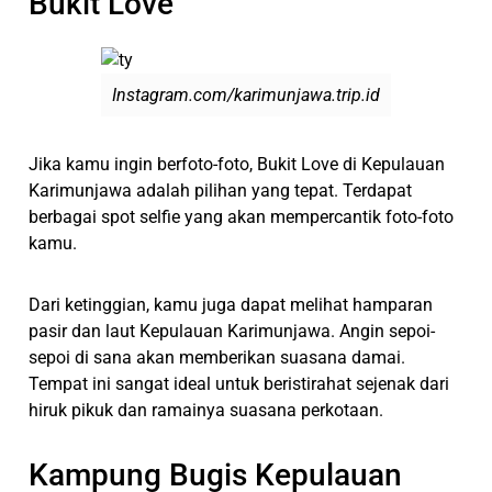
Bukit Love
Instagram.com/karimunjawa.trip.id
Jika kamu ingin berfoto-foto, Bukit Love di Kepulauan
Karimunjawa adalah pilihan yang tepat. Terdapat
berbagai spot selfie yang akan mempercantik foto-foto
kamu.
Dari ketinggian, kamu juga dapat melihat hamparan
pasir dan laut Kepulauan Karimunjawa. Angin sepoi-
sepoi di sana akan memberikan suasana damai.
Tempat ini sangat ideal untuk beristirahat sejenak dari
hiruk pikuk dan ramainya suasana perkotaan.
Kampung Bugis Kepulauan