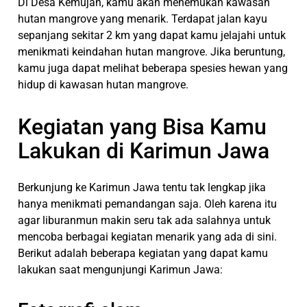
Di Desa Kemujan, kamu akan menemukan kawasan
hutan mangrove yang menarik. Terdapat jalan kayu
sepanjang sekitar 2 km yang dapat kamu jelajahi untuk
menikmati keindahan hutan mangrove. Jika beruntung,
kamu juga dapat melihat beberapa spesies hewan yang
hidup di kawasan hutan mangrove.
Kegiatan yang Bisa Kamu
Lakukan di Karimun Jawa
Berkunjung ke Karimun Jawa tentu tak lengkap jika
hanya menikmati pemandangan saja. Oleh karena itu
agar liburanmun makin seru tak ada salahnya untuk
mencoba berbagai kegiatan menarik yang ada di sini.
Berikut adalah beberapa kegiatan yang dapat kamu
lakukan saat mengunjungi Karimun Jawa: