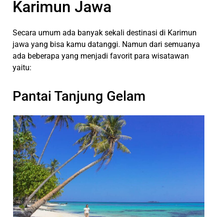
Karimun Jawa
Secara umum ada banyak sekali destinasi di Karimun
jawa yang bisa kamu datanggi. Namun dari semuanya
ada beberapa yang menjadi favorit para wisatawan
yaitu:
Pantai Tanjung Gelam