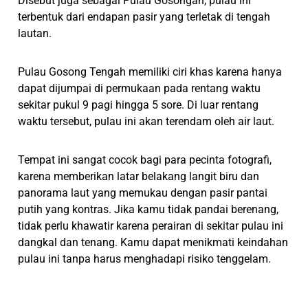
Disebut juga sebagai Pulau Gosongan, pulau ini
terbentuk dari endapan pasir yang terletak di tengah
lautan.
Pulau Gosong Tengah memiliki ciri khas karena hanya
dapat dijumpai di permukaan pada rentang waktu
sekitar pukul 9 pagi hingga 5 sore. Di luar rentang
waktu tersebut, pulau ini akan terendam oleh air laut.
Tempat ini sangat cocok bagi para pecinta fotografi,
karena memberikan latar belakang langit biru dan
panorama laut yang memukau dengan pasir pantai
putih yang kontras. Jika kamu tidak pandai berenang,
tidak perlu khawatir karena perairan di sekitar pulau ini
dangkal dan tenang. Kamu dapat menikmati keindahan
pulau ini tanpa harus menghadapi risiko tenggelam.