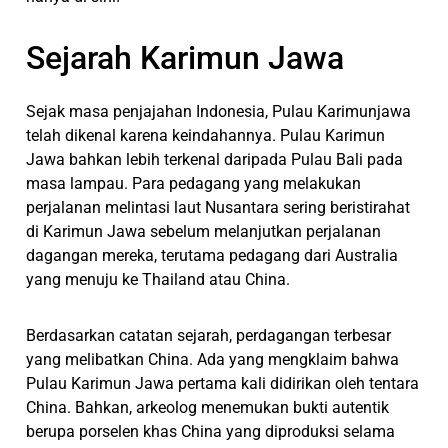
Sejarah Karimun Jawa
Sejak masa penjajahan Indonesia, Pulau Karimunjawa
telah dikenal karena keindahannya. Pulau Karimun
Jawa bahkan lebih terkenal daripada Pulau Bali pada
masa lampau. Para pedagang yang melakukan
perjalanan melintasi laut Nusantara sering beristirahat
di Karimun Jawa sebelum melanjutkan perjalanan
dagangan mereka, terutama pedagang dari Australia
yang menuju ke Thailand atau China.
Berdasarkan catatan sejarah, perdagangan terbesar
yang melibatkan China. Ada yang mengklaim bahwa
Pulau Karimun Jawa pertama kali didirikan oleh tentara
China. Bahkan, arkeolog menemukan bukti autentik
berupa porselen khas China yang diproduksi selama