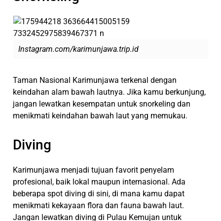
Instagram.com/karimunjawa.trip.id
Taman Nasional Karimunjawa terkenal dengan
keindahan alam bawah lautnya. Jika kamu berkunjung,
jangan lewatkan kesempatan untuk snorkeling dan
menikmati keindahan bawah laut yang memukau.
Diving
Karimunjawa menjadi tujuan favorit penyelam
profesional, baik lokal maupun internasional. Ada
beberapa spot diving di sini, di mana kamu dapat
menikmati kekayaan flora dan fauna bawah laut.
Jangan lewatkan diving di Pulau Kemujan untuk