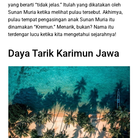
yang berarti “tidak jelas.” Itulah yang dikatakan oleh
Sunan Muria ketika melihat pulau tersebut. Akhirnya,
pulau tempat pengasingan anak Sunan Muria itu
dinamakan “Kremun.” Menarik, bukan? Nama itu
terdengar lucu ketika kita mengetahui sejarahnya!
Daya Tarik Karimun Jawa