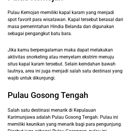
Pulau Kemojan memiliki kapal karam yang menjadi
spot favorit para wisatawan. Kapal tersebut berasal dari
masa pemerintahan Hindia Belanda dan digunakan
sebagai pengangkut batu bara.
Jika kamu berpengalaman maka dapat melakukan
aktivitas snorkeling atau menyelam ekstrim menuju
situs kapal karam tersebut. Selain keindahan bawah
lautnya, area ini juga menjadi salah satu destinasi yang
wajib untuk dikunjungi.
Pulau Gosong Tengah
Salah satu destinasi menarik di Kepulauan
Karimunjawa adalah Pulau Gosong Tengah. Pulau ini
memiliki keunikan yang menarik bagi para pengunjung.