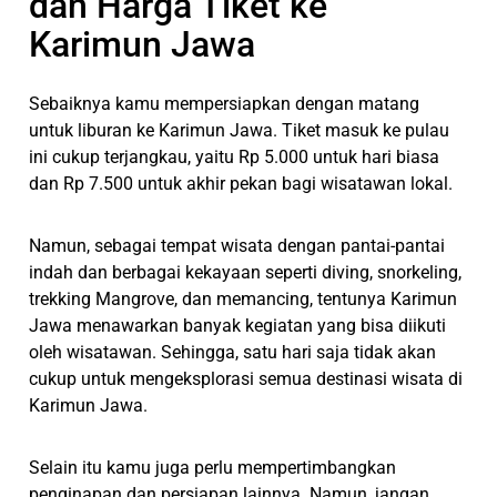
dan Harga Tiket ke
Karimun Jawa
Sebaiknya kamu mempersiapkan dengan matang
untuk liburan ke Karimun Jawa. Tiket masuk ke pulau
ini cukup terjangkau, yaitu Rp 5.000 untuk hari biasa
dan Rp 7.500 untuk akhir pekan bagi wisatawan lokal.
Namun, sebagai tempat wisata dengan pantai-pantai
indah dan berbagai kekayaan seperti diving, snorkeling,
trekking Mangrove, dan memancing, tentunya Karimun
Jawa menawarkan banyak kegiatan yang bisa diikuti
oleh wisatawan. Sehingga, satu hari saja tidak akan
cukup untuk mengeksplorasi semua destinasi wisata di
Karimun Jawa.
Selain itu kamu juga perlu mempertimbangkan
penginapan dan persiapan lainnya. Namun, jangan