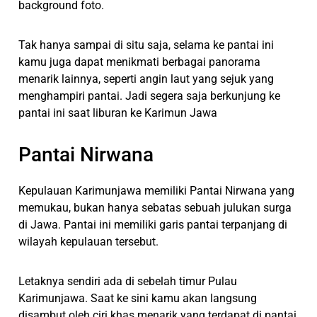
background foto.
Tak hanya sampai di situ saja, selama ke pantai ini
kamu juga dapat menikmati berbagai panorama
menarik lainnya, seperti angin laut yang sejuk yang
menghampiri pantai. Jadi segera saja berkunjung ke
pantai ini saat liburan ke Karimun Jawa
Pantai Nirwana
Kepulauan Karimunjawa memiliki Pantai Nirwana yang
memukau, bukan hanya sebatas sebuah julukan surga
di Jawa. Pantai ini memiliki garis pantai terpanjang di
wilayah kepulauan tersebut.
Letaknya sendiri ada di sebelah timur Pulau
Karimunjawa. Saat ke sini kamu akan langsung
disambut oleh ciri khas menarik yang terdapat di pantai