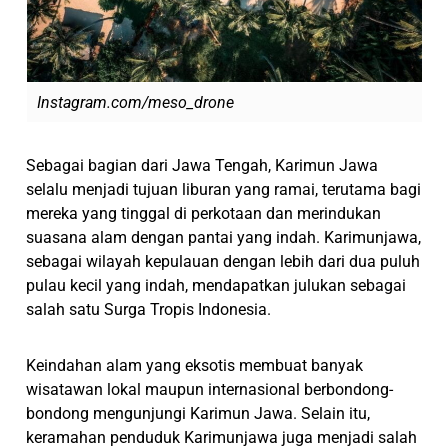
Instagram.com/meso_drone
Sebagai bagian dari Jawa Tengah, Karimun Jawa
selalu menjadi tujuan liburan yang ramai, terutama bagi
mereka yang tinggal di perkotaan dan merindukan
suasana alam dengan pantai yang indah. Karimunjawa,
sebagai wilayah kepulauan dengan lebih dari dua puluh
pulau kecil yang indah, mendapatkan julukan sebagai
salah satu Surga Tropis Indonesia.
Keindahan alam yang eksotis membuat banyak
wisatawan lokal maupun internasional berbondong-
bondong mengunjungi Karimun Jawa. Selain itu,
keramahan penduduk Karimunjawa juga menjadi salah