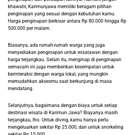
khawatir, Karimunjawa memiliki beragam pilihan
penginapan yang sesuai dengan kebutuhan kamu.
Harga penginapan berkisar antara Rp 80.000 hingga Rp
500.000 per malam.
Biasanya, ada rumah-rumah warga yang juga
menyediakan penginapan untuk wisatawan dengan
harga terjangkau. Selain itu, menginap di penginapan
semacam ini juga memberikan kesempatan untuk
berinteraksi dengan warga lokal, yang mungkin
memudahkan aksesmu saat berkunjung di masa
mendatang.
Selanjutnya, bagaimana dengan biaya untuk setiap
destinasi wisata di Karimun Jawa? Biayanya masih
terjangkau, lho. Untuk diving, kamu hanya perlu
mengeluarkan sekitar Rp 25.000, dan untuk snorkeling
sekitar Rp 15.000.