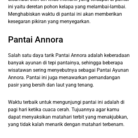
ini yaitu deretan pohon kelapa yang melambai-lambai.
Menghabiskan waktu di pantai ini akan memberikan
kesegaran pikiran yang menyegarkan.
Pantai Annora
Salah satu daya tarik Pantai Annora adalah keberadaan
banyak ayunan di tepi pantainya, sehingga beberapa
wisatawan sering menyebutnya sebagai Pantai Ayunan
Annora. Pantai ini juga menawarkan pemandangan
pasir yang bersih dan laut yang tenang.
Waktu terbaik untuk mengunjungi pantai ini adalah di
pagi hari ketika cuaca cerah. Tujuannya agar kamu
dapat menyaksikan matahari terbit yang menakjubkan,
yang tidak kalah menarik dengan matahari terbenam.