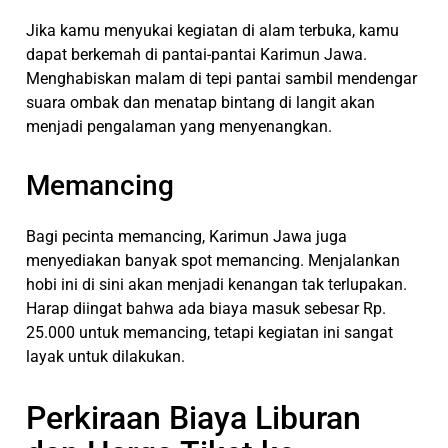
Jika kamu menyukai kegiatan di alam terbuka, kamu
dapat berkemah di pantai-pantai Karimun Jawa.
Menghabiskan malam di tepi pantai sambil mendengar
suara ombak dan menatap bintang di langit akan
menjadi pengalaman yang menyenangkan.
Memancing
Bagi pecinta memancing, Karimun Jawa juga
menyediakan banyak spot memancing. Menjalankan
hobi ini di sini akan menjadi kenangan tak terlupakan.
Harap diingat bahwa ada biaya masuk sebesar Rp.
25.000 untuk memancing, tetapi kegiatan ini sangat
layak untuk dilakukan.
Perkiraan Biaya Liburan