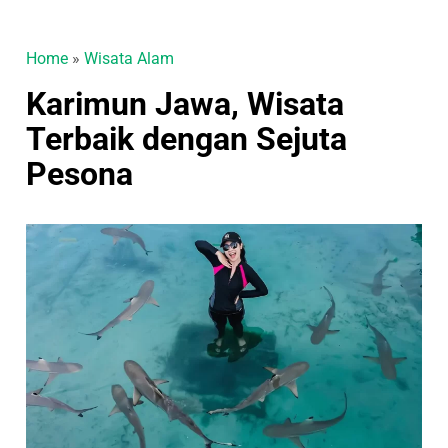
Home
»
Wisata Alam
Karimun Jawa, Wisata
Terbaik dengan Sejuta
Pesona