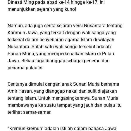
Dinasti Ming pada abad ke-14 hingga ke-17. Ini
menunjukkan sejarah yang kuno!
Namun, ada juga cerita sejarah versi Nusantara tentang
Karimun Jawa, yang terkait dengan wali sanga yang
terkenal dalam penyebaran agama Islam di wilayah
Nusantara. Salah satu wali songo tersebut adalah
Sunan Muria, yang memperkenalkan Islam di Pulau
Jawa. Beliau juga dianggap sebagai penemu dan
penama pulau ini.
Ceritanya dimulai dengan anak Sunan Muria bernama
Amir Hasan, yang dianggap nakal dan sulit diajarkan
tentang Islam. Untuk mengasingkannya, Sunan Muria
membawanya ke suatu tempat yang jauh dan pulau itu
terlihat samar-samar.
“Kremun-kremun” adalah istilah dalam bahasa Jawa