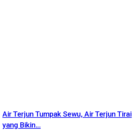
Air Terjun Tumpak Sewu, Air Terjun Tirai
yang Bikin…