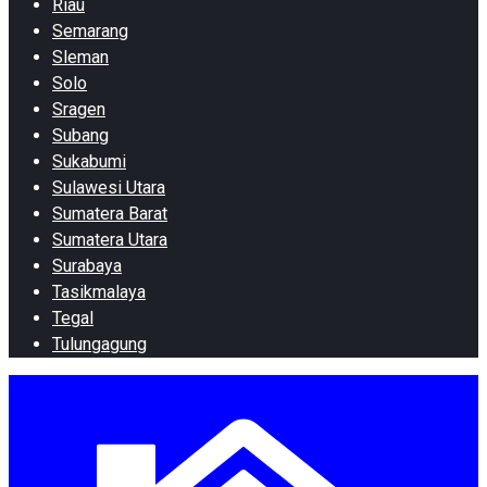
Riau
Semarang
Sleman
Solo
Sragen
Subang
Sukabumi
Sulawesi Utara
Sumatera Barat
Sumatera Utara
Surabaya
Tasikmalaya
Tegal
Tulungagung