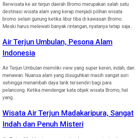
Berwisata ke air terjun daerah Bromo merupakan salah satu
destinasi wisata alam yang kerap menjadi pilihan wisata
bromo selain gunung ketika libur tiba di kawasan Bromo.
Meski harus melewati banyak rintangan, nyatanya tetap saja...
Air Terjun Umbulan, Pesona Alam
Indonesia
Air Terjun Umbulan memiliki view yang super keren, indah, dan
menawan. Nuansa alam yang disuguhkan masih sangat asri
sehingga menambah daya tarik tersendiri bagi para
pelancong. Ketika mendengar kata objek wisata Bromo, hal
yang...
Wisata Air Terjun Madakaripura, Sangat
Indah dan Penuh Misteri