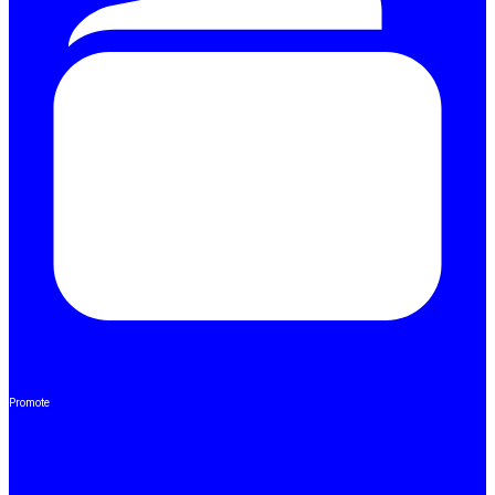
Promote