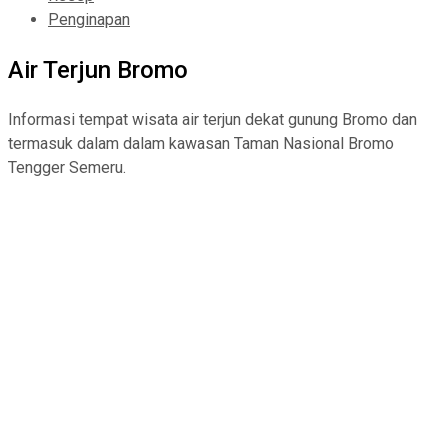
Penginapan
Air Terjun Bromo
Informasi tempat wisata air terjun dekat gunung Bromo dan
termasuk dalam dalam kawasan Taman Nasional Bromo
Tengger Semeru.