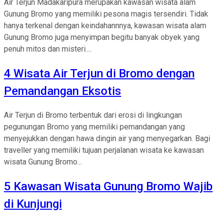
Air Terjun Madakaripura merupakan kawasan wisata alam
Gunung Bromo yang memiliki pesona magis tersendiri. Tidak
hanya terkenal dengan keindahannnya, kawasan wisata alam
Gunung Bromo juga menyimpan begitu banyak obyek yang
penuh mitos dan misteri....
4 Wisata Air Terjun di Bromo dengan
Pemandangan Eksotis
Air Terjun di Bromo terbentuk dari erosi di lingkungan
pegunungan Bromo yang memiliki pemandangan yang
menyejukkan dengan hawa dingin air yang menyegarkan. Bagi
traveller yang memiliki tujuan perjalanan wisata ke kawasan
wisata Gunung Bromo...
5 Kawasan Wisata Gunung Bromo Wajib
di Kunjungi