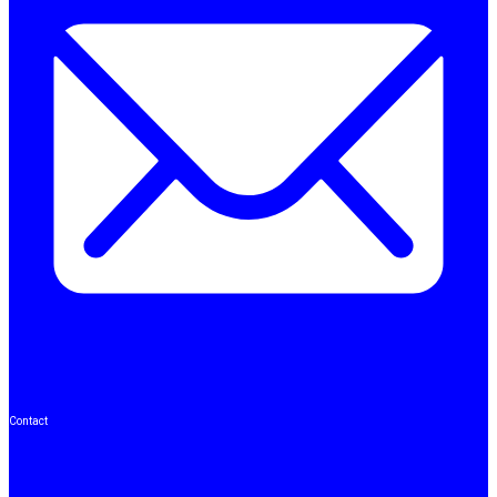
Contact