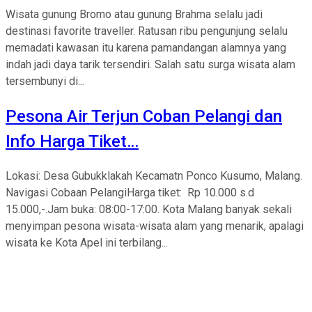
Wisata gunung Bromo atau gunung Brahma selalu jadi
destinasi favorite traveller. Ratusan ribu pengunjung selalu
memadati kawasan itu karena pamandangan alamnya yang
indah jadi daya tarik tersendiri. Salah satu surga wisata alam
tersembunyi di...
Pesona Air Terjun Coban Pelangi dan
Info Harga Tiket…
Lokasi: Desa Gubukklakah Kecamatn Ponco Kusumo, Malang.
Navigasi Cobaan PelangiHarga tiket: Rp 10.000 s.d
15.000,-.Jam buka: 08:00-17:00. Kota Malang banyak sekali
menyimpan pesona wisata-wisata alam yang menarik, apalagi
wisata ke Kota Apel ini terbilang...