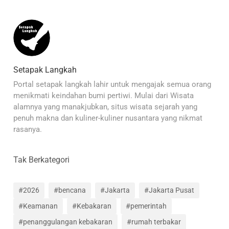
Setapak Langkah
Portal setapak langkah lahir untuk mengajak semua orang
menikmati keindahan bumi pertiwi. Mulai dari Wisata
alamnya yang manakjubkan, situs wisata sejarah yang
penuh makna dan kuliner-kuliner nusantara yang nikmat
rasanya.
Tak Berkategori
#2026
#bencana
#Jakarta
#Jakarta Pusat
#Keamanan
#Kebakaran
#pemerintah
#penanggulangan kebakaran
#rumah terbakar