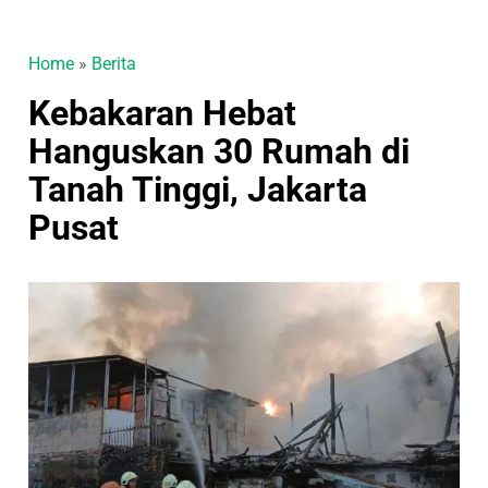
Home
»
Berita
Kebakaran Hebat
Hanguskan 30 Rumah di
Tanah Tinggi, Jakarta
Pusat