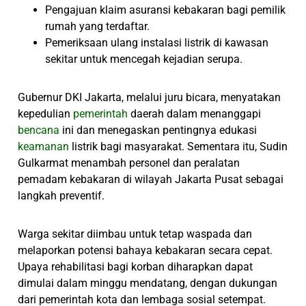
Pengajuan klaim asuransi kebakaran bagi pemilik
rumah yang terdaftar.
Pemeriksaan ulang instalasi listrik di kawasan
sekitar untuk mencegah kejadian serupa.
Gubernur DKI Jakarta, melalui juru bicara, menyatakan
kepedulian
pemerintah
daerah dalam menanggapi
bencana
ini dan menegaskan pentingnya edukasi
keamanan
listrik bagi masyarakat. Sementara itu, Sudin
Gulkarmat menambah personel dan peralatan
pemadam kebakaran di wilayah Jakarta Pusat sebagai
langkah preventif.
Warga sekitar diimbau untuk tetap waspada dan
melaporkan potensi bahaya kebakaran secara cepat.
Upaya rehabilitasi bagi korban diharapkan dapat
dimulai dalam minggu mendatang, dengan dukungan
dari pemerintah kota dan lembaga sosial setempat.