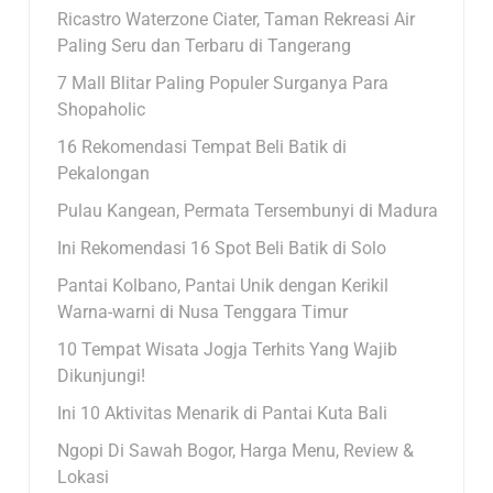
Ricastro Waterzone Ciater, Taman Rekreasi Air
Paling Seru dan Terbaru di Tangerang
7 Mall Blitar Paling Populer Surganya Para
Shopaholic
16 Rekomendasi Tempat Beli Batik di
Pekalongan
Pulau Kangean, Permata Tersembunyi di Madura
Ini Rekomendasi 16 Spot Beli Batik di Solo
Pantai Kolbano, Pantai Unik dengan Kerikil
Warna-warni di Nusa Tenggara Timur
10 Tempat Wisata Jogja Terhits Yang Wajib
Dikunjungi!
Ini 10 Aktivitas Menarik di Pantai Kuta Bali
Ngopi Di Sawah Bogor, Harga Menu, Review &
Lokasi