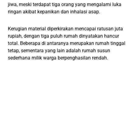
jiwa, meski terdapat tiga orang yang mengalami luka
ringan akibat kepanikan dan inhalasi asap.
Kerugian material diperkirakan mencapai ratusan juta
rupiah, dengan tiga puluh rumah dinyatakan hancur
total. Beberapa di antaranya merupakan rumah tinggal
tetap, sementara yang lain adalah rumah susun
sederhana milik warga berpenghasilan rendah.