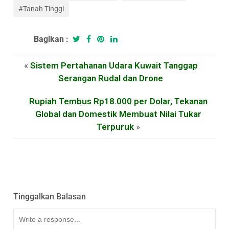
#Tanah Tinggi
Bagikan :
«
Sistem Pertahanan Udara Kuwait Tanggap
Serangan Rudal dan Drone
Rupiah Tembus Rp18.000 per Dolar, Tekanan
Global dan Domestik Membuat Nilai Tukar
Terpuruk
»
Tinggalkan Balasan