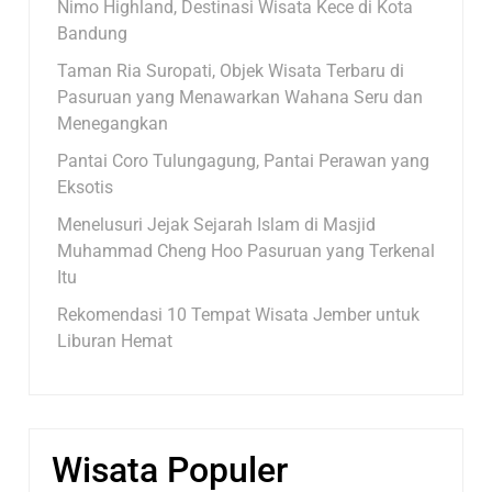
Nimo Highland, Destinasi Wisata Kece di Kota
Bandung
Taman Ria Suropati, Objek Wisata Terbaru di
Pasuruan yang Menawarkan Wahana Seru dan
Menegangkan
Pantai Coro Tulungagung, Pantai Perawan yang
Eksotis
Menelusuri Jejak Sejarah Islam di Masjid
Muhammad Cheng Hoo Pasuruan yang Terkenal
Itu
Rekomendasi 10 Tempat Wisata Jember untuk
Liburan Hemat
Wisata Populer