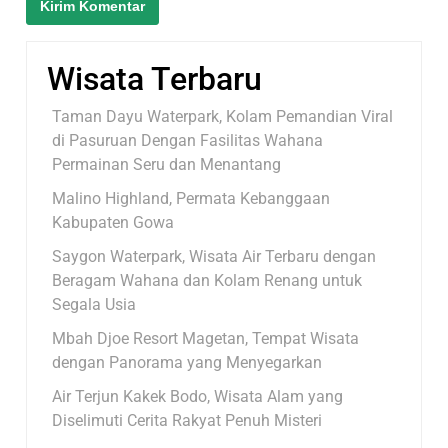
Wisata Terbaru
Taman Dayu Waterpark, Kolam Pemandian Viral
di Pasuruan Dengan Fasilitas Wahana
Permainan Seru dan Menantang
Malino Highland, Permata Kebanggaan
Kabupaten Gowa
Saygon Waterpark, Wisata Air Terbaru dengan
Beragam Wahana dan Kolam Renang untuk
Segala Usia
Mbah Djoe Resort Magetan, Tempat Wisata
dengan Panorama yang Menyegarkan
Air Terjun Kakek Bodo, Wisata Alam yang
Diselimuti Cerita Rakyat Penuh Misteri