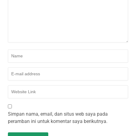
Simpan nama, email, dan situs web saya pada
peramban ini untuk komentar saya berikutnya.