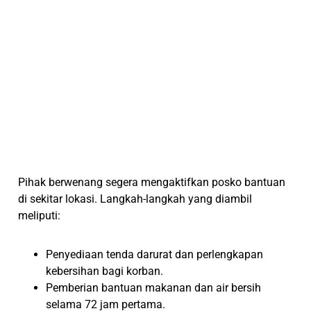
Pihak berwenang segera mengaktifkan posko bantuan
di sekitar lokasi. Langkah-langkah yang diambil
meliputi:
Penyediaan tenda darurat dan perlengkapan
kebersihan bagi korban.
Pemberian bantuan makanan dan air bersih
selama 72 jam pertama.