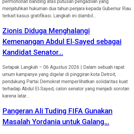
permohonan banding atas putusan pengadilan yang
menjatuhkan hukuman dua tahun penjara kepada Gubernur Riau
terkait kasus gratifikasi. Langkah ini diambil...
Zionis Diduga Menghalangi
Kemenangan Abdul El‑Sayed sebagai
Kandidat Senator…
Setapak Langkah – 06 Agustus 2026 | Dalam sebuah rapat
umum kampanye yang digelar di pinggiran kota Detroit,
pendukung Partai Demokrat memperlihatkan solidaritas kuat
terhadap Abdul El‑Sayed, calon senator yang menjadi sorotan
karena latar...
Pangeran Ali Tuding FIFA Gunakan
Masalah Yordania untuk Galang…