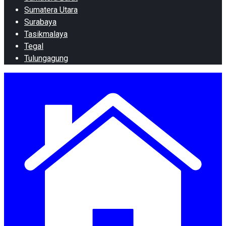
Sumatera Utara
Surabaya
Tasikmalaya
Tegal
Tulungagung