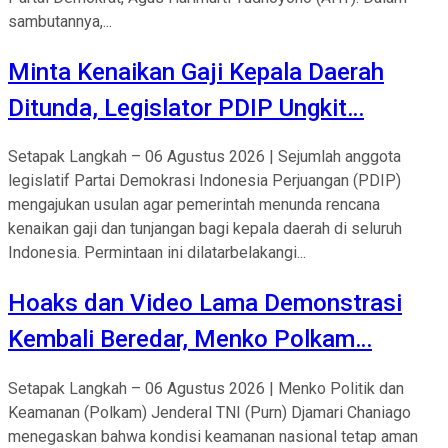
sambutannya,...
Minta Kenaikan Gaji Kepala Daerah
Ditunda, Legislator PDIP Ungkit…
Setapak Langkah – 06 Agustus 2026 | Sejumlah anggota
legislatif Partai Demokrasi Indonesia Perjuangan (PDIP)
mengajukan usulan agar pemerintah menunda rencana
kenaikan gaji dan tunjangan bagi kepala daerah di seluruh
Indonesia. Permintaan ini dilatarbelakangi...
Hoaks dan Video Lama Demonstrasi
Kembali Beredar, Menko Polkam…
Setapak Langkah – 06 Agustus 2026 | Menko Politik dan
Keamanan (Polkam) Jenderal TNI (Purn) Djamari Chaniago
menegaskan bahwa kondisi keamanan nasional tetap aman