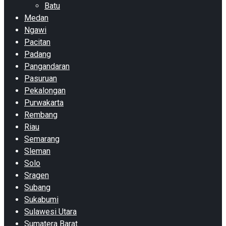
Batu
Medan
Ngawi
Pacitan
Padang
Pangandaran
Pasuruan
Pekalongan
Purwakarta
Rembang
Riau
Semarang
Sleman
Solo
Sragen
Subang
Sukabumi
Sulawesi Utara
Sumatera Barat