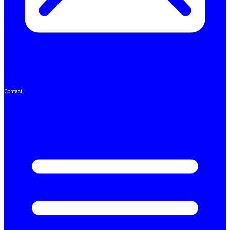
Contact