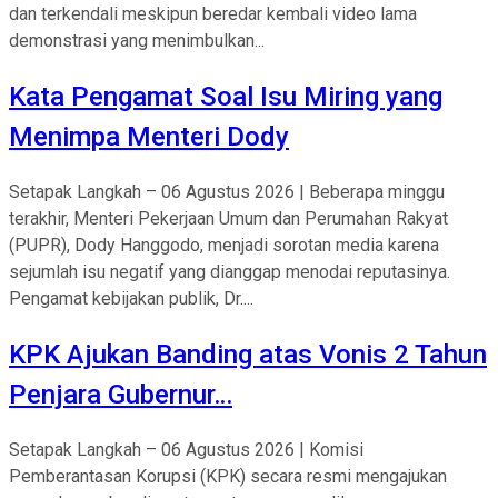
dan terkendali meskipun beredar kembali video lama
demonstrasi yang menimbulkan...
Kata Pengamat Soal Isu Miring yang
Menimpa Menteri Dody
Setapak Langkah – 06 Agustus 2026 | Beberapa minggu
terakhir, Menteri Pekerjaan Umum dan Perumahan Rakyat
(PUPR), Dody Hanggodo, menjadi sorotan media karena
sejumlah isu negatif yang dianggap menodai reputasinya.
Pengamat kebijakan publik, Dr....
KPK Ajukan Banding atas Vonis 2 Tahun
Penjara Gubernur…
Setapak Langkah – 06 Agustus 2026 | Komisi
Pemberantasan Korupsi (KPK) secara resmi mengajukan