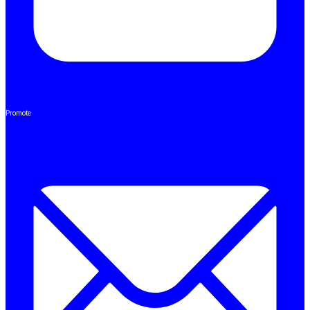
Promote