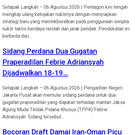
Setapak Langkah – 06 Agustus 2026 | Pentagon kini tengah
mengkaji ulang kebijakan nuklirnya dengan menyiapkan
strategi baru yang menitikberatkan pada penggunaan senjata
nuklir taktis berdaya rendah dan jarak pendek. Pendekatan ini
berbeda dari...
Sidang Perdana Dua Gugatan
Praperadilan Febrie Adriansyah
Dijadwalkan 18-19…
Setapak Langkah – 06 Agustus 2026 | Pengadilan Negeri
Jakarta Pusat akan memulai sidang perdana untuk dua
gugatan praperadilan yang diajukan terhadap mantan Jaksa
Agung Muda Tindak Pidana Khusus (TPPK) Febrie
Adriansyah. Sidang tersebut...
Bocoran Draft Damai Iran-Oman Picu