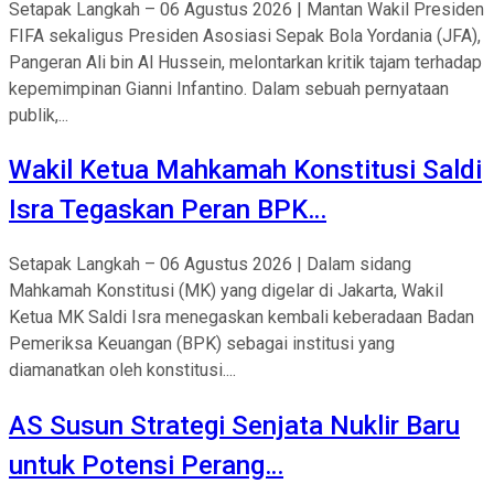
Setapak Langkah – 06 Agustus 2026 | Mantan Wakil Presiden
FIFA sekaligus Presiden Asosiasi Sepak Bola Yordania (JFA),
Pangeran Ali bin Al Hussein, melontarkan kritik tajam terhadap
kepemimpinan Gianni Infantino. Dalam sebuah pernyataan
publik,...
Wakil Ketua Mahkamah Konstitusi Saldi
Isra Tegaskan Peran BPK…
Setapak Langkah – 06 Agustus 2026 | Dalam sidang
Mahkamah Konstitusi (MK) yang digelar di Jakarta, Wakil
Ketua MK Saldi Isra menegaskan kembali keberadaan Badan
Pemeriksa Keuangan (BPK) sebagai institusi yang
diamanatkan oleh konstitusi....
AS Susun Strategi Senjata Nuklir Baru
untuk Potensi Perang…