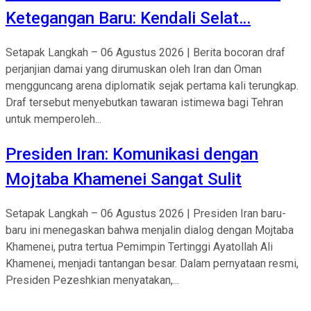
Ketegangan Baru: Kendali Selat…
Setapak Langkah – 06 Agustus 2026 | Berita bocoran draf
perjanjian damai yang dirumuskan oleh Iran dan Oman
mengguncang arena diplomatik sejak pertama kali terungkap.
Draf tersebut menyebutkan tawaran istimewa bagi Tehran
untuk memperoleh...
Presiden Iran: Komunikasi dengan
Mojtaba Khamenei Sangat Sulit
Setapak Langkah – 06 Agustus 2026 | Presiden Iran baru-
baru ini menegaskan bahwa menjalin dialog dengan Mojtaba
Khamenei, putra tertua Pemimpin Tertinggi Ayatollah Ali
Khamenei, menjadi tantangan besar. Dalam pernyataan resmi,
Presiden Pezeshkian menyatakan,...