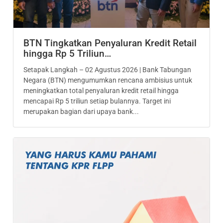
BTN Tingkatkan Penyaluran Kredit Retail
hingga Rp 5 Triliun…
Setapak Langkah – 02 Agustus 2026 | Bank Tabungan
Negara (BTN) mengumumkan rencana ambisius untuk
meningkatkan total penyaluran kredit retail hingga
mencapai Rp 5 triliun setiap bulannya. Target ini
merupakan bagian dari upaya bank...