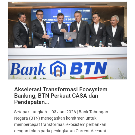
Akselerasi Transformasi Ecosystem
Banking, BTN Perkuat CASA dan
Pendapatan…
Setapak Langkah – 03 Juni 2026 | Bank Tabungan
Negara (BTN) menegaskan komitmen untuk
mempercepat transformasi ekosistem perbankan
dengan fokus pada peningkatan Current Account