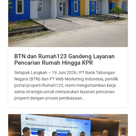
BTN dan Rumah123 Gandeng Layanan
Pencarian Rumah Hingga KPR
Setapak Langkah – 19 Juni 2026 | PT Bank Tabungan
Negara (BTN) dan PT Web Marketing Indonesia, pemilik
portal properti Rumah123, resmi mengumumkan kerja
sama strategis untuk menyatukan layanan pencarian
properti dengan proses pembiayaan...