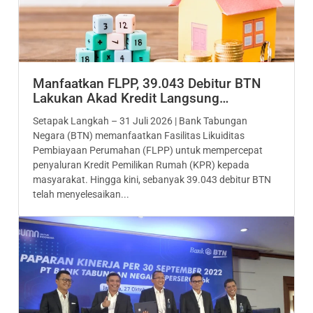
Manfaatkan FLPP, 39.043 Debitur BTN
Lakukan Akad Kredit Langsung…
Setapak Langkah – 31 Juli 2026 | Bank Tabungan
Negara (BTN) memanfaatkan Fasilitas Likuiditas
Pembiayaan Perumahan (FLPP) untuk mempercepat
penyaluran Kredit Pemilikan Rumah (KPR) kepada
masyarakat. Hingga kini, sebanyak 39.043 debitur BTN
telah menyelesaikan...