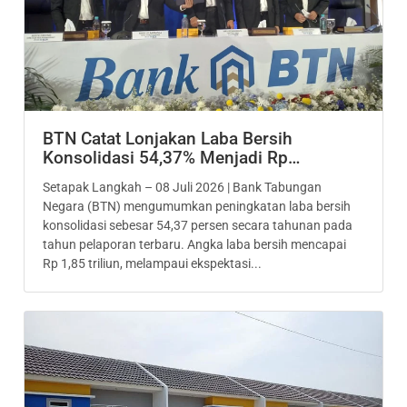
BTN Catat Lonjakan Laba Bersih
Konsolidasi 54,37% Menjadi Rp…
Setapak Langkah – 08 Juli 2026 | Bank Tabungan
Negara (BTN) mengumumkan peningkatan laba bersih
konsolidasi sebesar 54,37 persen secara tahunan pada
tahun pelaporan terbaru. Angka laba bersih mencapai
Rp 1,85 triliun, melampaui ekspektasi...