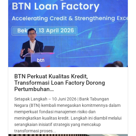
BTN Perkuat Kualitas Kredit,
Transformasi Loan Factory Dorong
Pertumbuhan…
Setapak Langkah – 10 Juni 2026 | Bank Tabungan
Negara (BTN) kembali menegaskan komitmennya dalam
memperkuat fondasi manajemen risiko dan
meningkatkan kualitas kredit. Langkah ini diambil melalui
serangkaian inisiatif strategis yang mencakup
transformasi proses...