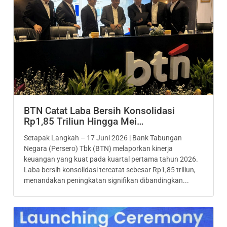
BTN Catat Laba Bersih Konsolidasi
Rp1,85 Triliun Hingga Mei…
Setapak Langkah – 17 Juni 2026 | Bank Tabungan
Negara (Persero) Tbk (BTN) melaporkan kinerja
keuangan yang kuat pada kuartal pertama tahun 2026.
Laba bersih konsolidasi tercatat sebesar Rp1,85 triliun,
menandakan peningkatan signifikan dibandingkan...