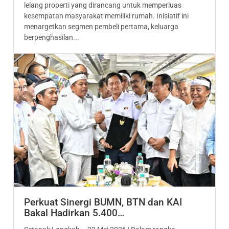
lelang properti yang dirancang untuk memperluas
kesempatan masyarakat memiliki rumah. Inisiatif ini
menargetkan segmen pembeli pertama, keluarga
berpenghasilan...
Perkuat Sinergi BUMN, BTN dan KAI
Bakal Hadirkan 5.400…