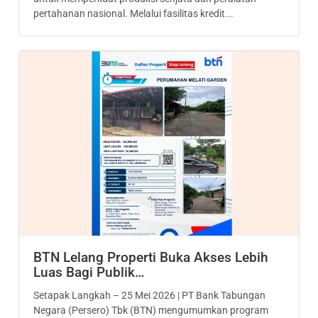
pertahanan nasional. Melalui fasilitas kredit...
BTN Lelang Properti Buka Akses Lebih
Luas Bagi Publik…
Setapak Langkah – 25 Mei 2026 | PT Bank Tabungan
Negara (Persero) Tbk (BTN) mengumumkan program