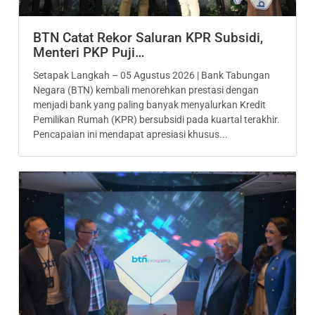
BTN Catat Rekor Saluran KPR Subsidi,
Menteri PKP Puji…
Setapak Langkah – 05 Agustus 2026 | Bank Tabungan
Negara (BTN) kembali menorehkan prestasi dengan
menjadi bank yang paling banyak menyalurkan Kredit
Pemilikan Rumah (KPR) bersubsidi pada kuartal terakhir.
Pencapaian ini mendapat apresiasi khusus...