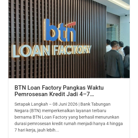
BTN Loan Factory Pangkas Waktu
Pemrosesan Kredit Jadi 4–7…
Setapak Langkah – 08 Juni 2026 | Bank Tabungan
Negara (BTN) memperkenalkan layanan terbaru
bernama BTN Loan Factory yang berhasil menurunkan
durasi pemrosesan kredit rumah menjadi hanya 4 hingga
7 hari kerja, jauh lebih...