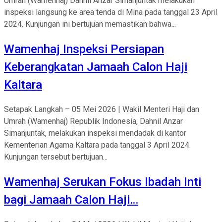
Umrah (Wamenhaj) Dahnil Anzar Simanjuntak melakukan
inspeksi langsung ke area tenda di Mina pada tanggal 23 April
2024. Kunjungan ini bertujuan memastikan bahwa...
Wamenhaj Inspeksi Persiapan
Keberangkatan Jamaah Calon Haji
Kaltara
Setapak Langkah – 05 Mei 2026 | Wakil Menteri Haji dan
Umrah (Wamenhaj) Republik Indonesia, Dahnil Anzar
Simanjuntak, melakukan inspeksi mendadak di kantor
Kementerian Agama Kaltara pada tanggal 3 April 2024.
Kunjungan tersebut bertujuan...
Wamenhaj Serukan Fokus Ibadah Inti
bagi Jamaah Calon Haji…