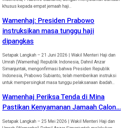
khusus kepada empat jemaah haji...
Wamenhaj: Presiden Prabowo
instruksikan masa tunggu haji
dipangkas
Setapak Langkah – 21 Juni 2026 | Wakil Menteri Haji dan
Umrah (Wamenhaj) Republik Indonesia, Dahnil Anzar
Simanjuntak, mengonfirmasi bahwa Presiden Republik
Indonesia, Prabowo Subianto, telah memberikan instruksi
untuk mempersingkat masa tunggu pelaksanaan ibadah...
Wamenhaj Periksa Tenda di Mina
Pastikan Kenyamanan Jamaah Calon…
Setapak Langkah – 25 Mei 2026 | Wakil Menteri Haji dan