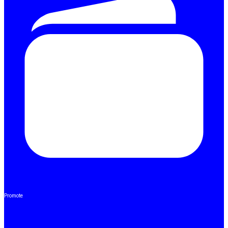
Promote