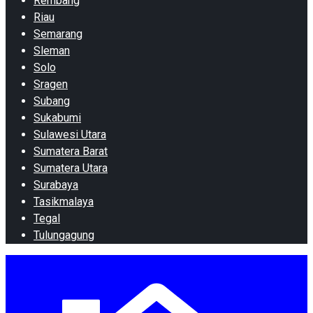
Rembang
Riau
Semarang
Sleman
Solo
Sragen
Subang
Sukabumi
Sulawesi Utara
Sumatera Barat
Sumatera Utara
Surabaya
Tasikmalaya
Tegal
Tulungagung