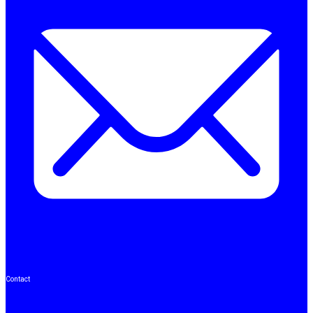
Contact