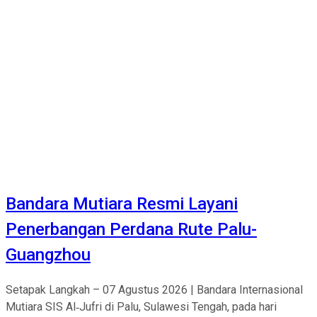
Bandara Mutiara Resmi Layani
Penerbangan Perdana Rute Palu-
Guangzhou
Setapak Langkah – 07 Agustus 2026 | Bandara Internasional
Mutiara SIS Al‑Jufri di Palu, Sulawesi Tengah, pada hari