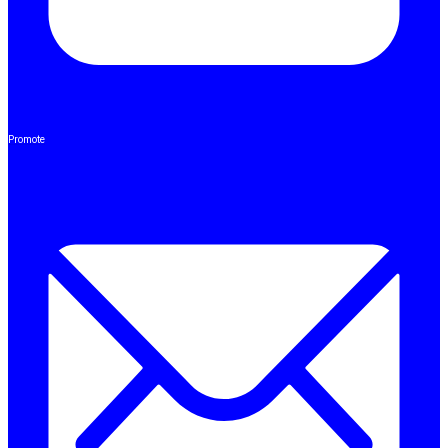
Promote