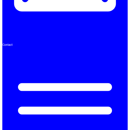
Contact