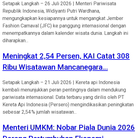
Setapak Langkah – 26 Juli 2026 | Menteri Pariwisata
Republik Indonesia, Widiyanti Putri Wardhana,
mengungkapkan kesiapannya untuk mengangkat Jember
Fashion Carnaval (JFC) ke panggung internasional dengan
menempatkannya dalam kalender wisata dunia. Langkah ini
diharapkan...
Meningkat 2,54 Persen, KAI Catat 308
Ribu Wisatawan Mancanegara…
Setapak Langkah – 21 Juli 2026 | Kereta api Indonesia
kembali menunjukkan peran pentingnya dalam mendukung
pariwisata internasional. Data terbaru yang dirilis oleh PT
Kereta Api Indonesia (Persero) mengindikasikan peningkatan
sebesar 2,54 % jumlah wisatawan...
Menteri UMKM: Nobar Piala Dunia 2026