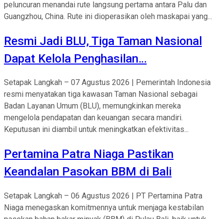
peluncuran menandai rute langsung pertama antara Palu dan
Guangzhou, China. Rute ini dioperasikan oleh maskapai yang...
Resmi Jadi BLU, Tiga Taman Nasional
Dapat Kelola Penghasilan…
Setapak Langkah – 07 Agustus 2026 | Pemerintah Indonesia
resmi menyatakan tiga kawasan Taman Nasional sebagai
Badan Layanan Umum (BLU), memungkinkan mereka
mengelola pendapatan dan keuangan secara mandiri.
Keputusan ini diambil untuk meningkatkan efektivitas...
Pertamina Patra Niaga Pastikan
Keandalan Pasokan BBM di Bali
Setapak Langkah – 06 Agustus 2026 | PT Pertamina Patra
Niaga menegaskan komitmennya untuk menjaga kestabilan