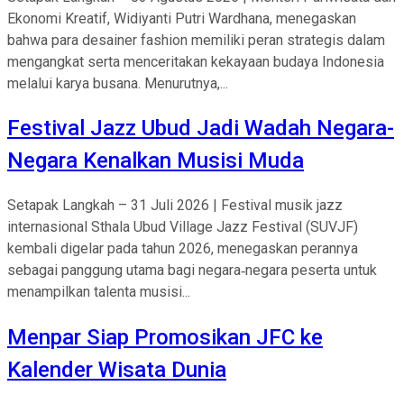
Ekonomi Kreatif, Widiyanti Putri Wardhana, menegaskan
bahwa para desainer fashion memiliki peran strategis dalam
mengangkat serta menceritakan kekayaan budaya Indonesia
melalui karya busana. Menurutnya,...
Festival Jazz Ubud Jadi Wadah Negara-
Negara Kenalkan Musisi Muda
Setapak Langkah – 31 Juli 2026 | Festival musik jazz
internasional Sthala Ubud Village Jazz Festival (SUVJF)
kembali digelar pada tahun 2026, menegaskan perannya
sebagai panggung utama bagi negara‑negara peserta untuk
menampilkan talenta musisi...
Menpar Siap Promosikan JFC ke
Kalender Wisata Dunia