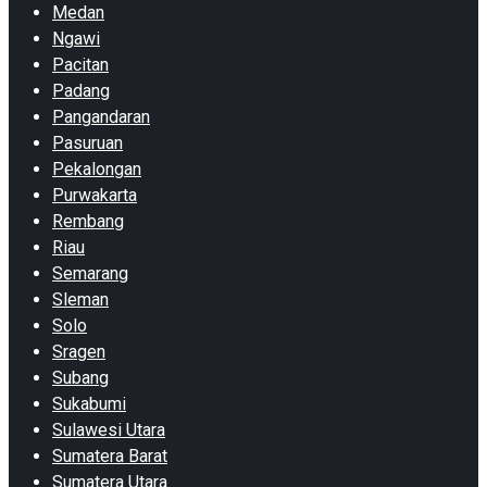
Medan
Ngawi
Pacitan
Padang
Pangandaran
Pasuruan
Pekalongan
Purwakarta
Rembang
Riau
Semarang
Sleman
Solo
Sragen
Subang
Sukabumi
Sulawesi Utara
Sumatera Barat
Sumatera Utara