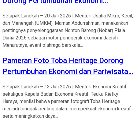
Dorong Pertumbuhan Ekonomi…
Setapak Langkah – 20 Juli 2026 | Menteri Usaha Mikro, Kecil,
dan Menengah (UMKM), Maman Abdurrahman, menekankan
pentingnya penyelenggaraan Nonton Bareng (Nobar) Piala
Dunia 2026 sebagai motor penggerak ekonomi daerah.
Menurutnya, event olahraga berskala...
Pameran Foto Toba Heritage Dorong
Pertumbuhan Ekonomi dan Pariwisata…
Setapak Langkah – 13 Juli 2026 | Menteri Ekonomi Kreatif
sekaligus Kepala Badan Ekonomi Kreatif, Teuku Riefky
Harsya, menilai bahwa pameran fotografi Toba Heritage
menjadi tonggak penting dalam memperkuat ekonomi kreatif
serta meningkatkan daya...