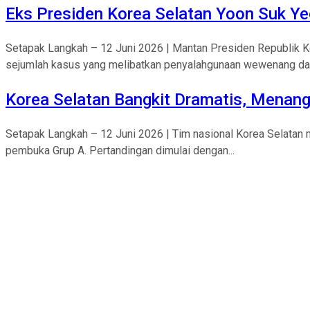
Eks Presiden Korea Selatan Yoon Suk Y
Setapak Langkah – 12 Juni 2026 | Mantan Presiden Republik Kor
sejumlah kasus yang melibatkan penyalahgunaan wewenang dan
Korea Selatan Bangkit Dramatis, Menang
Setapak Langkah – 12 Juni 2026 | Tim nasional Korea Selatan
pembuka Grup A. Pertandingan dimulai dengan...