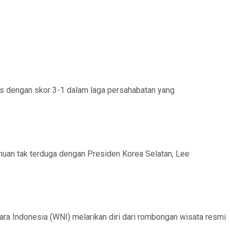
s dengan skor 3-1 dalam laga persahabatan yang
muan tak terduga dengan Presiden Korea Selatan, Lee
ra Indonesia (WNI) melarikan diri dari rombongan wisata resmi