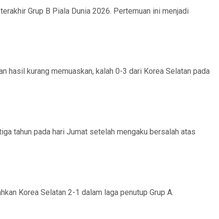
erakhir Grup B Piala Dunia 2026. Pertemuan ini menjadi
n hasil kurang memuaskan, kalah 0-3 dari Korea Selatan pada
tiga tahun pada hari Jumat setelah mengaku bersalah atas
hkan Korea Selatan 2-1 dalam laga penutup Grup A.