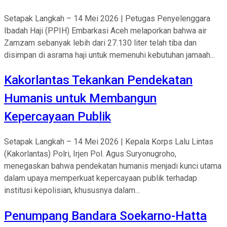
Setapak Langkah – 14 Mei 2026 | Petugas Penyelenggara
Ibadah Haji (PPIH) Embarkasi Aceh melaporkan bahwa air
Zamzam sebanyak lebih dari 27.130 liter telah tiba dan
disimpan di asrama haji untuk memenuhi kebutuhan jamaah...
Kakorlantas Tekankan Pendekatan
Humanis untuk Membangun
Kepercayaan Publik
Setapak Langkah – 14 Mei 2026 | Kepala Korps Lalu Lintas
(Kakorlantas) Polri, Irjen Pol. Agus Suryonugroho,
menegaskan bahwa pendekatan humanis menjadi kunci utama
dalam upaya memperkuat kepercayaan publik terhadap
institusi kepolisian, khususnya dalam...
Penumpang Bandara Soekarno-Hatta