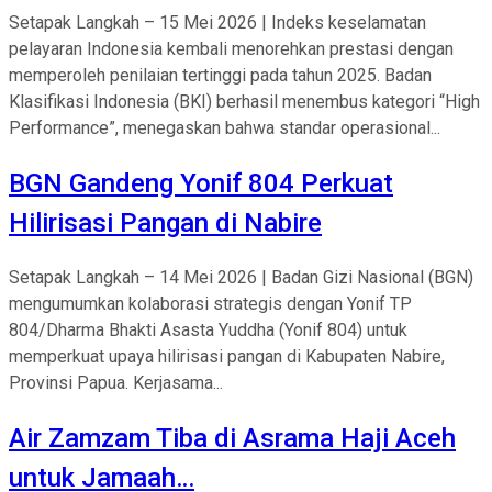
Setapak Langkah – 15 Mei 2026 | Indeks keselamatan
pelayaran Indonesia kembali menorehkan prestasi dengan
memperoleh penilaian tertinggi pada tahun 2025. Badan
Klasifikasi Indonesia (BKI) berhasil menembus kategori “High
Performance”, menegaskan bahwa standar operasional...
BGN Gandeng Yonif 804 Perkuat
Hilirisasi Pangan di Nabire
Setapak Langkah – 14 Mei 2026 | Badan Gizi Nasional (BGN)
mengumumkan kolaborasi strategis dengan Yonif TP
804/Dharma Bhakti Asasta Yuddha (Yonif 804) untuk
memperkuat upaya hilirisasi pangan di Kabupaten Nabire,
Provinsi Papua. Kerjasama...
Air Zamzam Tiba di Asrama Haji Aceh
untuk Jamaah…