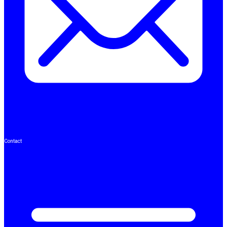
Contact