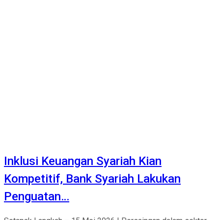
Inklusi Keuangan Syariah Kian
Kompetitif, Bank Syariah Lakukan
Penguatan…