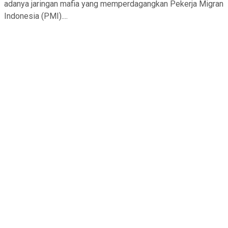
adanya jaringan mafia yang memperdagangkan Pekerja Migran
Indonesia (PMI)....