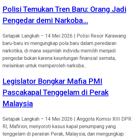
Polisi Temukan Tren Baru: Orang Jadi
Pengedar demi Narkoba…
Setapak Langkah – 14 Mei 2026 | Polisi Resor Karawang
baru-baru ini mengungkap pola baru dalam peredaran
narkotika, di mana sejumlah individu memilih menjadi
pengedar bukan karena keuntungan finansial semata,
melainkan untuk memperoleh narkoba...
Legislator Bongkar Mafia PMI
Pascakapal Tenggelam di Perak
Malaysia
Setapak Langkah – 14 Mei 2026 | Anggota Komisi XIII DPR
RI, Mafirion, menyoroti kasus kapal penumpang yang
tenggelam di perairan Perak, Malaysia, dan mengungkap