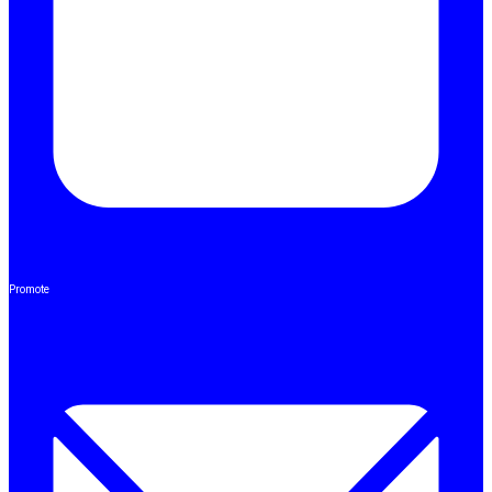
Promote