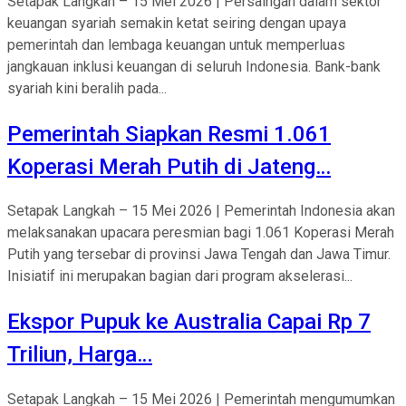
Setapak Langkah – 15 Mei 2026 | Persaingan dalam sektor
keuangan syariah semakin ketat seiring dengan upaya
pemerintah dan lembaga keuangan untuk memperluas
jangkauan inklusi keuangan di seluruh Indonesia. Bank-bank
syariah kini beralih pada...
Pemerintah Siapkan Resmi 1.061
Koperasi Merah Putih di Jateng…
Setapak Langkah – 15 Mei 2026 | Pemerintah Indonesia akan
melaksanakan upacara peresmian bagi 1.061 Koperasi Merah
Putih yang tersebar di provinsi Jawa Tengah dan Jawa Timur.
Inisiatif ini merupakan bagian dari program akselerasi...
Ekspor Pupuk ke Australia Capai Rp 7
Triliun, Harga…
Setapak Langkah – 15 Mei 2026 | Pemerintah mengumumkan