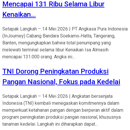
Mencapai 131 Ribu Selama Libur
Kenaikan…
Setapak Langkah – 14 Mei 2026 | PT Angkasa Pura Indonesia
(InJourney) Cabang Bandara Soekarno‑Hatta, Tangerang,
Banten, mengungkapkan bahwa total penumpang yang
melewati terminal selama libur Kenaikan Isa Almasih
mencapai 131.000 orang. Angka ini...
TNI Dorong Peningkatan Produksi
Pangan Nasional, Fokus pada Kedelai
Setapak Langkah – 14 Mei 2026 | Angkatan bersenjata
Indonesia (TNI) kembali menegaskan komitmennya dalam
memperkuat ketahanan pangan dengan berperan aktif dalam
program peningkatan produksi pangan nasional, khususnya
tanaman kedelai. Langkah ini diharapkan dapat...