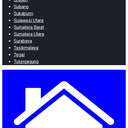
Subang
Sukabumi
Sulawesi Utara
Sumatera Barat
Sumatera Utara
Surabaya
Tasikmalaya
Tegal
Tulungagung