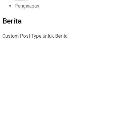
Penginapan
Berita
Custom Post Type untuk Berita