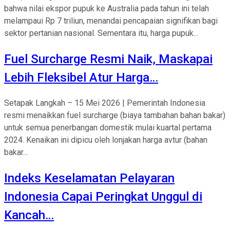
bahwa nilai ekspor pupuk ke Australia pada tahun ini telah
melampaui Rp 7 triliun, menandai pencapaian signifikan bagi
sektor pertanian nasional. Sementara itu, harga pupuk...
Fuel Surcharge Resmi Naik, Maskapai
Lebih Fleksibel Atur Harga…
Setapak Langkah – 15 Mei 2026 | Pemerintah Indonesia
resmi menaikkan fuel surcharge (biaya tambahan bahan bakar)
untuk semua penerbangan domestik mulai kuartal pertama
2024. Kenaikan ini dipicu oleh lonjakan harga avtur (bahan
bakar...
Indeks Keselamatan Pelayaran
Indonesia Capai Peringkat Unggul di
Kancah…