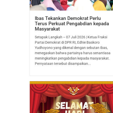
Ibas Tekankan Demokrat Perlu
Terus Perkuat Pengabdian kepada
Masyarakat
Setapak Langkah – 07 Juli 2026 | Ketua Fraksi
Partai Demokrat di DPR RI, Edhie Baskoro
Yudhoyono yang dikenal dengan sebutan Ibas,
menegaskan bahwa partainya harus senantiasa
meningkatkan pengabdian kepada masyarakat.
Pernyataan tersebut disampaikan...