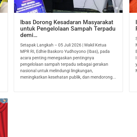
Ibas Dorong Kesadaran Masyarakat
untuk Pengelolaan Sampah Terpadu
demi…
Setapak Langkah – 05 Juli 2026 | Wakil Ketua
MPR RI, Edhie Baskoro Yudhoyono (Ibas), pada
acara penting menegaskan pentingnya
pengelolaan sampah terpadu sebagai gerakan
nasional untuk melindungi lingkungan,
meningkatkan kesehatan publik, dan mendorong...