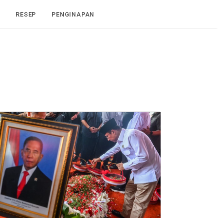
I
RESEP
PENGINAPAN