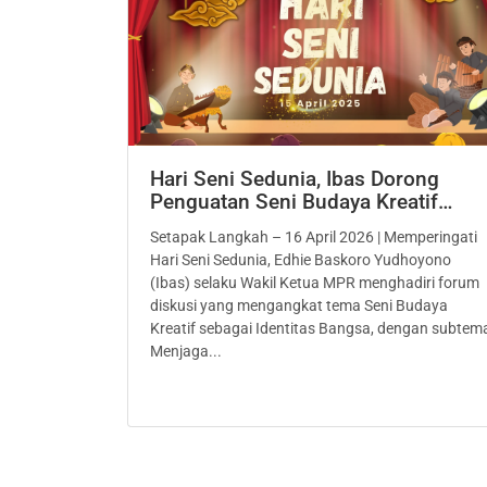
Hari Seni Sedunia, Ibas Dorong
Penguatan Seni Budaya Kreatif…
Setapak Langkah – 16 April 2026 | Memperingati
Hari Seni Sedunia, Edhie Baskoro Yudhoyono
(Ibas) selaku Wakil Ketua MPR menghadiri forum
diskusi yang mengangkat tema Seni Budaya
Kreatif sebagai Identitas Bangsa, dengan subtem
Menjaga...