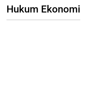
Hukum Ekonomi