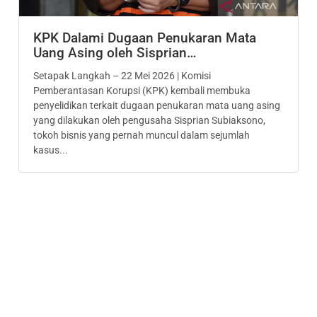
KPK Dalami Dugaan Penukaran Mata
Uang Asing oleh Sisprian…
Setapak Langkah – 22 Mei 2026 | Komisi
Pemberantasan Korupsi (KPK) kembali membuka
penyelidikan terkait dugaan penukaran mata uang asing
yang dilakukan oleh pengusaha Sisprian Subiaksono,
tokoh bisnis yang pernah muncul dalam sejumlah
kasus...