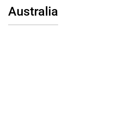
Australia