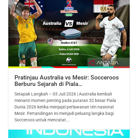
Pratinjau Australia vs Mesir: Socceroos
Berburu Sejarah di Piala…
Setapak Langkah – 03 Juli 2026 | Australia kembali
menanti momen penting pada putaran 32 besar Piala
Dunia 2026 ketika menjajal perlawanan tim nasional
Mesir. Pertandingan ini menjadi peluang langka bagi
Socceroos untuk mencatat...