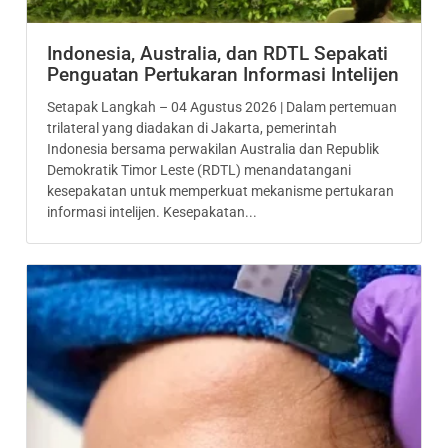
Indonesia, Australia, dan RDTL Sepakati
Penguatan Pertukaran Informasi Intelijen
Setapak Langkah – 04 Agustus 2026 | Dalam pertemuan
trilateral yang diadakan di Jakarta, pemerintah
Indonesia bersama perwakilan Australia dan Republik
Demokratik Timor Leste (RDTL) menandatangani
kesepakatan untuk memperkuat mekanisme pertukaran
informasi intelijen. Kesepakatan...