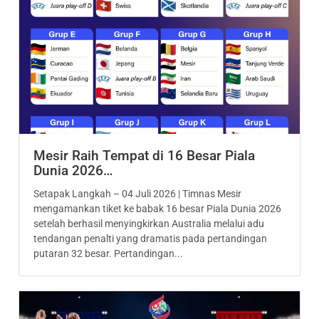
Mesir Raih Tempat di 16 Besar Piala
Dunia 2026…
Setapak Langkah – 04 Juli 2026 | Timnas Mesir
mengamankan tiket ke babak 16 besar Piala Dunia 2026
setelah berhasil menyingkirkan Australia melalui adu
tendangan penalti yang dramatis pada pertandingan
putaran 32 besar. Pertandingan...