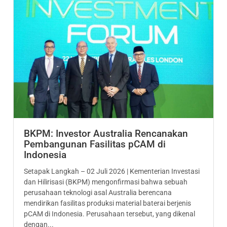
BKPM: Investor Australia Rencanakan
Pembangunan Fasilitas pCAM di
Indonesia
Setapak Langkah – 02 Juli 2026 | Kementerian Investasi
dan Hilirisasi (BKPM) mengonfirmasi bahwa sebuah
perusahaan teknologi asal Australia berencana
mendirikan fasilitas produksi material baterai berjenis
pCAM di Indonesia. Perusahaan tersebut, yang dikenal
dengan...