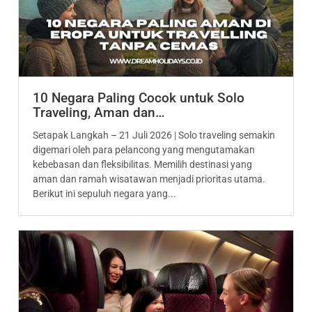
10 Negara Paling Cocok untuk Solo
Traveling, Aman dan…
Setapak Langkah – 21 Juli 2026 | Solo traveling semakin
digemari oleh para pelancong yang mengutamakan
kebebasan dan fleksibilitas. Memilih destinasi yang
aman dan ramah wisatawan menjadi prioritas utama.
Berikut ini sepuluh negara yang...