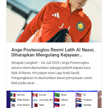
Ange Postecoglou Resmi Latih Al Nassr,
Diharapkan Mengulang Kejayaan…
Setapak Langkah – 04 Juli 2026 | Ange Postecoglou
secara resmi diumumkan sebagai pelatih kepala baru
klub Al Nassr, tim papan atas Liga Arab Saudi.
Pengangkatan ini diumumkan lewat pernyataan resmi
klub pada awal...