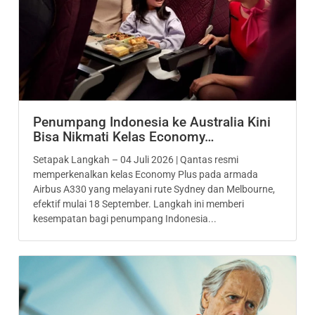
Penumpang Indonesia ke Australia Kini
Bisa Nikmati Kelas Economy…
Setapak Langkah – 04 Juli 2026 | Qantas resmi
memperkenalkan kelas Economy Plus pada armada
Airbus A330 yang melayani rute Sydney dan Melbourne,
efektif mulai 18 September. Langkah ini memberi
kesempatan bagi penumpang Indonesia...