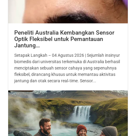
Peneliti Australia Kembangkan Sensor
Optik Fleksibel untuk Pemantauan
Jantung…
Setapak Langkah – 04 Agustus 2026 | Sejumlah insinyur
biomedis dari universitas terkemuka di Australia berhasil
menciptakan sebuah sensor cahaya yang sepenuhnya
fleksibel, dirancang khusus untuk memantau aktivitas
jantung dan otak secara real‑time. Sensor...