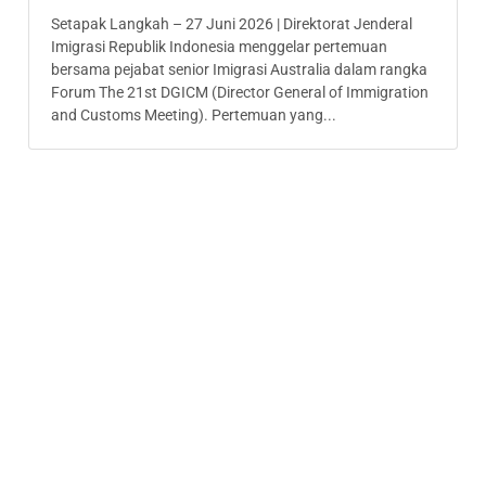
Setapak Langkah – 27 Juni 2026 | Direktorat Jenderal
Imigrasi Republik Indonesia menggelar pertemuan
bersama pejabat senior Imigrasi Australia dalam rangka
Forum The 21st DGICM (Director General of Immigration
and Customs Meeting). Pertemuan yang...