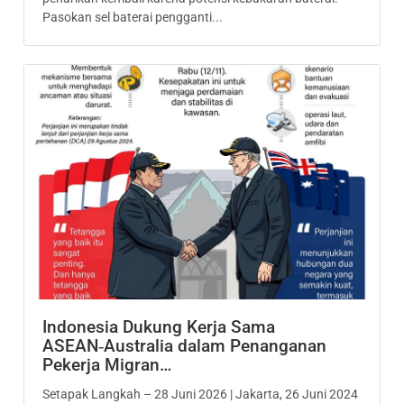
Pasokan sel baterai pengganti...
Indonesia Dukung Kerja Sama
ASEAN‑Australia dalam Penanganan
Pekerja Migran…
Setapak Langkah – 28 Juni 2026 | Jakarta, 26 Juni 2024