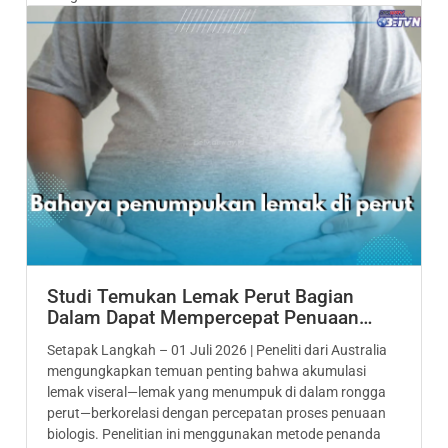
Studi Temukan Lemak Perut Bagian
Dalam Dapat Mempercepat Penuaan…
Setapak Langkah – 01 Juli 2026 | Peneliti dari Australia
mengungkapkan temuan penting bahwa akumulasi
lemak viseral—lemak yang menumpuk di dalam rongga
perut—berkorelasi dengan percepatan proses penuaan
biologis. Penelitian ini menggunakan metode penanda