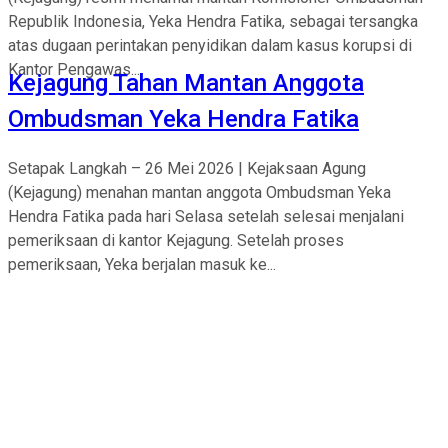
Republik Indonesia, Yeka Hendra Fatika, sebagai tersangka
atas dugaan perintakan penyidikan dalam kasus korupsi di
Kantor Pengawas...
Kejagung Tahan Mantan Anggota
Ombudsman Yeka Hendra Fatika
Setapak Langkah – 26 Mei 2026 | Kejaksaan Agung
(Kejagung) menahan mantan anggota Ombudsman Yeka
Hendra Fatika pada hari Selasa setelah selesai menjalani
pemeriksaan di kantor Kejagung. Setelah proses
pemeriksaan, Yeka berjalan masuk ke...