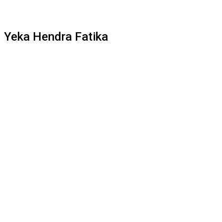
Yeka Hendra Fatika