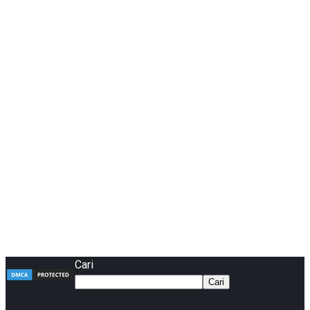
Cari
Cari