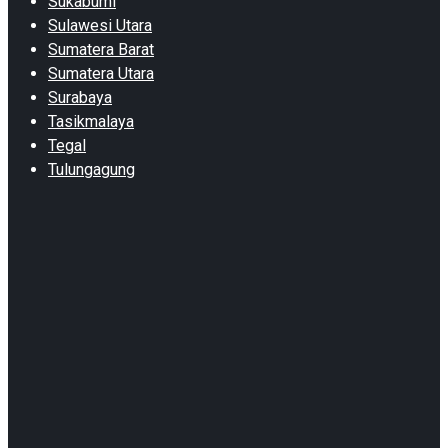
Sukabumi
Sulawesi Utara
Sumatera Barat
Sumatera Utara
Surabaya
Tasikmalaya
Tegal
Tulungagung