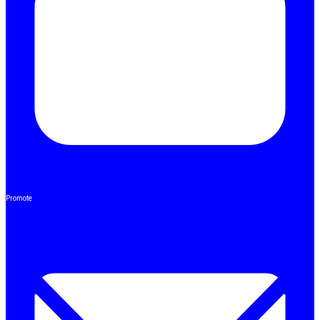
Promote