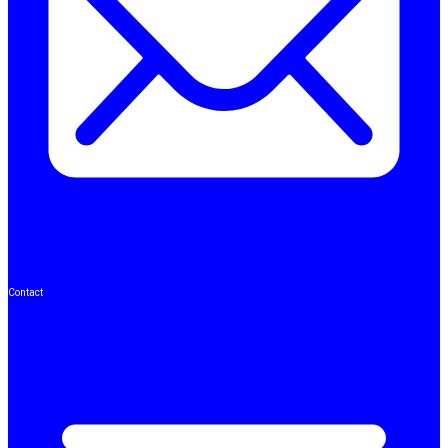
Contact