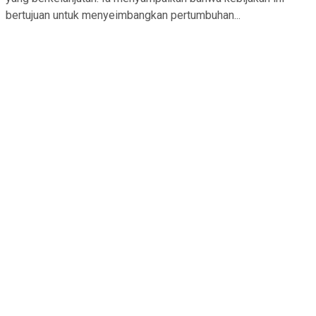
bertujuan untuk menyeimbangkan pertumbuhan...