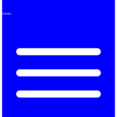
Contact