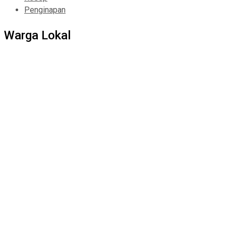
Penginapan
Warga Lokal