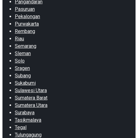
Pangandaran
Pasuruan
Pekalongan
Purwakarta
Rembang
Riau
Semarang
Sleman
Solo
Sragen
Subang
Sukabumi
Sulawesi Utara
Sumatera Barat
Sumatera Utara
Surabaya
Tasikmalaya
Tegal
Tulungagung