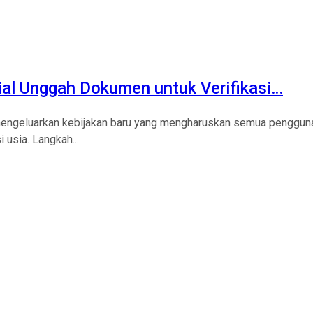
al Unggah Dokumen untuk Verifikasi…
mengeluarkan kebijakan baru yang mengharuskan semua penggun
 usia. Langkah...