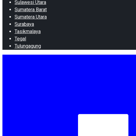
Sulawesi Utara
Sumatera Barat
Sumatera Utara
Surabaya
Tasikmalaya
Tegal
Tulungagung