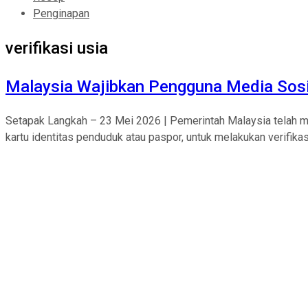
Penginapan
verifikasi usia
Malaysia Wajibkan Pengguna Media Sosi
Setapak Langkah – 23 Mei 2026 | Pemerintah Malaysia telah 
kartu identitas penduduk atau paspor, untuk melakukan verifikasi