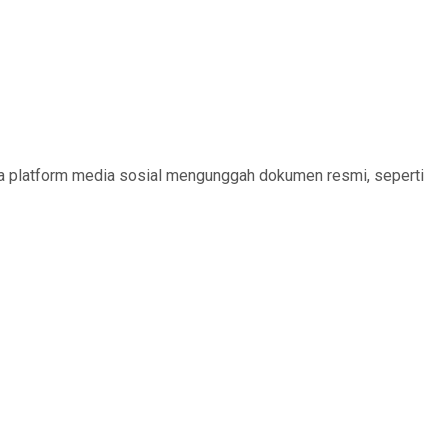
a platform media sosial mengunggah dokumen resmi, seperti