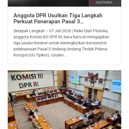
Anggota DPR Usulkan Tiga Langkah
Perkuat Penerapan Pasal 3…
Setapak Langkah – 07 Juli 2026 | Rieke Diah Pitaloka,
anggota Komisi XIII DPR RI, baru-baru ini mengajukan
tiga usulan konkret untuk meningkatkan konsistensi
pelaksanaan Pasal 3 Undang-Undang Tindak Pidana
Korupsi (UU Tipikor). Usulan...