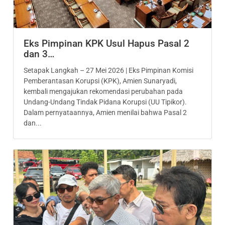
Eks Pimpinan KPK Usul Hapus Pasal 2
dan 3…
Setapak Langkah – 27 Mei 2026 | Eks Pimpinan Komisi
Pemberantasan Korupsi (KPK), Amien Sunaryadi,
kembali mengajukan rekomendasi perubahan pada
Undang-Undang Tindak Pidana Korupsi (UU Tipikor).
Dalam pernyataannya, Amien menilai bahwa Pasal 2
dan...