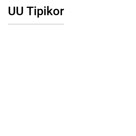
UU Tipikor