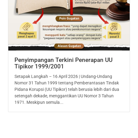
Penyimpangan Terkini Penerapan UU
Tipikor 1999/2001
Setapak Langkah – 16 April 2026 | Undang-Undang
Nomor 31 Tahun 1999 tentang Pemberantasan Tindak
Pidana Korupsi (UU Tipikor) telah berusia lebih dari dua
setengah dekade, menggantikan UU Nomor 3 Tahun
1971. Meskipun semula...