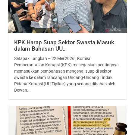
KPK Harap Suap Sektor Swasta Masuk
dalam Bahasan UU…
Setapak Langkah – 22 Mei 2026 | Komisi
Pemberantasan Korupsi (KPK) menegaskan pentingnya
memasukkan pembahasan mengenai suap di sektor
swasta ke dalam rancangan Undang-Undang Tindak
Pidana Korupsi (UU Tipikor) yang sedang dibahas oleh
Dewan...