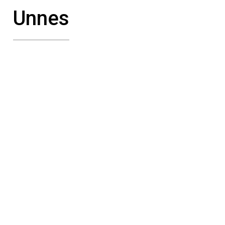
Unnes