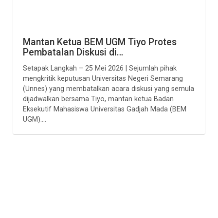
Mantan Ketua BEM UGM Tiyo Protes
Pembatalan Diskusi di…
Setapak Langkah – 25 Mei 2026 | Sejumlah pihak
mengkritik keputusan Universitas Negeri Semarang
(Unnes) yang membatalkan acara diskusi yang semula
dijadwalkan bersama Tiyo, mantan ketua Badan
Eksekutif Mahasiswa Universitas Gadjah Mada (BEM
UGM)....