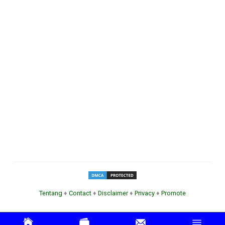
Tentang
♦
Contact
♦
Disclaimer
♦
Privacy
♦
Promote