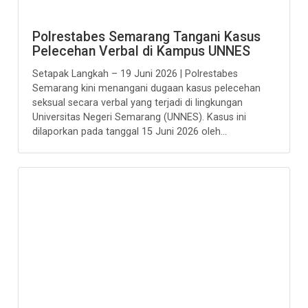
Polrestabes Semarang Tangani Kasus
Pelecehan Verbal di Kampus UNNES
Setapak Langkah – 19 Juni 2026 | Polrestabes
Semarang kini menangani dugaan kasus pelecehan
seksual secara verbal yang terjadi di lingkungan
Universitas Negeri Semarang (UNNES). Kasus ini
dilaporkan pada tanggal 15 Juni 2026 oleh...