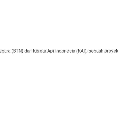
gara (BTN) dan Kereta Api Indonesia (KAI), sebuah proyek