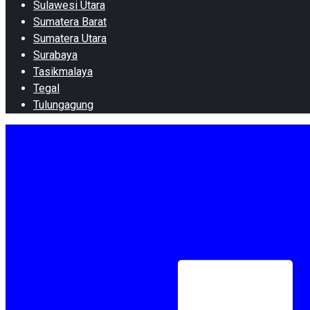
Sulawesi Utara
Sumatera Barat
Sumatera Utara
Surabaya
Tasikmalaya
Tegal
Tulungagung