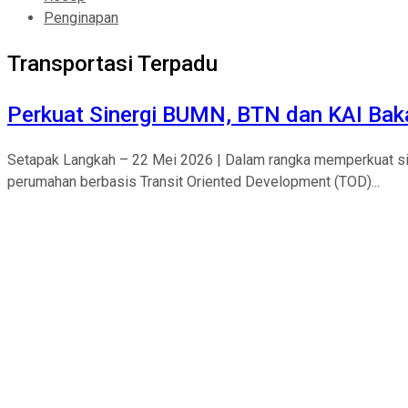
Penginapan
Transportasi Terpadu
Perkuat Sinergi BUMN, BTN dan KAI Bak
Setapak Langkah – 22 Mei 2026 | Dalam rangka memperkuat sin
perumahan berbasis Transit Oriented Development (TOD)...