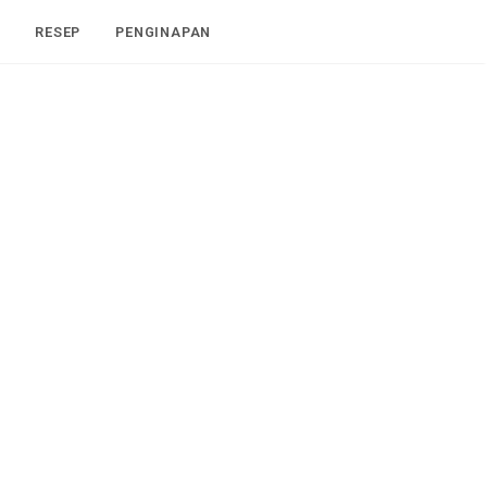
I
RESEP
PENGINAPAN