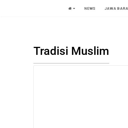
NEWS
JAWA BARA
Tradisi Muslim