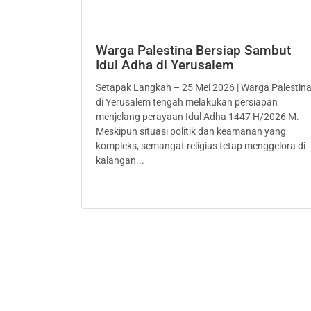
Warga Palestina Bersiap Sambut
Idul Adha di Yerusalem
Setapak Langkah – 25 Mei 2026 | Warga Palestin
di Yerusalem tengah melakukan persiapan
menjelang perayaan Idul Adha 1447 H/2026 M.
Meskipun situasi politik dan keamanan yang
kompleks, semangat religius tetap menggelora di
kalangan...