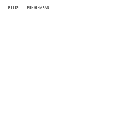
I
RESEP
PENGINAPAN