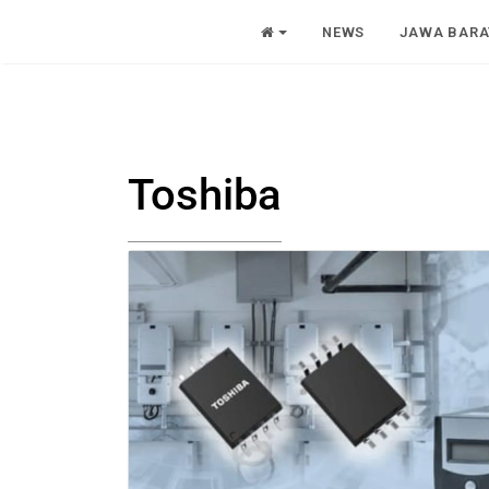
NEWS
JAWA BARA
Toshiba