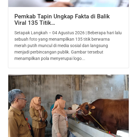
Pemkab Tapin Ungkap Fakta di Balik
Viral 135 Titik…
Setapak Langkah – 04 Agustus 2026 | Beberapa hari lalu
sebuah foto yang menampilkan 135 titik berwarna
merah putih muncul di media sosial dan langsung
menjadi perbincangan publik. Gambar tersebut
menampilkan pola menyerupai logo...