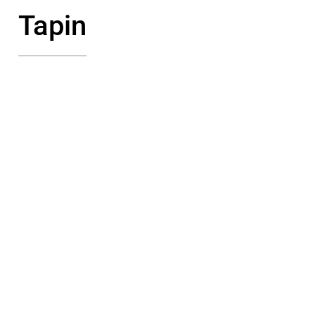
Tapin