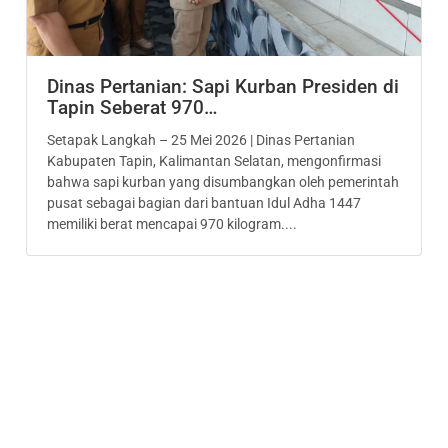
Dinas Pertanian: Sapi Kurban Presiden di
Tapin Seberat 970…
Setapak Langkah – 25 Mei 2026 | Dinas Pertanian
Kabupaten Tapin, Kalimantan Selatan, mengonfirmasi
bahwa sapi kurban yang disumbangkan oleh pemerintah
pusat sebagai bagian dari bantuan Idul Adha 1447
memiliki berat mencapai 970 kilogram....