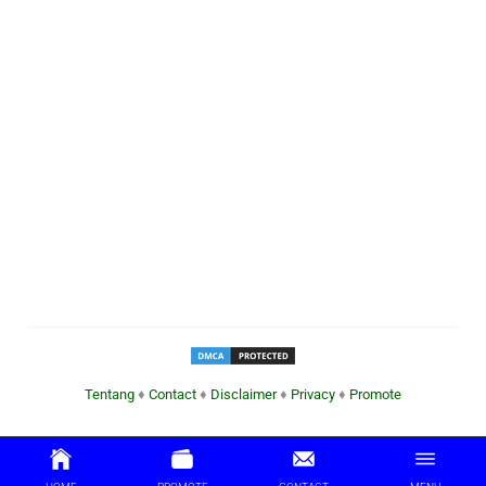
Tentang
♦
Contact
♦
Disclaimer
♦
Privacy
♦
Promote