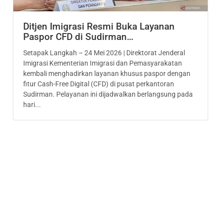
Ditjen Imigrasi Resmi Buka Layanan
Paspor CFD di Sudirman…
Setapak Langkah – 24 Mei 2026 | Direktorat Jenderal
Imigrasi Kementerian Imigrasi dan Pemasyarakatan
kembali menghadirkan layanan khusus paspor dengan
fitur Cash-Free Digital (CFD) di pusat perkantoran
Sudirman. Pelayanan ini dijadwalkan berlangsung pada
hari...