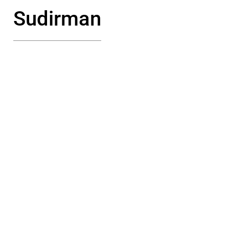
Sudirman