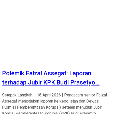
Polemik Faizal Assegaf: Laporan
terhadap Jubir KPK Budi Prasetyo…
Setapak Langkah – 16 April 2026 | Pengacara senior Faizal
Assegaf mengajukan laporan ke kepolisian dan Dewas
(Komisi Pemberantasan Korupsi) setelah menuduh Jubir
Komisi Pemberantasan Korupsi (KPK) Budi Prasetyo