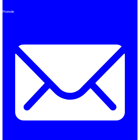
Promote