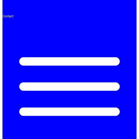
Contact