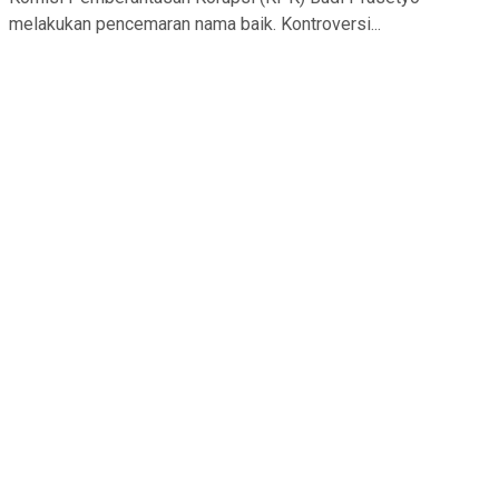
melakukan pencemaran nama baik. Kontroversi...