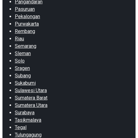
Pangandaran
Pasuruan
Pekalongan
Purwakarta
Rembang
Riau
Semarang
Sleman
Solo
Sragen
Subang
Sukabumi
Sulawesi Utara
Sumatera Barat
Sumatera Utara
Surabaya
Tasikmalaya
Tegal
Tulungagung