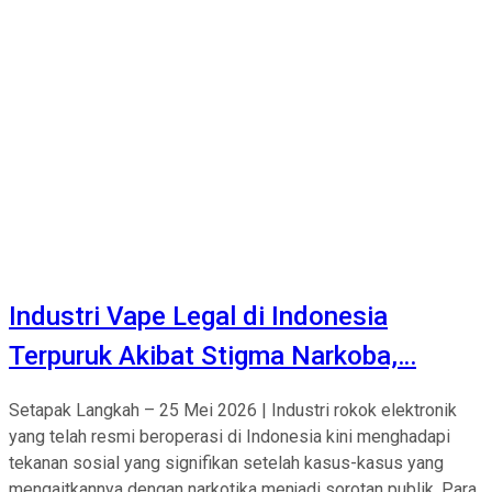
Industri Vape Legal di Indonesia
Terpuruk Akibat Stigma Narkoba,…
Setapak Langkah – 25 Mei 2026 | Industri rokok elektronik
yang telah resmi beroperasi di Indonesia kini menghadapi
tekanan sosial yang signifikan setelah kasus-kasus yang
mengaitkannya dengan narkotika menjadi sorotan publik. Para