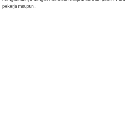
pekerja maupun...