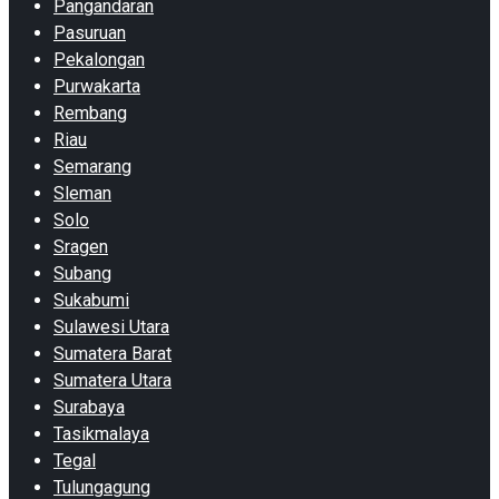
Pangandaran
Pasuruan
Pekalongan
Purwakarta
Rembang
Riau
Semarang
Sleman
Solo
Sragen
Subang
Sukabumi
Sulawesi Utara
Sumatera Barat
Sumatera Utara
Surabaya
Tasikmalaya
Tegal
Tulungagung