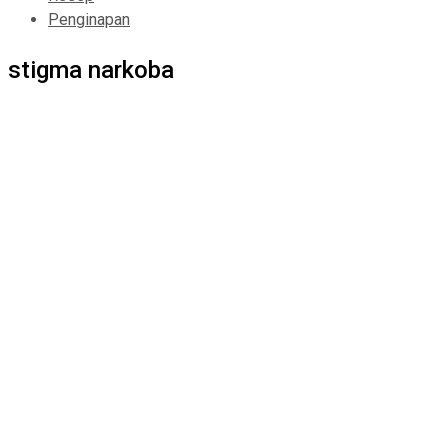
Penginapan
stigma narkoba