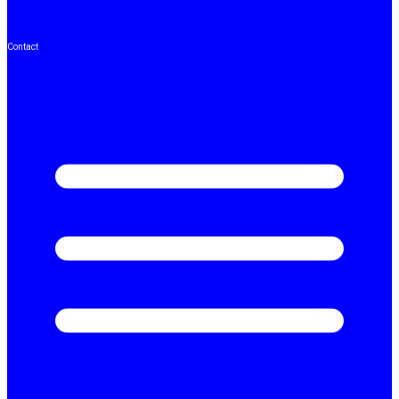
Contact