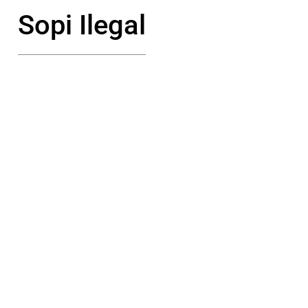
Sopi Ilegal