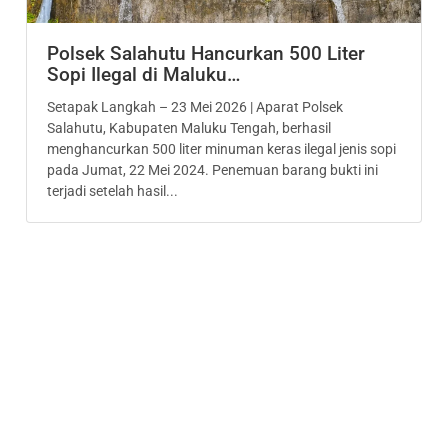
Polsek Salahutu Hancurkan 500 Liter
Sopi Ilegal di Maluku…
Setapak Langkah – 23 Mei 2026 | Aparat Polsek
Salahutu, Kabupaten Maluku Tengah, berhasil
menghancurkan 500 liter minuman keras ilegal jenis sopi
pada Jumat, 22 Mei 2024. Penemuan barang bukti ini
terjadi setelah hasil...