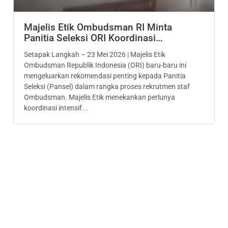
Majelis Etik Ombudsman RI Minta
Panitia Seleksi ORI Koordinasi…
Setapak Langkah – 23 Mei 2026 | Majelis Etik
Ombudsman Republik Indonesia (ORI) baru-baru ini
mengeluarkan rekomendasi penting kepada Panitia
Seleksi (Pansel) dalam rangka proses rekrutmen staf
Ombudsman. Majelis Etik menekankan perlunya
koordinasi intensif...