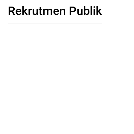
Rekrutmen Publik