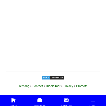
Tentang
♦
Contact
♦
Disclaimer
♦
Privacy
♦
Promote