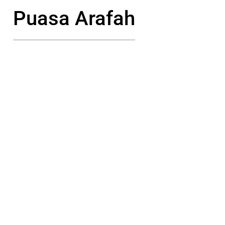
Puasa Arafah