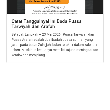
Catat Tanggalnya! Ini Beda Puasa
Tarwiyah dan Arafah
Setapak Langkah – 23 Mei 2026 | Puasa Tarwiyah dan
Puasa Arafah adalah dua ibadah puasa sunnah yang
jatuh pada bulan Zulhijjah, bulan terakhir dalam kalender
Islam. Meskipun keduanya memiliki tujuan meningkatkan
ketakwaan menjelang...