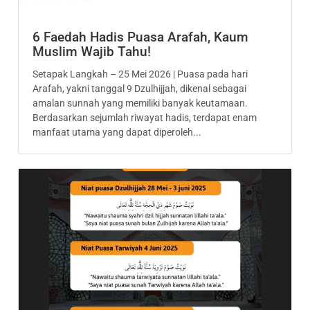
6 Faedah Hadis Puasa Arafah, Kaum
Muslim Wajib Tahu!
Setapak Langkah – 25 Mei 2026 | Puasa pada hari
Arafah, yakni tanggal 9 Dzulhijjah, dikenal sebagai
amalan sunnah yang memiliki banyak keutamaan.
Berdasarkan sejumlah riwayat hadis, terdapat enam
manfaat utama yang dapat diperoleh...