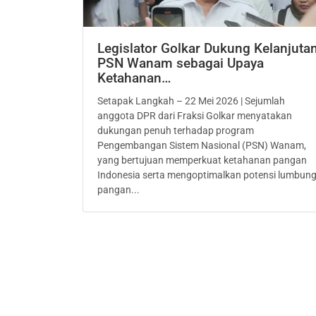
Legislator Golkar Dukung Kelanjuta
PSN Wanam sebagai Upaya
Ketahanan…
Setapak Langkah – 22 Mei 2026 | Sejumlah
anggota DPR dari Fraksi Golkar menyatakan
dukungan penuh terhadap program
Pengembangan Sistem Nasional (PSN) Wanam,
yang bertujuan memperkuat ketahanan pangan
Indonesia serta mengoptimalkan potensi lumbun
pangan...