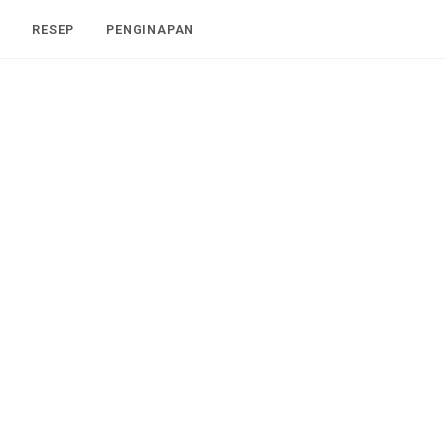
I
RESEP
PENGINAPAN