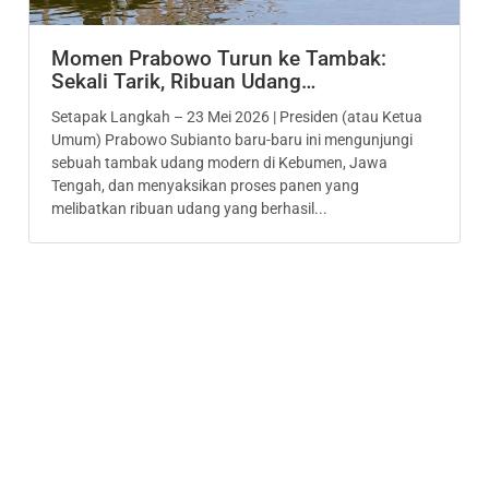
Momen Prabowo Turun ke Tambak:
Sekali Tarik, Ribuan Udang…
Setapak Langkah – 23 Mei 2026 | Presiden (atau Ketua
Umum) Prabowo Subianto baru-baru ini mengunjungi
sebuah tambak udang modern di Kebumen, Jawa
Tengah, dan menyaksikan proses panen yang
melibatkan ribuan udang yang berhasil...