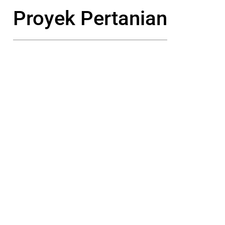
Proyek Pertanian