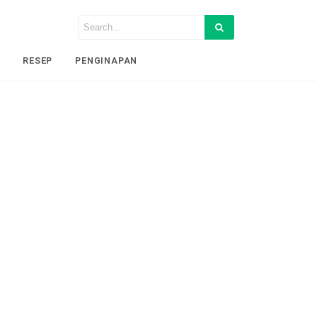
I
RESEP
PENGINAPAN