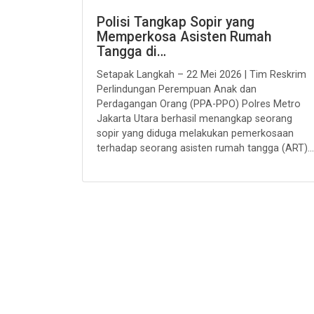
Polisi Tangkap Sopir yang
Memperkosa Asisten Rumah
Tangga di…
Setapak Langkah – 22 Mei 2026 | Tim Reskrim
Perlindungan Perempuan Anak dan
Perdagangan Orang (PPA-PPO) Polres Metro
Jakarta Utara berhasil menangkap seorang
sopir yang diduga melakukan pemerkosaan
terhadap seorang asisten rumah tangga (ART)...