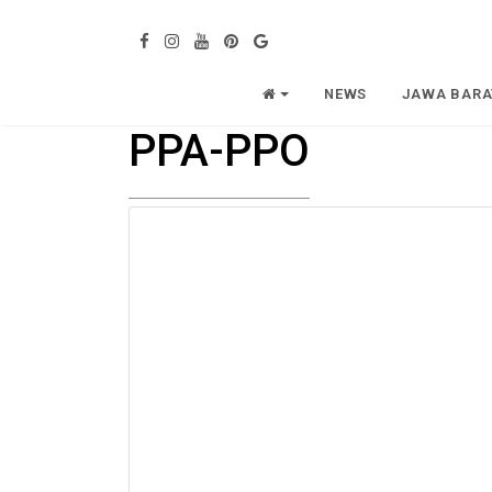
NEWS
JAWA BARA
PPA-PPO