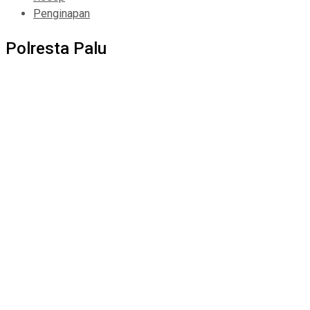
Penginapan
Polresta Palu