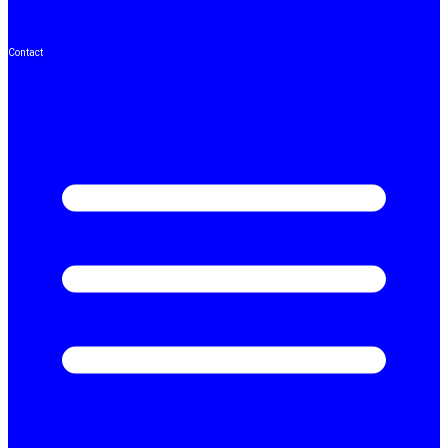
Contact