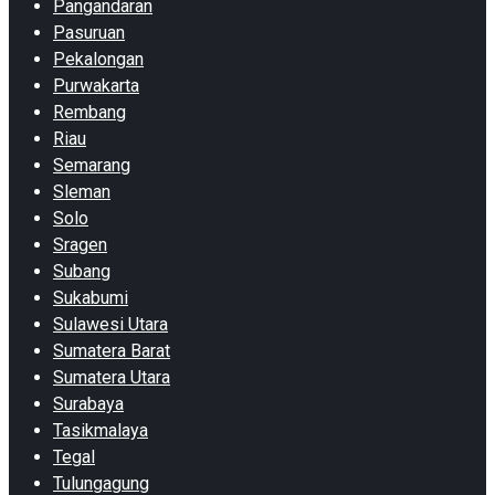
Pangandaran
Pasuruan
Pekalongan
Purwakarta
Rembang
Riau
Semarang
Sleman
Solo
Sragen
Subang
Sukabumi
Sulawesi Utara
Sumatera Barat
Sumatera Utara
Surabaya
Tasikmalaya
Tegal
Tulungagung