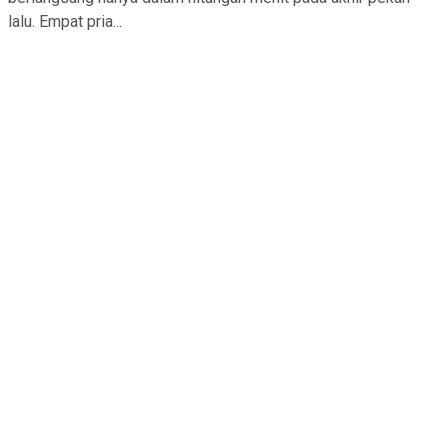
lalu. Empat pria...