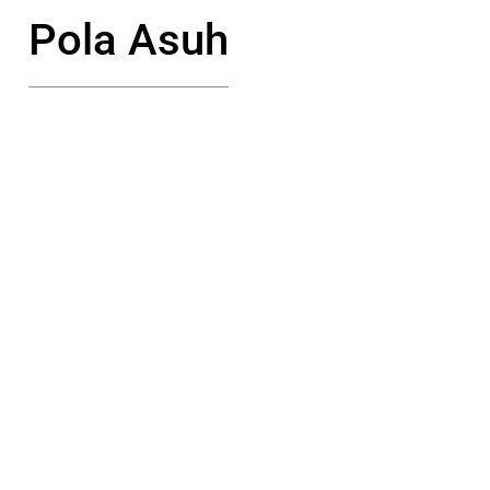
Pola Asuh