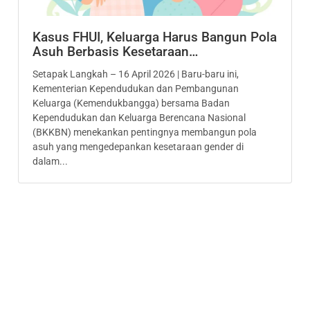
Kasus FHUI, Keluarga Harus Bangun Pola
Asuh Berbasis Kesetaraan…
Setapak Langkah – 16 April 2026 | Baru-baru ini,
Kementerian Kependudukan dan Pembangunan
Keluarga (Kemendukbangga) bersama Badan
Kependudukan dan Keluarga Berencana Nasional
(BKKBN) menekankan pentingnya membangun pola
asuh yang mengedepankan kesetaraan gender di
dalam...