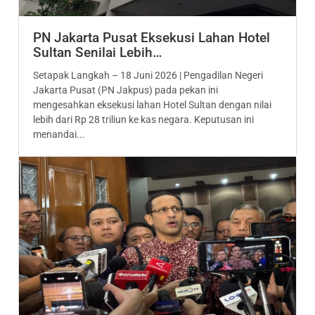
PN Jakarta Pusat Eksekusi Lahan Hotel
Sultan Senilai Lebih…
Setapak Langkah – 18 Juni 2026 | Pengadilan Negeri
Jakarta Pusat (PN Jakpus) pada pekan ini
mengesahkan eksekusi lahan Hotel Sultan dengan nilai
lebih dari Rp 28 triliun ke kas negara. Keputusan ini
menandai...