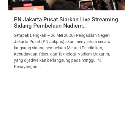
PN Jakarta Pusat Siarkan Live Streaming
Sidang Pembelaan Nadiem…
Setapak Langkah – 26 Mei 2026 | Pengadilan Negeri
Jakarta Pusat (PN Jakpus) akan menyiarkan secara
langsung sidang pembelaan Menteri Pendidikan,
Kebudayaan, Riset, dan Teknologi, Nadiem Makarim,
yang dijadwalkan berlangsung pada minggu ini.
Penayangan...