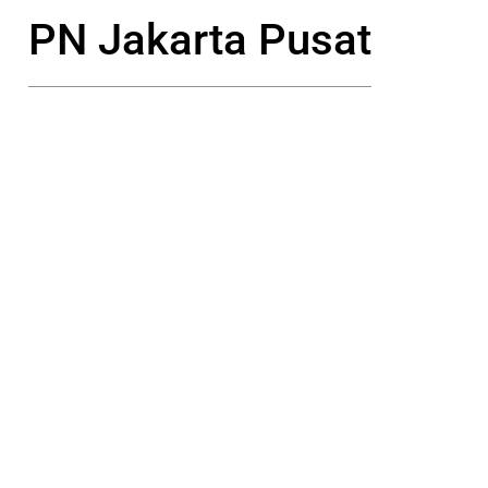
PN Jakarta Pusat