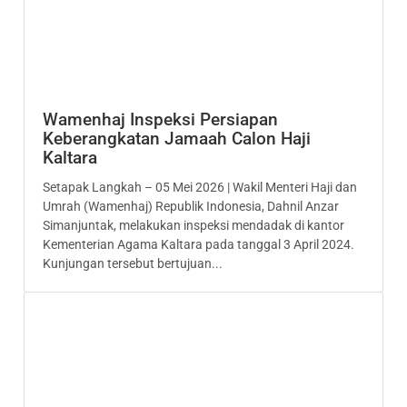
Wamenhaj Inspeksi Persiapan
Keberangkatan Jamaah Calon Haji
Kaltara
Setapak Langkah – 05 Mei 2026 | Wakil Menteri Haji dan
Umrah (Wamenhaj) Republik Indonesia, Dahnil Anzar
Simanjuntak, melakukan inspeksi mendadak di kantor
Kementerian Agama Kaltara pada tanggal 3 April 2024.
Kunjungan tersebut bertujuan...