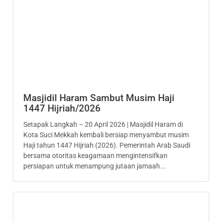
Masjidil Haram Sambut Musim Haji
1447 Hijriah/2026
Setapak Langkah – 20 April 2026 | Masjidil Haram di
Kota Suci Mekkah kembali bersiap menyambut musim
Haji tahun 1447 Hijriah (2026). Pemerintah Arab Saudi
bersama otoritas keagamaan mengintensifkan
persiapan untuk menampung jutaan jamaah...