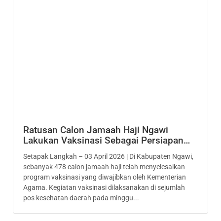
Ratusan Calon Jamaah Haji Ngawi
Lakukan Vaksinasi Sebagai Persiapan…
Setapak Langkah – 03 April 2026 | Di Kabupaten Ngawi,
sebanyak 478 calon jamaah haji telah menyelesaikan
program vaksinasi yang diwajibkan oleh Kementerian
Agama. Kegiatan vaksinasi dilaksanakan di sejumlah
pos kesehatan daerah pada minggu...