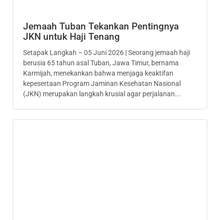
Jemaah Tuban Tekankan Pentingnya
JKN untuk Haji Tenang
Setapak Langkah – 05 Juni 2026 | Seorang jemaah haji
berusia 65 tahun asal Tuban, Jawa Timur, bernama
Karmijah, menekankan bahwa menjaga keaktifan
kepesertaan Program Jaminan Kesehatan Nasional
(JKN) merupakan langkah krusial agar perjalanan...