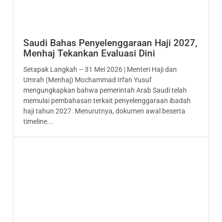
Saudi Bahas Penyelenggaraan Haji 2027,
Menhaj Tekankan Evaluasi Dini
Setapak Langkah – 31 Mei 2026 | Menteri Haji dan
Umrah (Menhaj) Mochammad Irfan Yusuf
mengungkapkan bahwa pemerintah Arab Saudi telah
memulai pembahasan terkait penyelenggaraan ibadah
haji tahun 2027. Menurutnya, dokumen awal beserta
timeline...