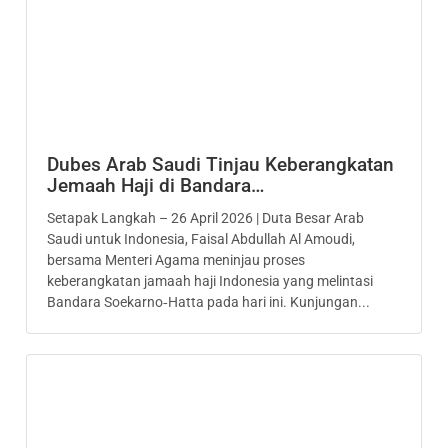
Dubes Arab Saudi Tinjau Keberangkatan
Jemaah Haji di Bandara…
Setapak Langkah – 26 April 2026 | Duta Besar Arab
Saudi untuk Indonesia, Faisal Abdullah Al Amoudi,
bersama Menteri Agama meninjau proses
keberangkatan jamaah haji Indonesia yang melintasi
Bandara Soekarno‑Hatta pada hari ini. Kunjungan...