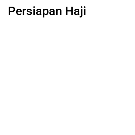
Persiapan Haji