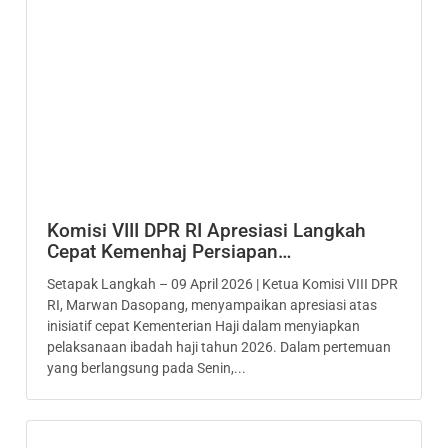
Komisi VIII DPR RI Apresiasi Langkah
Cepat Kemenhaj Persiapan…
Setapak Langkah – 09 April 2026 | Ketua Komisi VIII DPR
RI, Marwan Dasopang, menyampaikan apresiasi atas
inisiatif cepat Kementerian Haji dalam menyiapkan
pelaksanaan ibadah haji tahun 2026. Dalam pertemuan
yang berlangsung pada Senin,...