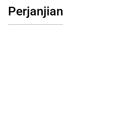
Perjanjian