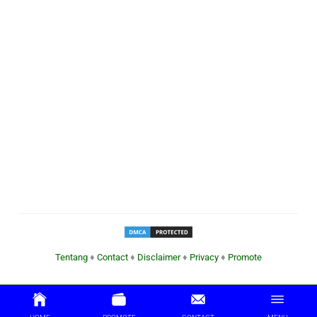
Tentang
♦
Contact
♦
Disclaimer
♦
Privacy
♦
Promote