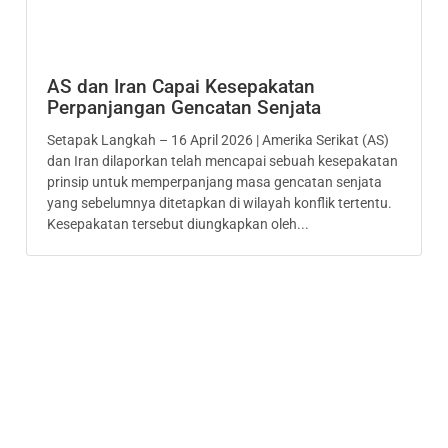
AS dan Iran Capai Kesepakatan
Perpanjangan Gencatan Senjata
Setapak Langkah – 16 April 2026 | Amerika Serikat (AS)
dan Iran dilaporkan telah mencapai sebuah kesepakatan
prinsip untuk memperpanjang masa gencatan senjata
yang sebelumnya ditetapkan di wilayah konflik tertentu.
Kesepakatan tersebut diungkapkan oleh...