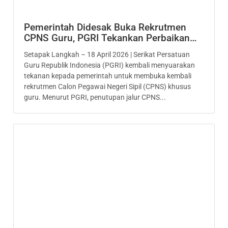
Pemerintah Didesak Buka Rekrutmen
CPNS Guru, PGRI Tekankan Perbaikan…
Setapak Langkah – 18 April 2026 | Serikat Persatuan
Guru Republik Indonesia (PGRI) kembali menyuarakan
tekanan kepada pemerintah untuk membuka kembali
rekrutmen Calon Pegawai Negeri Sipil (CPNS) khusus
guru. Menurut PGRI, penutupan jalur CPNS...