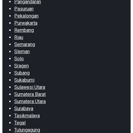
Pangandaran
Pasuruan
Pekalongan
Purwakarta
Rembang
Riau
Semarang
Sleman
Solo
Sragen
Subang
Sukabumi
Sulawesi Utara
Sumatera Barat
Sumatera Utara
Surabaya
Tasikmalaya
Tegal
Tulungagung