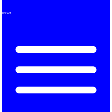
Contact