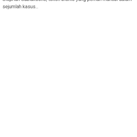
sejumlah kasus...