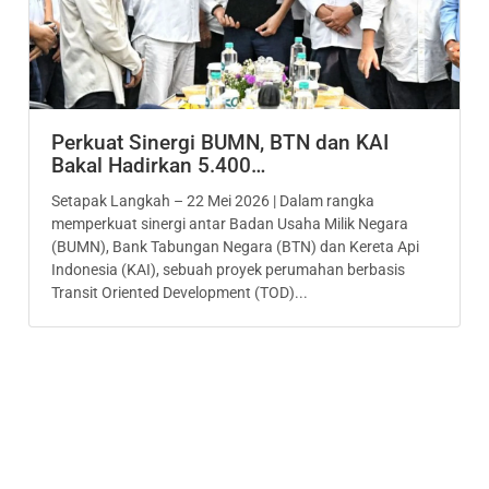
Perkuat Sinergi BUMN, BTN dan KAI
Bakal Hadirkan 5.400…
Setapak Langkah – 22 Mei 2026 | Dalam rangka
memperkuat sinergi antar Badan Usaha Milik Negara
(BUMN), Bank Tabungan Negara (BTN) dan Kereta Api
Indonesia (KAI), sebuah proyek perumahan berbasis
Transit Oriented Development (TOD)...