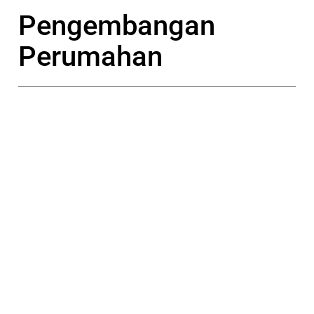
Pengembangan
Perumahan