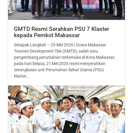
GMTD Resmi Serahkan PSU 7 Klaster
kepada Pemkot Makassar
Setapak Langkah – 23 Mei 2026 | Gowa Makassar
Tourism Development Tbk (GMTD), salah satu
pengembang perumahan terkemuka di Kota Makassar,
pada hari Selasa, 21 Mei 2026 resmi menyerahkan
serangkaian unit Perumahan Sehat Utama (PSU)
klaster...