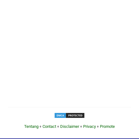
Tentang
♦
Contact
♦
Disclaimer
♦
Privacy
♦
Promote