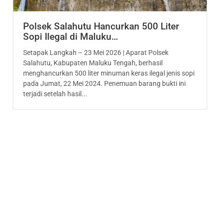
Polsek Salahutu Hancurkan 500 Liter
Sopi Ilegal di Maluku…
Setapak Langkah – 23 Mei 2026 | Aparat Polsek
Salahutu, Kabupaten Maluku Tengah, berhasil
menghancurkan 500 liter minuman keras ilegal jenis sopi
pada Jumat, 22 Mei 2024. Penemuan barang bukti ini
terjadi setelah hasil...