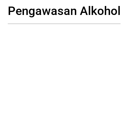
Pengawasan Alkohol