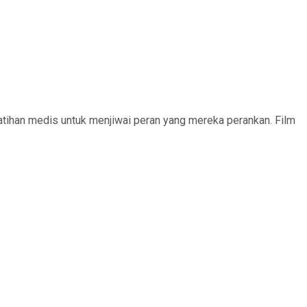
tihan medis untuk menjiwai peran yang mereka perankan. Film