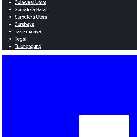
Sulawesi Utara
Sumatera Barat
Sumatera Utara
Surabaya
Tasikmalaya
Tegal
Tulungagung