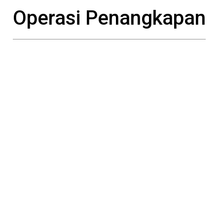
Operasi Penangkapan