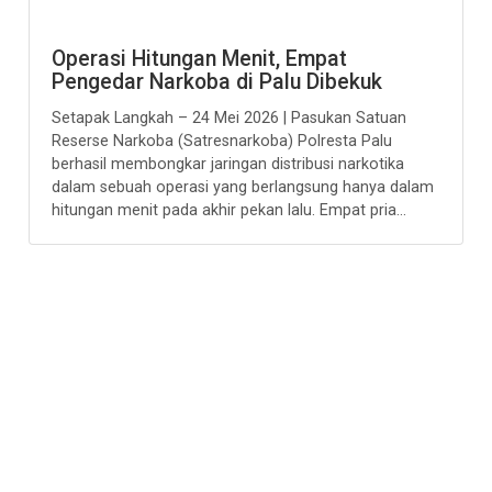
Operasi Hitungan Menit, Empat
Pengedar Narkoba di Palu Dibekuk
Setapak Langkah – 24 Mei 2026 | Pasukan Satuan
Reserse Narkoba (Satresnarkoba) Polresta Palu
berhasil membongkar jaringan distribusi narkotika
dalam sebuah operasi yang berlangsung hanya dalam
hitungan menit pada akhir pekan lalu. Empat pria...